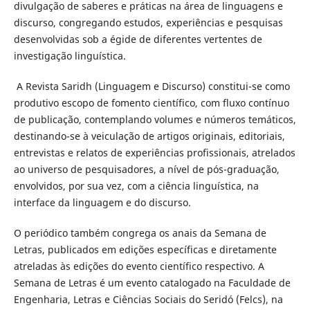
divulgação de saberes e práticas na área de linguagens e
discurso, congregando estudos, experiências e pesquisas
desenvolvidas sob a égide de diferentes vertentes de
investigação linguística.
A Revista Saridh (Linguagem e Discurso) constitui-se como
produtivo escopo de fomento científico, com fluxo contínuo
de publicação, contemplando volumes e números temáticos,
destinando-se à veiculação de artigos originais, editoriais,
entrevistas e relatos de experiências profissionais, atrelados
ao universo de pesquisadores, a nível de pós-graduação,
envolvidos, por sua vez, com a ciência linguística, na
interface da linguagem e do discurso.
O periódico também congrega os anais da Semana de
Letras, publicados em edições específicas e diretamente
atreladas às edições do evento científico respectivo. A
Semana de Letras é um evento catalogado na Faculdade de
Engenharia, Letras e Ciências Sociais do Seridó (Felcs), na