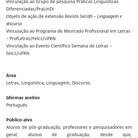
Vinculação ao Grupo de pesquisa Práticas Linguísticas
Diferenciadas/PraLinDi
Objeto de ação de extensão
Revista Saridh – Linguagem e
discurso
Vinculação ao Programa de Mestrado Profissional em Letras
– ProfLetras/Felcs/UFRN
Vinculação ao Evento Científico Semana de Letras –
Felcs/UFRN
Área
Letras, Linguística, Linguagem, Discurso.
Idiomas aceitos
Português
Público-alvo
Alunos de pós-graduação, professores e pesquisadores em
geral, alunos de graduação, desde que,