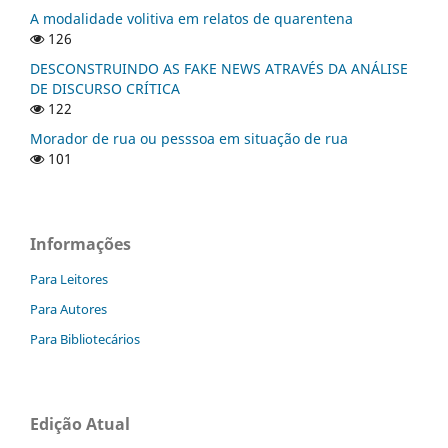
A modalidade volitiva em relatos de quarentena
126
DESCONSTRUINDO AS FAKE NEWS ATRAVÉS DA ANÁLISE
DE DISCURSO CRÍTICA
122
Morador de rua ou pesssoa em situação de rua
101
Informações
Para Leitores
Para Autores
Para Bibliotecários
Edição Atual