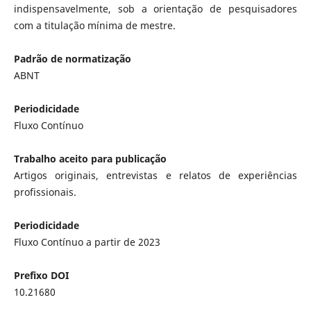
indispensavelmente, sob a orientação de pesquisadores
com a titulação mínima de mestre.
Padrão de normatização
ABNT
Periodicidade
Fluxo Contínuo
Trabalho aceito para publicação
Artigos originais, entrevistas e relatos de experiências
profissionais.
Periodicidade
Fluxo Contínuo a partir de 2023
Prefixo DOI
10.21680