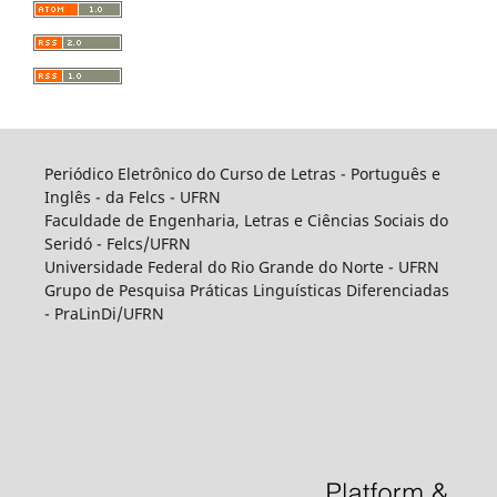
Periódico Eletrônico do Curso de Letras - Português e
Inglês - da Felcs - UFRN
Faculdade de Engenharia, Letras e Ciências Sociais do
Seridó - Felcs/UFRN
Universidade Federal do Rio Grande do Norte - UFRN
Grupo de Pesquisa Práticas Linguísticas Diferenciadas
- PraLinDi/UFRN