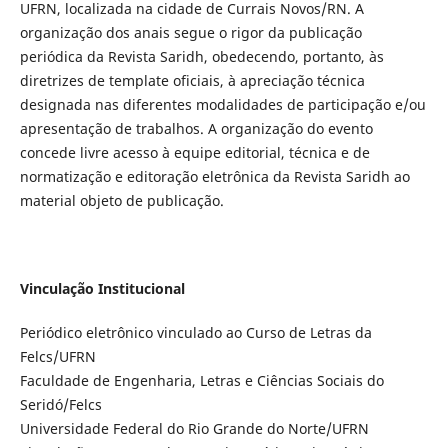
UFRN, localizada na cidade de Currais Novos/RN. A
organização dos anais segue o rigor da publicação
periódica da Revista Saridh, obedecendo, portanto, às
diretrizes de template oficiais, à apreciação técnica
designada nas diferentes modalidades de participação e/ou
apresentação de trabalhos. A organização do evento
concede livre acesso à equipe editorial, técnica e de
normatização e editoração eletrônica da Revista Saridh ao
material objeto de publicação.
Vinculação Institucional
Periódico eletrônico vinculado ao Curso de Letras da
Felcs/UFRN
Faculdade de Engenharia, Letras e Ciências Sociais do
Seridó/Felcs
Universidade Federal do Rio Grande do Norte/UFRN