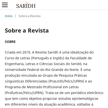
Início
/
Sobre a Revista
Sobre a Revista
SOBRE
Criada em 2019, A Revista Saridh é uma idealização do
Curso de Letras (Português e Inglês) da Faculdade de
Engenharia, Letras e Ciências Sociais do Seridó, na
Universidade Federal do Rio Grande do Norte. É uma
produção vinculada ao Grupo de Pesquisa Práticas
Linguísticas Diferenciadas (PraLinDi/Felcs/UFRN) e ao
Programa de Mestrado Profissional em Letras
(ProfLetras/Felcs/UFRN). Trata-se de um periódico eletrônico
que tem como objetivo propiciar estudos epistemológicos
em diferentes níveis da atuação acadêmica, voltados à