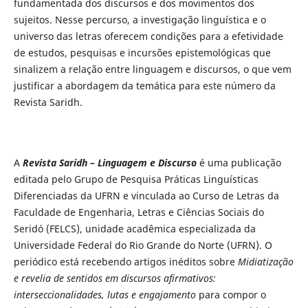
fundamentada dos discursos e dos movimentos dos
sujeitos. Nesse percurso, a investigação linguística e o
universo das letras oferecem condições para a efetividade
de estudos, pesquisas e incursões epistemológicas que
sinalizem a relação entre linguagem e discursos, o que vem
justificar a abordagem da temática para este número da
Revista Saridh.
A
Revista Saridh – Linguagem e Discurso
é uma publicação
editada pelo Grupo de Pesquisa Práticas Linguísticas
Diferenciadas da UFRN e vinculada ao Curso de Letras da
Faculdade de Engenharia, Letras e Ciências Sociais do
Seridó (FELCS), unidade acadêmica especializada da
Universidade Federal do Rio Grande do Norte (UFRN). O
periódico está recebendo artigos inéditos sobre
Midiatização
e revelia de sentidos em discursos afirmativos:
interseccionalidades, lutas e engajamento
para compor o