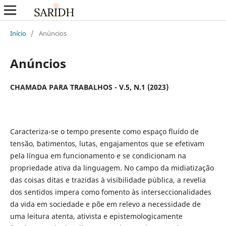
Início
/
Anúncios
Anúncios
CHAMADA PARA TRABALHOS - V.5, N.1 (2023)
Caracteriza-se o tempo presente como espaço fluído de
tensão, batimentos, lutas, engajamentos que se efetivam
pela língua em funcionamento e se condicionam na
propriedade ativa da linguagem. No campo da midiatização
das coisas ditas e trazidas à visibilidade pública, a revelia
dos sentidos impera como fomento às interseccionalidades
da vida em sociedade e põe em relevo a necessidade de
uma leitura atenta, ativista e epistemologicamente