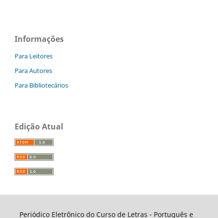
Informações
Para Leitores
Para Autores
Para Bibliotecários
Edição Atual
Periódico Eletrônico do Curso de Letras - Português e