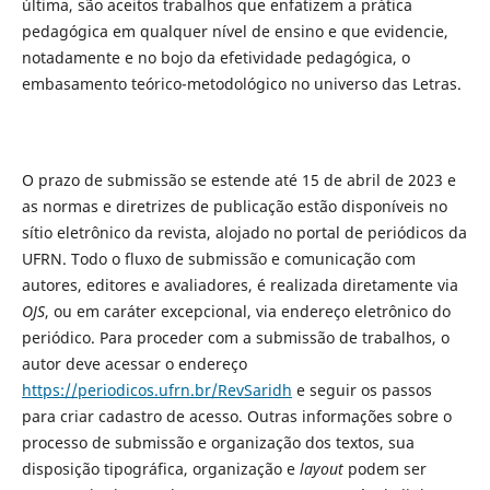
última, são aceitos trabalhos que enfatizem a prática
pedagógica em qualquer nível de ensino e que evidencie,
notadamente e no bojo da efetividade pedagógica, o
embasamento teórico-metodológico no universo das Letras.
O prazo de submissão se estende até 15 de abril de 2023 e
as normas e diretrizes de publicação estão disponíveis no
sítio eletrônico da revista, alojado no portal de periódicos da
UFRN. Todo o fluxo de submissão e comunicação com
autores, editores e avaliadores, é realizada diretamente via
OJS
, ou em caráter excepcional, via endereço eletrônico do
periódico. Para proceder com a submissão de trabalhos, o
autor deve acessar o endereço
https://periodicos.ufrn.br/RevSaridh
e seguir os passos
para criar cadastro de acesso. Outras informações sobre o
processo de submissão e organização dos textos, sua
disposição tipográfica, organização e
layout
podem ser