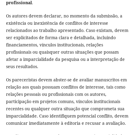
profissional
.
Os autores devem declarar, no momento da submissão, a
existência ou inexistência de conflitos de interesse
relacionados ao trabalho apresentado. Caso existam, devem
ser explicitados de forma clara e detalhada, incluindo
financiamentos, vínculos institucionais, relações
profissionais ou quaisquer outras situações que possam
afetar a imparcialidade da pesquisa ou a interpretação de
seus resultados.
Os pareceristas devem abster-se de avaliar manuscritos em
relação aos quais possuam conflitos de interesse, tais como
relações pessoais ou profissionais com os autores,
participação em projetos comuns, vínculos institucionais
recentes ou qualquer outra situação que comprometa sua
imparcialidade. Caso identifiquem potencial conflito, devem
comunicar imediatamente à editoria e recusar a avaliação.