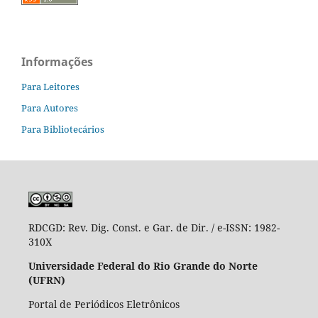
Informações
Para Leitores
Para Autores
Para Bibliotecários
RDCGD:
Rev. Dig. Const. e Gar. de Dir. / e-ISSN: 1982-
310X
Universidade Federal do Rio Grande do Norte
(UFRN)
Portal de Periódicos Eletrônicos