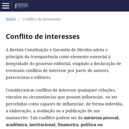
Início
/
Conflito de interesses
Conflito de interesses
A Revista Constituição e Garantia de Direitos adota o
princípio da transparência como elemento essencial à
integridade do processo editorial, exigindo a declaração de
eventuais conflitos de interesse por parte de autores,
pareceristas e editores.
Consideram-se conflitos de interesse quaisquer relações,
vínculos ou circunstâncias que possam influenciar, ou ser
percebidas como capazes de influenciar, de forma indevida,
a elaboração, a avaliação ou a publicação de um
manuscrito. Tais conflitos podem ser de
natureza pessoal,
acadêmica, institucional, financeira, política ou