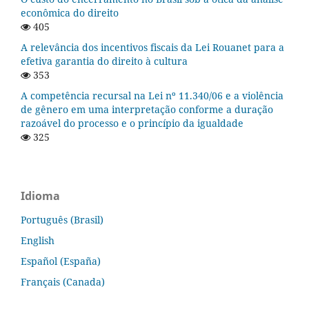
econômica do direito
405
A relevância dos incentivos fiscais da Lei Rouanet para a
efetiva garantia do direito à cultura
353
A competência recursal na Lei nº 11.340/06 e a violência
de gênero em uma interpretação conforme a duração
razoável do processo e o princípio da igualdade
325
Idioma
Português (Brasil)
English
Español (España)
Français (Canada)