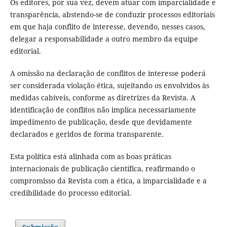
Os editores, por sua vez, devem atuar com imparcialidade e
transparência, abstendo-se de conduzir processos editoriais
em que haja conflito de interesse, devendo, nesses casos,
delegar a responsabilidade a outro membro da equipe
editorial.
A omissão na declaração de conflitos de interesse poderá
ser considerada violação ética, sujeitando os envolvidos às
medidas cabíveis, conforme as diretrizes da Revista. A
identificação de conflitos não implica necessariamente
impedimento de publicação, desde que devidamente
declarados e geridos de forma transparente.
Esta política está alinhada com as boas práticas
internacionais de publicação científica, reafirmando o
compromisso da Revista com a ética, a imparcialidade e a
credibilidade do processo editorial.