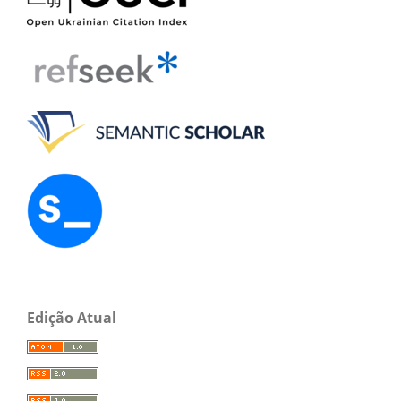
Edição Atual