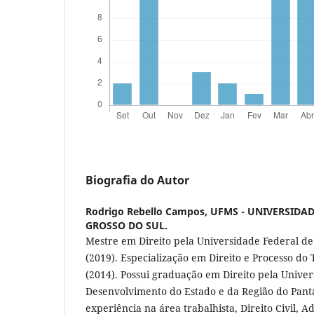
Biografia do Autor
Rodrigo Rebello Campos,
UFMS - UNIVERSIDA
GROSSO DO SUL.
Mestre em Direito pela Universidade Federal de
(2019). Especialização em Direito e Processo d
(2014). Possui graduação em Direito pela Unive
Desenvolvimento do Estado e da Região do Pant
experiência na área trabalhista, Direito Civil, A