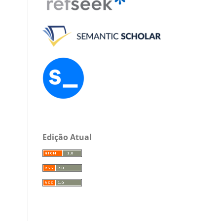
Edição Atual