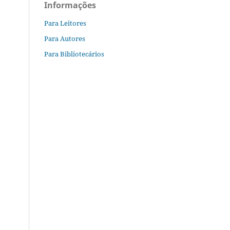
Informações
Para Leitores
Para Autores
Para Bibliotecários