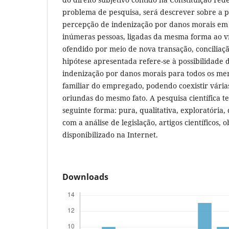
problema de pesquisa, será descrever sobre a p
percepção de indenização por danos morais em 
inúmeras pessoas, ligadas da mesma forma ao ví
ofendido por meio de nova transação, conciliaçã
hipótese apresentada refere-se à possibilidade
indenização por danos morais para todos os mem
familiar do empregado, podendo coexistir vária
oriundas do mesmo fato. A pesquisa científica t
seguinte forma: pura, qualitativa, exploratória, d
com a análise de legislação, artigos científicos, 
disponibilizado na Internet.
Downloads