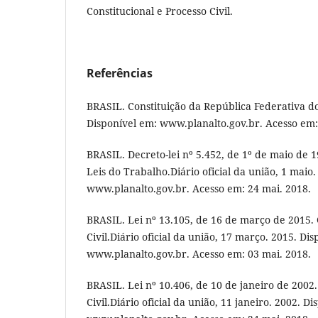
Constitucional e Processo Civil.
Referências
BRASIL. Constituição da República Federativa do
Disponível em: www.planalto.gov.br. Acesso em:
BRASIL. Decreto-lei nº 5.452, de 1º de maio de 
Leis do Trabalho.Diário oficial da união, 1 maio
www.planalto.gov.br. Acesso em: 24 mai. 2018.
BRASIL. Lei nº 13.105, de 16 de março de 2015.
Civil.Diário oficial da união, 17 março. 2015. Di
www.planalto.gov.br. Acesso em: 03 mai. 2018.
BRASIL. Lei nº 10.406, de 10 de janeiro de 2002. 
Civil.Diário oficial da união, 11 janeiro. 2002. D