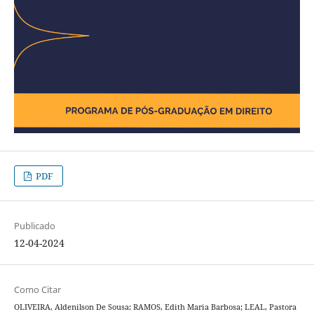
PDF
Publicado
12-04-2024
Como Citar
OLIVEIRA, Aldenilson De Sousa; RAMOS, Edith Maria Barbosa; LEAL, Pastora