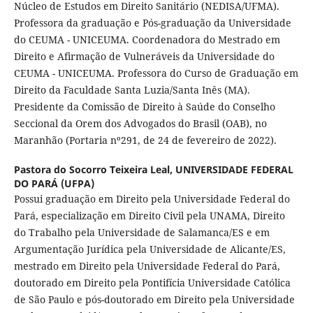
Núcleo de Estudos em Direito Sanitário (NEDISA/UFMA).
Professora da graduação e Pós-graduação da Universidade
do CEUMA - UNICEUMA. Coordenadora do Mestrado em
Direito e Afirmação de Vulneráveis da Universidade do
CEUMA - UNICEUMA. Professora do Curso de Graduação em
Direito da Faculdade Santa Luzia/Santa Inês (MA).
Presidente da Comissão de Direito à Saúde do Conselho
Seccional da Orem dos Advogados do Brasil (OAB), no
Maranhão (Portaria nº291, de 24 de fevereiro de 2022).
Pastora do Socorro Teixeira Leal,
UNIVERSIDADE FEDERAL
DO PARÁ (UFPA)
Possui graduação em Direito pela Universidade Federal do
Pará, especialização em Direito Civil pela UNAMA, Direito
do Trabalho pela Universidade de Salamanca/ES e em
Argumentação Jurídica pela Universidade de Alicante/ES,
mestrado em Direito pela Universidade Federal do Pará,
doutorado em Direito pela Pontifícia Universidade Católica
de São Paulo e pós-doutorado em Direito pela Universidade