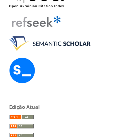
Edição Atual