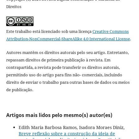
Direitos
Este trabalho está licenciado sob uma licença
Creative Commons
Attribution-NonCommercial-ShareAlike 4.0 International License
.
Autores mantêm os direitos autorais pelo seu artigo. Entretanto,
repassam direitos de primeira publicação à revista. Em
contrapartida, a revista pode transferir os direitos autorais,
permitindo uso do artigo para fins não- comerciais, incluindo
direito de enviar o trabalho para outras bases de dados ou meios
de publicação.
Artigos mais lidos pelo mesmo(s) autor(es)
Edith Maria Barbosa Ramos, Isadora Moraes Diniz,
Breve reflexão sobre a construção da ideia de