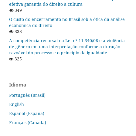
efetiva garantia do direito à cultura
349
O custo do encerramento no Brasil sob a ótica da análise
econômica do direito
333
A competência recursal na Lei nº 11.340/06 e a violência
de gênero em uma interpretação conforme a duração
razoável do processo e o princípio da igualdade
325
Idioma
Português (Brasil)
English
Español (España)
Français (Canada)