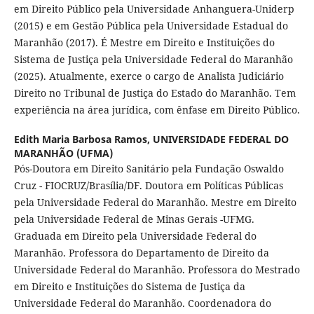
em Direito Público pela Universidade Anhanguera-Uniderp
(2015) e em Gestão Pública pela Universidade Estadual do
Maranhão (2017). É Mestre em Direito e Instituições do
Sistema de Justiça pela Universidade Federal do Maranhão
(2025). Atualmente, exerce o cargo de Analista Judiciário
Direito no Tribunal de Justiça do Estado do Maranhão. Tem
experiência na área jurídica, com ênfase em Direito Público.
Edith Maria Barbosa Ramos,
UNIVERSIDADE FEDERAL DO
MARANHÃO (UFMA)
Pós-Doutora em Direito Sanitário pela Fundação Oswaldo
Cruz - FIOCRUZ/Brasília/DF. Doutora em Políticas Públicas
pela Universidade Federal do Maranhão. Mestre em Direito
pela Universidade Federal de Minas Gerais -UFMG.
Graduada em Direito pela Universidade Federal do
Maranhão. Professora do Departamento de Direito da
Universidade Federal do Maranhão. Professora do Mestrado
em Direito e Instituições do Sistema de Justiça da
Universidade Federal do Maranhão. Coordenadora do