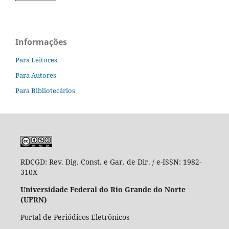
Informações
Para Leitores
Para Autores
Para Bibliotecários
RDCGD:
Rev. Dig. Const. e Gar. de Dir. / e-ISSN: 1982-
310X
Universidade Federal do Rio Grande do Norte
(UFRN)
Portal de Periódicos Eletrônicos