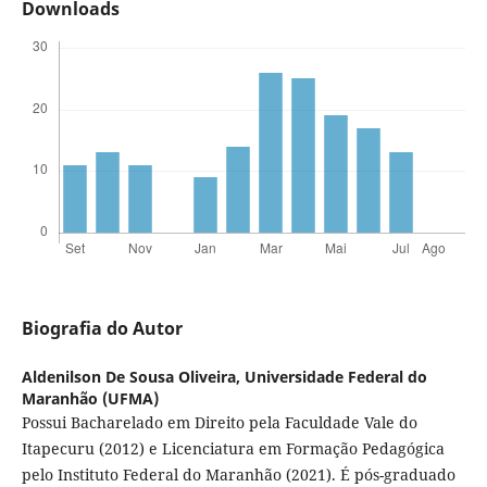
Downloads
Biografia do Autor
Aldenilson De Sousa Oliveira,
Universidade Federal do
Maranhão (UFMA)
Possui Bacharelado em Direito pela Faculdade Vale do
Itapecuru (2012) e Licenciatura em Formação Pedagógica
pelo Instituto Federal do Maranhão (2021). É pós-graduado