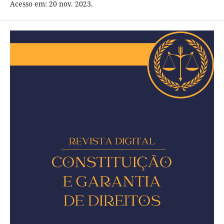
Acesso em: 20 nov. 2023.