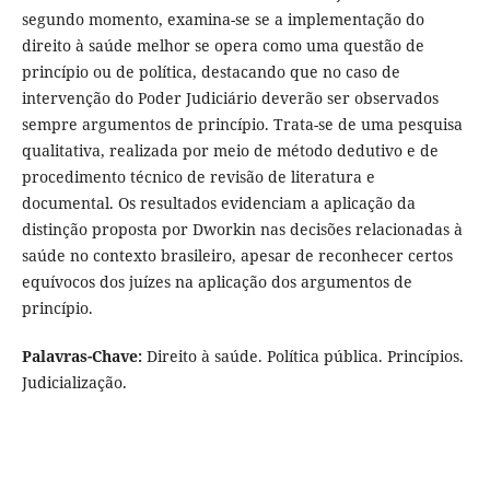
segundo momento, examina-se se a implementação do
direito à saúde melhor se opera como uma questão de
princípio ou de política, destacando que no caso de
intervenção do Poder Judiciário deverão ser observados
sempre argumentos de princípio. Trata-se de uma pesquisa
qualitativa, realizada por meio de método dedutivo e de
procedimento técnico de revisão de literatura e
documental. Os resultados evidenciam a aplicação da
distinção proposta por Dworkin nas decisões relacionadas à
saúde no contexto brasileiro, apesar de reconhecer certos
equívocos dos juízes na aplicação dos argumentos de
princípio.
Palavras-Chave:
Direito à saúde. Política pública. Princípios.
Judicialização.