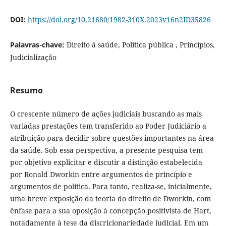
DOI:
https://doi.org/10.21680/1982-310X.2023v16n2ID35826
Palavras-chave:
Direito á saúde, Política pública , Princípios,
Judicialização
Resumo
O crescente número de ações judiciais buscando as mais
variadas prestações tem transferido ao Poder Judiciário a
atribuição para decidir sobre questões importantes na área
da saúde. Sob essa perspectiva, a presente pesquisa tem
por objetivo explicitar e discutir a distinção estabelecida
por Ronald Dworkin entre argumentos de princípio e
argumentos de política. Para tanto, realiza-se, inicialmente,
uma breve exposição da teoria do direito de Dworkin, com
ênfase para a sua oposição à concepção positivista de Hart,
notadamente à tese da discricionariedade judicial. Em um