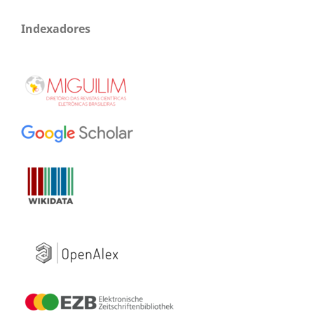
Indexadores