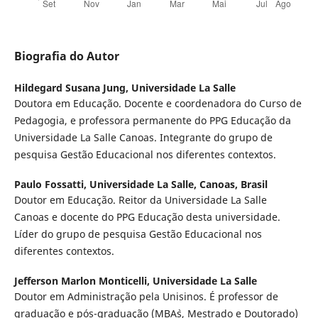
Biografia do Autor
Hildegard Susana Jung,
Universidade La Salle
Doutora em Educação. Docente e coordenadora do Curso de
Pedagogia, e professora permanente do PPG Educação da
Universidade La Salle Canoas. Integrante do grupo de
pesquisa Gestão Educacional nos diferentes contextos.
Paulo Fossatti,
Universidade La Salle, Canoas, Brasil
Doutor em Educação. Reitor da Universidade La Salle
Canoas e docente do PPG Educação desta universidade.
Líder do grupo de pesquisa Gestão Educacional nos
diferentes contextos.
Jefferson Marlon Monticelli,
Universidade La Salle
Doutor em Administração pela Unisinos. É professor de
graduação e pós-graduação (MBA`s, Mestrado e Doutorado)