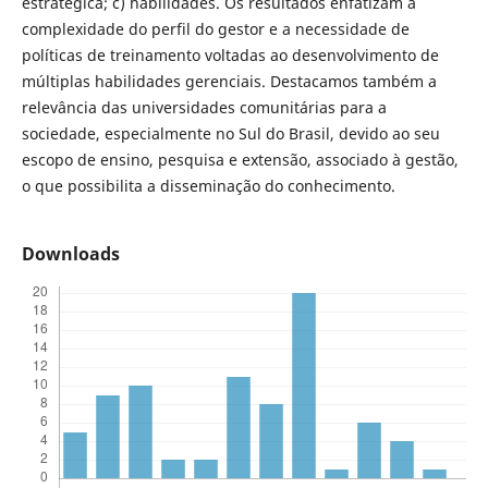
estratégica; c) habilidades. Os resultados enfatizam a
complexidade do perfil do gestor e a necessidade de
políticas de treinamento voltadas ao desenvolvimento de
múltiplas habilidades gerenciais. Destacamos também a
relevância das universidades comunitárias para a
sociedade, especialmente no Sul do Brasil, devido ao seu
escopo de ensino, pesquisa e extensão, associado à gestão,
o que possibilita a disseminação do conhecimento.
Downloads