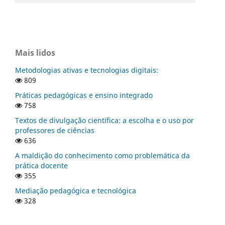
Mais lidos
Metodologias ativas e tecnologias digitais:
809
Práticas pedagógicas e ensino integrado
758
Textos de divulgação científica: a escolha e o uso por
professores de ciências
636
A maldição do conhecimento como problemática da
prática docente
355
Mediação pedagógica e tecnológica
328