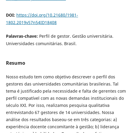
DOI:
https://doi.org/10.21680/1981-
1802.2019v57n54ID18408
Palavras-chave:
Perfil de gestor. Gestão universitária.
Universidades comunitárias. Brasil.
Resumo
Nosso estudo tem como objetivo descrever o perfil dos
gestores das universidades comunitárias brasileiras. Tal
tema é justificado pela necessidade e falta de gerentes com
perfil compatível com as novas demandas institucionais do
século XXI. Por isso, realizamos pesquisa qualitativa
entrevistando 67 gestores de 14 universidades. Nossa
análise dos resultados baseou-se em três categorias: a)
experiência docente concomitante à gestão; b) liderança