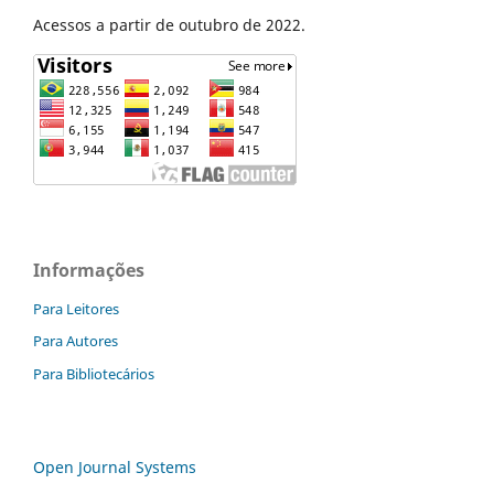
Acessos a partir de outubro de 2022.
Informações
Para Leitores
Para Autores
Para Bibliotecários
Open Journal Systems