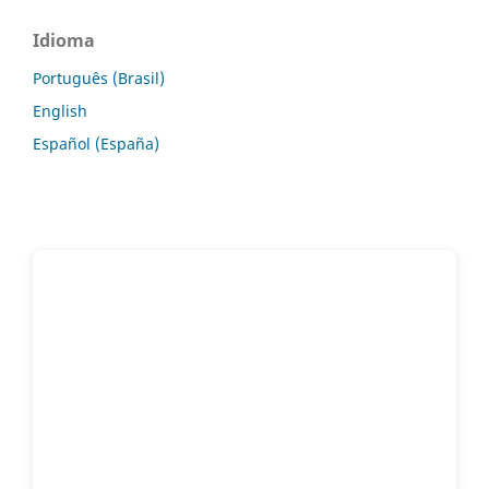
Idioma
Português (Brasil)
English
Español (España)