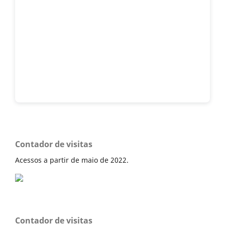
Contador de visitas
Acessos a partir de maio de 2022.
Contador de visitas