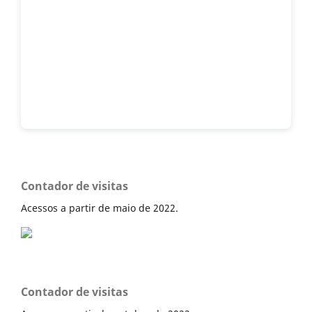
Contador de visitas
Acessos a partir de maio de 2022.
Contador de visitas