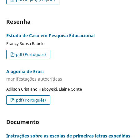
Resenha
Estudo de Caso em Pesquisa Educacional
Francy Sousa Rabelo
pdf (Português)
A agonia de Eros:
manifestações autocríticas
Adilson Cristiano Habowski, Elaine Conte
pdf (Português)
Documento
Instruções sobre as escolas de primeiras letras expedidas