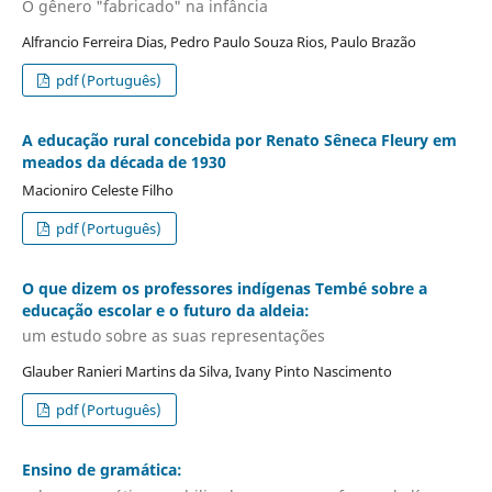
O gênero "fabricado" na infância
Alfrancio Ferreira Dias, Pedro Paulo Souza Rios, Paulo Brazão
pdf (Português)
A educação rural concebida por Renato Sêneca Fleury em
meados da década de 1930
Macioniro Celeste Filho
pdf (Português)
O que dizem os professores indígenas Tembé sobre a
educação escolar e o futuro da aldeia:
um estudo sobre as suas representações
Glauber Ranieri Martins da Silva, Ivany Pinto Nascimento
pdf (Português)
Ensino de gramática: