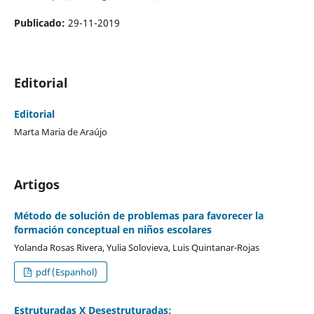
Publicado:
29-11-2019
Editorial
Editorial
Marta Maria de Araújo
Artigos
Método de solución de problemas para favorecer la
formación conceptual en niños escolares
Yolanda Rosas Rivera, Yulia Solovieva, Luis Quintanar-Rojas
pdf (Espanhol)
Estruturadas X Desestruturadas: