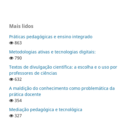
Mais lidos
Práticas pedagógicas e ensino integrado
863
Metodologias ativas e tecnologias digitais:
790
Textos de divulgação científica: a escolha e o uso por
professores de ciências
632
A maldição do conhecimento como problemática da
prática docente
354
Mediação pedagógica e tecnológica
327