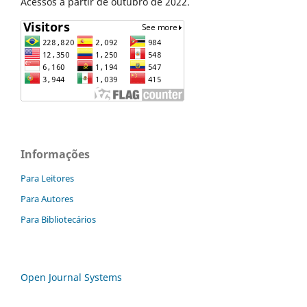
Acessos a partir de outubro de 2022.
Informações
Para Leitores
Para Autores
Para Bibliotecários
Open Journal Systems