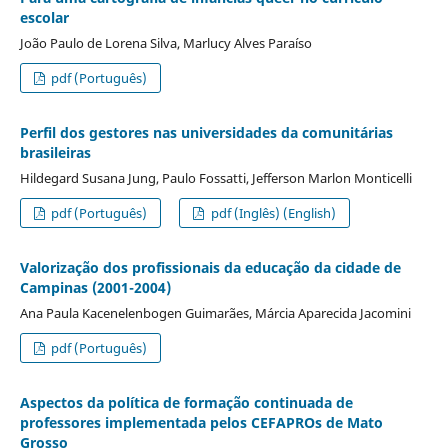
escolar
João Paulo de Lorena Silva, Marlucy Alves Paraíso
pdf (Português)
Perfil dos gestores nas universidades da comunitárias
brasileiras
Hildegard Susana Jung, Paulo Fossatti, Jefferson Marlon Monticelli
pdf (Português)
pdf (Inglês) (English)
Valorização dos profissionais da educação da cidade de
Campinas (2001-2004)
Ana Paula Kacenelenbogen Guimarães, Márcia Aparecida Jacomini
pdf (Português)
Aspectos da política de formação continuada de
professores implementada pelos CEFAPROs de Mato
Grosso