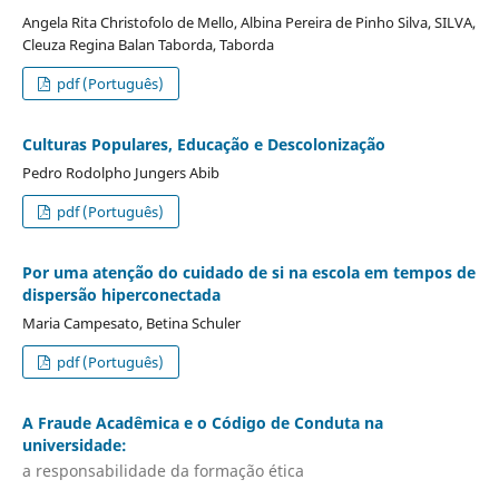
Angela Rita Christofolo de Mello, Albina Pereira de Pinho Silva, SILVA,
Cleuza Regina Balan Taborda, Taborda
pdf (Português)
Culturas Populares, Educação e Descolonização
Pedro Rodolpho Jungers Abib
pdf (Português)
Por uma atenção do cuidado de si na escola em tempos de
dispersão hiperconectada
Maria Campesato, Betina Schuler
pdf (Português)
A Fraude Acadêmica e o Código de Conduta na
universidade:
a responsabilidade da formação ética