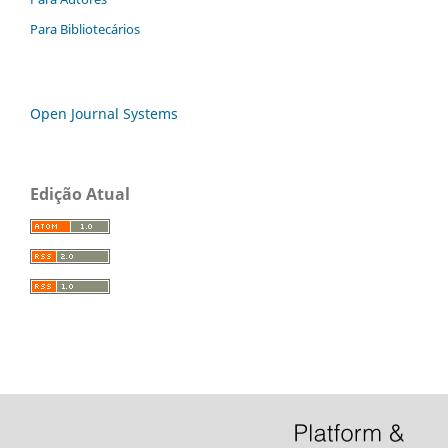
Para Bibliotecários
Open Journal Systems
Edição Atual