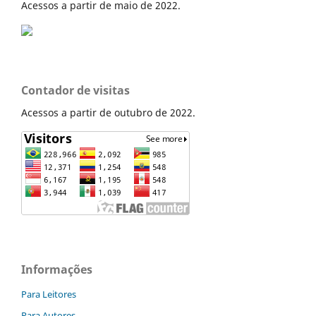
Acessos a partir de maio de 2022.
Contador de visitas
Acessos a partir de outubro de 2022.
Informações
Para Leitores
Para Autores