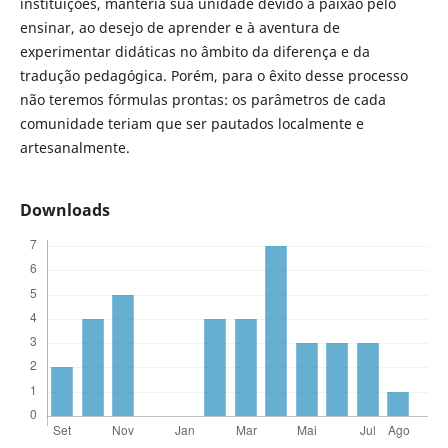
instituições, manteria sua unidade devido à paixão pelo
ensinar, ao desejo de aprender e à aventura de
experimentar didáticas no âmbito da diferença e da
tradução pedagógica. Porém, para o êxito desse processo
não teremos fórmulas prontas: os parâmetros de cada
comunidade teriam que ser pautados localmente e
artesanalmente.
Downloads