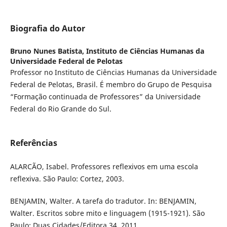
Biografia do Autor
Bruno Nunes Batista,
Instituto de Ciências Humanas da
Universidade Federal de Pelotas
Professor no Instituto de Ciências Humanas da Universidade
Federal de Pelotas, Brasil. É membro do Grupo de Pesquisa
“Formação continuada de Professores” da Universidade
Federal do Rio Grande do Sul.
Referências
ALARCÃO, Isabel. Professores reflexivos em uma escola
reflexiva. São Paulo: Cortez, 2003.
BENJAMIN, Walter. A tarefa do tradutor. In: BENJAMIN,
Walter. Escritos sobre mito e linguagem (1915-1921). São
Paulo: Duas Cidades/Editora 34, 2011.