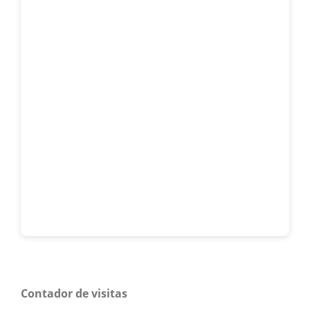
Contador de visitas