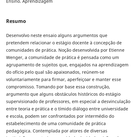
Ensino. Aprendizagem
Resumo
Desenvolvo neste ensaio alguns argumentos que
pretendem relacionar o estágio docente à concepção de
comunidades de prática. Noção desenvolvida por Etienne
Wenger, a comunidade de prática é pensada como um
agrupamento de sujeitos que, engajados na aprendizagem
do ofício pelo qual são apaixonados, reúnem-se
voluntariamente para firmar, aperfeiçoar e manter esse
compromisso. Tomando por base essa construção,
argumento que alguns obstáculos históricos do estágio
supervisionado de professores, em especial a desvinculação
entre teoria e prática e o tímido diálogo entre universidade
e escola, podem ser confrontados por intermédio do
estabelecimento de uma comunidade de prática
pedagógica. Contemplada por atores de diversas