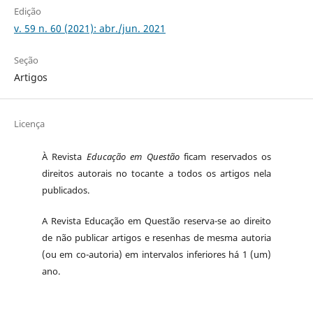
Edição
v. 59 n. 60 (2021): abr./jun. 2021
Seção
Artigos
Licença
À Revista
Educação em Questão
ficam reservados os
direitos autorais no tocante a todos os artigos nela
publicados.
A Revista Educação em Questão reserva-se ao direito
de não publicar artigos e resenhas de mesma autoria
(ou em co-autoria) em intervalos inferiores há 1 (um)
ano.