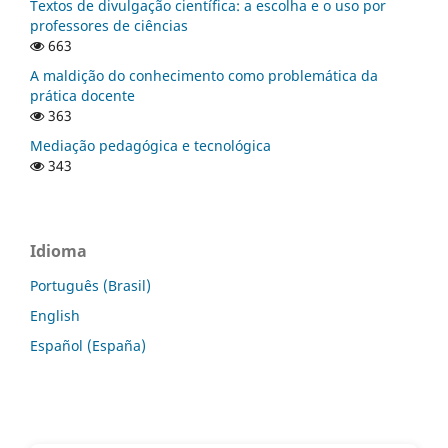
Textos de divulgação científica: a escolha e o uso por
professores de ciências
663
A maldição do conhecimento como problemática da
prática docente
363
Mediação pedagógica e tecnológica
343
Idioma
Português (Brasil)
English
Español (España)