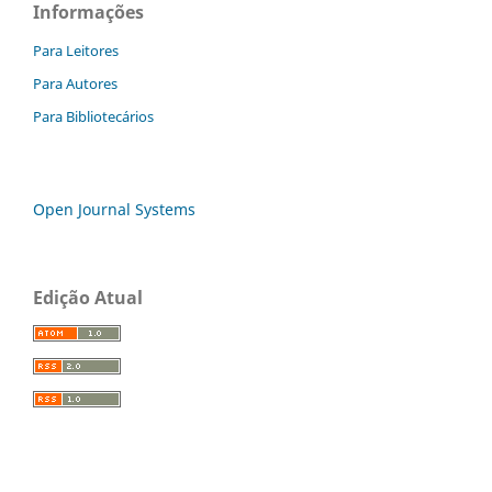
Informações
Para Leitores
Para Autores
Para Bibliotecários
Open Journal Systems
Edição Atual