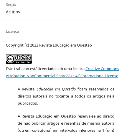
Seção
Artigos
Licença
Copyright (c) 2022 Revista Educação em Questão
Este trabalho está licenciado sob uma licença
Creative Commons
Attribution-NonCommercial-ShareAlike 4.0 International License
.
À Revista
Educação em Questão
ficam reservados os
direitos autorais no tocante a todos os artigos nela
publicados.
A Revista Educação em Questão reserva-se ao direito
de não publicar artigos e resenhas de mesma autoria
(ou em co-autoria) em intervalos inferiores há 1 (um)