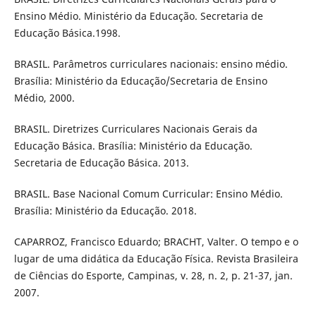
Ensino Médio. Ministério da Educação. Secretaria de
Educação Básica.1998.
BRASIL. Parâmetros curriculares nacionais: ensino médio.
Brasília: Ministério da Educação/Secretaria de Ensino
Médio, 2000.
BRASIL. Diretrizes Curriculares Nacionais Gerais da
Educação Básica. Brasília: Ministério da Educação.
Secretaria de Educação Básica. 2013.
BRASIL. Base Nacional Comum Curricular: Ensino Médio.
Brasília: Ministério da Educação. 2018.
CAPARROZ, Francisco Eduardo; BRACHT, Valter. O tempo e o
lugar de uma didática da Educação Física. Revista Brasileira
de Ciências do Esporte, Campinas, v. 28, n. 2, p. 21-37, jan.
2007.