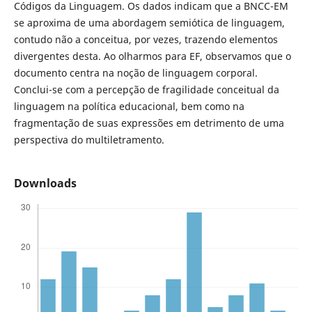
Códigos da Linguagem. Os dados indicam que a BNCC-EM
se aproxima de uma abordagem semiótica de linguagem,
contudo não a conceitua, por vezes, trazendo elementos
divergentes desta. Ao olharmos para EF, observamos que o
documento centra na noção de linguagem corporal.
Conclui-se com a percepção de fragilidade conceitual da
linguagem na política educacional, bem como na
fragmentação de suas expressões em detrimento de uma
perspectiva do multiletramento.
Downloads