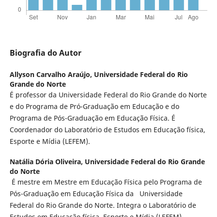
Biografia do Autor
Allyson Carvalho Araújo,
Universidade Federal do Rio
Grande do Norte
É professor da Universidade Federal do Rio Grande do Norte
e do Programa de Pró-Graduação em Educação e do
Programa de Pós-Graduação em Educação Física. É
Coordenador do Laboratório de Estudos em Educação física,
Esporte e Mídia (LEFEM).
Natália Dória Oliveira,
Universidade Federal do Rio Grande
do Norte
É mestre em Mestre em Educação Física pelo Programa de
Pós-Graduação em Educação Física da
Universidade
Federal do Rio Grande do Norte. Integra o Laboratório de
Estudos em Educação física, Esporte e Mídia (LEFEM).