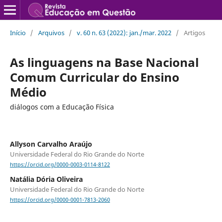
Início
/
Arquivos
/
v. 60 n. 63 (2022): jan./mar. 2022
/
Artigos
As linguagens na Base Nacional
Comum Curricular do Ensino
Médio
diálogos com a Educação Física
Allyson Carvalho Araújo
Universidade Federal do Rio Grande do Norte
https://orcid.org/0000-0003-0114-8122
Natália Dória Oliveira
Universidade Federal do Rio Grande do Norte
https://orcid.org/0000-0001-7813-2060