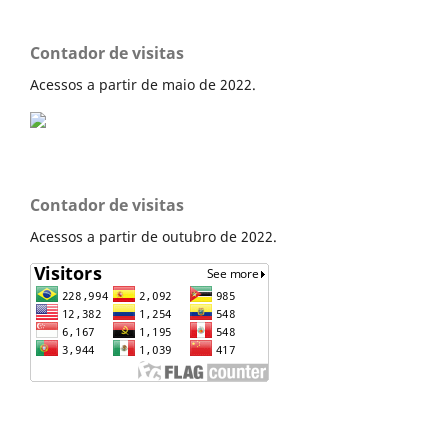
Contador de visitas
Acessos a partir de maio de 2022.
Contador de visitas
Acessos a partir de outubro de 2022.