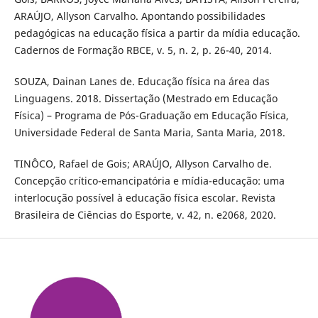
ARAÚJO, Allyson Carvalho. Apontando possibilidades
pedagógicas na educação física a partir da mídia educação.
Cadernos de Formação RBCE, v. 5, n. 2, p. 26-40, 2014.
SOUZA, Dainan Lanes de. Educação física na área das
Linguagens. 2018. Dissertação (Mestrado em Educação
Física) – Programa de Pós-Graduação em Educação Física,
Universidade Federal de Santa Maria, Santa Maria, 2018.
TINÔCO, Rafael de Gois; ARAÚJO, Allyson Carvalho de.
Concepção crítico-emancipatória e mídia-educação: uma
interlocução possível à educação física escolar. Revista
Brasileira de Ciências do Esporte, v. 42, n. e2068, 2020.