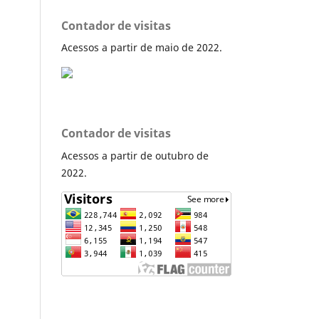
Contador de visitas
Acessos a partir de maio de 2022.
Contador de visitas
Acessos a partir de outubro de
2022.