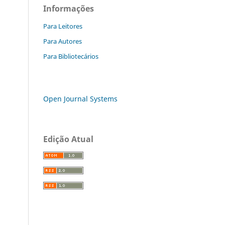
Informações
Para Leitores
Para Autores
Para Bibliotecários
Open Journal Systems
Edição Atual