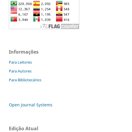
Informações
Para Leitores
Para Autores
Para Bibliotecários
Open Journal Systems
Edição Atual