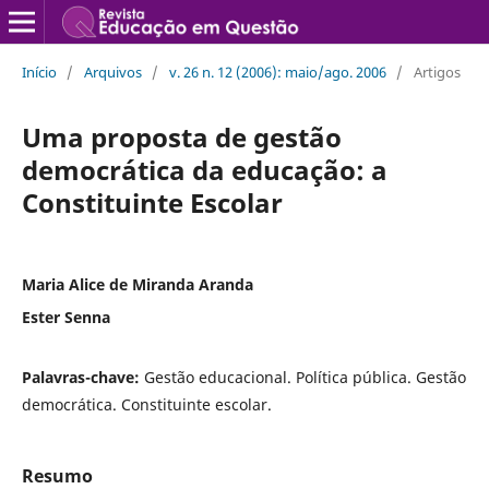
Início
/
Arquivos
/
v. 26 n. 12 (2006): maio/ago. 2006
/
Artigos
Uma proposta de gestão
democrática da educação: a
Constituinte Escolar
Maria Alice de Miranda Aranda
Ester Senna
Palavras-chave:
Gestão educacional. Política pública. Gestão
democrática. Constituinte escolar.
Resumo