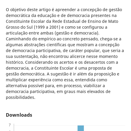
O objetivo deste artigo é apreender a concepção de gestão
democrática da educação e de democracia presentes na
Constituinte Escolar da Rede Estadual de Ensino de Mato
Grosso do Sul (1999 a 2001) e como se configurou a
articulação entre ambas (gestão e democracia).
Caminhando do empírico ao concreto pensado, chega-se a
algumas abstrações científicas que mostram a concepção
de democracia participativa, de caráter popular, que seria a
sua sustentação, não encontrou alicerce nesse momento
histórico. Considerando os acertos e os desacertos com a
democracia, a Constituinte Escolar é uma proposta de
gestão democrática. A sugestão é ir além da proposição e
multiplicar experiência como essa, entendida como
alternativa possível para, em processo, viabilizar a
democracia participativa, em graus mais elevados de
possibilidades.
Downloads