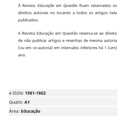
À Revista
Educação em Questão
ficam reservados os
direitos autorais no tocante a todos os artigos nela
publicados.
A Revista Educação em Questão reserva-se ao direito
de não publicar artigos e resenhas de mesma autoria
(ou em co-autoria) em intervalos inferiores há 1 (um)
ano.
e-ISSN:
1981-1802
Qualis:
A1
Área:
Educação