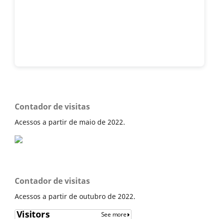
Contador de visitas
Acessos a partir de maio de 2022.
Contador de visitas
Acessos a partir de outubro de 2022.