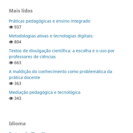
Mais lidos
Práticas pedagógicas e ensino integrado
937
Metodologias ativas e tecnologias digitais:
804
Textos de divulgação científica: a escolha e o uso por
professores de ciências
663
A maldição do conhecimento como problemática da
prática docente
363
Mediação pedagógica e tecnológica
343
Idioma