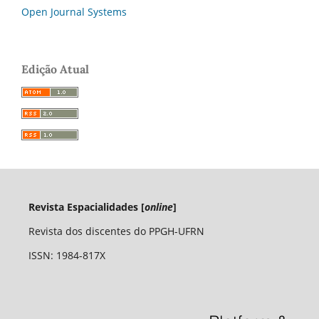
Open Journal Systems
Edição Atual
Revista Espacialidades [
online
]
Revista dos discentes do PPGH-UFRN
ISSN: 1984-817X