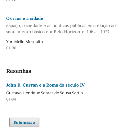
Os rios e a cidade
espaço, sociedade e as políticas públicas em relação ao
saneamento básico em Belo Horizonte, 1964 – 1973
Yuri Mello Mesquita
01-30
Resenhas
John R. Curran e a Roma do século IV
Gustavo Henrique Soares de Sousa Sartin
01-04
Submissão