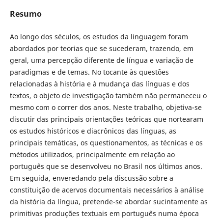
Resumo
Ao longo dos séculos, os estudos da linguagem foram
abordados por teorias que se sucederam, trazendo, em
geral, uma percepção diferente de língua e variação de
paradigmas e de temas. No tocante às questões
relacionadas à história e à mudança das línguas e dos
textos, o objeto de investigação também não permaneceu o
mesmo com o correr dos anos. Neste trabalho, objetiva-se
discutir das principais orientações teóricas que nortearam
os estudos históricos e diacrônicos das línguas, as
principais temáticas, os questionamentos, as técnicas e os
métodos utilizados, principalmente em relação ao
português que se desenvolveu no Brasil nos últimos anos.
Em seguida, enveredando pela discussão sobre a
constituição de acervos documentais necessários à análise
da história da língua, pretende-se abordar sucintamente as
primitivas produções textuais em português numa época