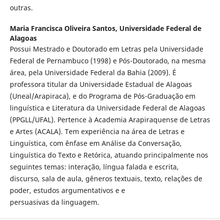
outras.
Maria Francisca Oliveira Santos,
Universidade Federal de
Alagoas
Possui Mestrado e Doutorado em Letras pela Universidade
Federal de Pernambuco (1998) e Pós-Doutorado, na mesma
área, pela Universidade Federal da Bahia (2009). É
professora titular da Universidade Estadual de Alagoas
(Uneal/Arapiraca), e do Programa de Pós-Graduação em
linguística e Literatura da Universidade Federal de Alagoas
(PPGLL/UFAL). Pertence à Academia Arapiraquense de Letras
e Artes (ACALA). Tem experiência na área de Letras e
Linguística, com ênfase em Análise da Conversação,
Linguística do Texto e Retórica, atuando principalmente nos
seguintes temas: interação, língua falada e escrita,
discurso, sala de aula, gêneros textuais, texto, relações de
poder, estudos argumentativos e e
persuasivas da linguagem.