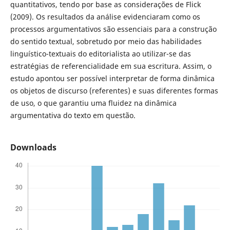
quantitativos, tendo por base as considerações de Flick
(2009). Os resultados da análise evidenciaram como os
processos argumentativos são essenciais para a construção
do sentido textual, sobretudo por meio das habilidades
linguístico-textuais do editorialista ao utilizar-se das
estratégias de referencialidade em sua escritura. Assim, o
estudo apontou ser possível interpretar de forma dinâmica
os objetos de discurso (referentes) e suas diferentes formas
de uso, o que garantiu uma fluidez na dinâmica
argumentativa do texto em questão.
Downloads