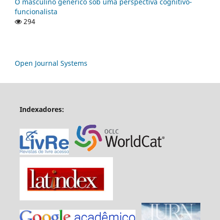
O masculino genérico sob uma perspectiva cognitivo-
funcionalista
294
Open Journal Systems
Indexadores: