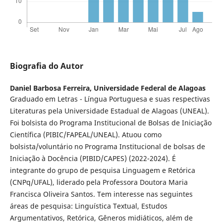
Biografia do Autor
Daniel Barbosa Ferreira,
Universidade Federal de Alagoas
Graduado em Letras - Língua Portuguesa e suas respectivas
Literaturas pela Universidade Estadual de Alagoas (UNEAL).
Foi bolsista do Programa Institucional de Bolsas de Iniciação
Científica (PIBIC/FAPEAL/UNEAL). Atuou como
bolsista/voluntário no Programa Institucional de bolsas de
Iniciação à Docência (PIBID/CAPES) (2022-2024). É
integrante do grupo de pesquisa Linguagem e Retórica
(CNPq/UFAL), liderado pela Professora Doutora Maria
Francisca Oliveira Santos. Tem interesse nas seguintes
áreas de pesquisa: Linguística Textual, Estudos
Argumentativos, Retórica, Gêneros midiáticos, além de