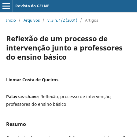
Revista do GELNE
Início
/
Arquivos
/
v. 3 n. 1/2 (2001)
/
Artigos
Reflexão de um processo de
intervenção junto a professores
do ensino básico
Liomar Costa de Queiros
Palavras-chave:
Reflexão, processo de intervenção,
professores do ensino básico
Resumo