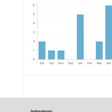
Indexadores: