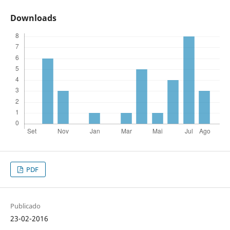
Downloads
PDF
Publicado
23-02-2016