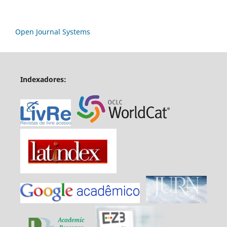
Open Journal Systems
Indexadores: