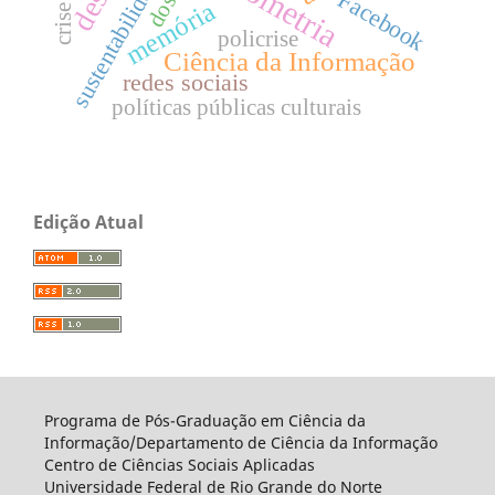
sustentabilidade
Facebook
memória
policrise
Ciência da Informação
redes sociais
políticas públicas culturais
Edição Atual
Programa de Pós-Graduação em Ciência da
Informação/Departamento de Ciência da Informação
Centro de Ciências Sociais Aplicadas
Universidade Federal de Rio Grande do Norte