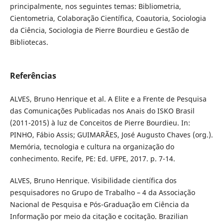
principalmente, nos seguintes temas: Bibliometria,
Cientometria, Colaboração Científica, Coautoria, Sociologia
da Ciência, Sociologia de Pierre Bourdieu e Gestão de
Bibliotecas.
Referências
ALVES, Bruno Henrique et al. A Elite e a Frente de Pesquisa
das Comunicações Publicadas nos Anais do ISKO Brasil
(2011-2015) à luz de Conceitos de Pierre Bourdieu. In:
PINHO, Fábio Assis; GUIMARÃES, José Augusto Chaves (org.).
Memória, tecnologia e cultura na organização do
conhecimento. Recife, PE: Ed. UFPE, 2017. p. 7-14.
ALVES, Bruno Henrique. Visibilidade científica dos
pesquisadores no Grupo de Trabalho – 4 da Associação
Nacional de Pesquisa e Pós-Graduação em Ciência da
Informação por meio da citação e cocitação. Brazilian