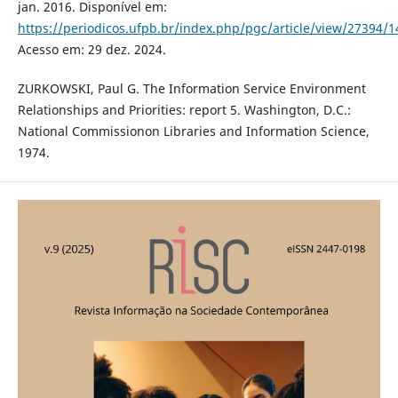
jan. 2016. Disponível em:
https://periodicos.ufpb.br/index.php/pgc/article/view/27394/
Acesso em: 29 dez. 2024.
ZURKOWSKI, Paul G. The Information Service Environment
Relationships and Priorities: report 5. Washington, D.C.:
National Commissionon Libraries and Information Science,
1974.