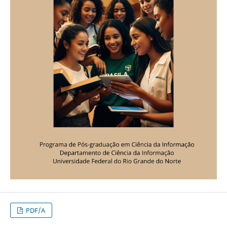
PDF/A