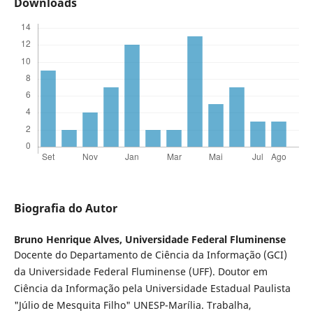
Downloads
Biografia do Autor
Bruno Henrique Alves,
Universidade Federal Fluminense
Docente do Departamento de Ciência da Informação (GCI)
da Universidade Federal Fluminense (UFF). Doutor em
Ciência da Informação pela Universidade Estadual Paulista
"Júlio de Mesquita Filho" UNESP-Marília. Trabalha,