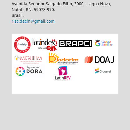
Avenida Senador Salgado Filho, 3000 - Lagoa Nova,
Natal - RN, 59078-970.
Brasil.
risc.decin@gmail.com