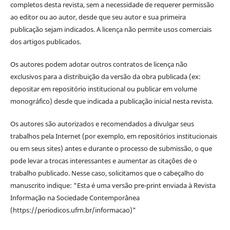
completos desta revista, sem a necessidade de requerer permissão
ao editor ou ao autor, desde que seu autor e sua primeira
publicação sejam indicados. A licença não permite usos comerciais
dos artigos publicados.
Os autores podem adotar outros contratos de licença não
exclusivos para a distribuição da versão da obra publicada (ex:
depositar em repositório institucional ou publicar em volume
monográfico) desde que indicada a publicação inicial nesta revista.
Os autores são autorizados e recomendados a divulgar seus
trabalhos pela Internet (por exemplo, em repositórios institucionais
ou em seus sites) antes e durante o processo de submissão, o que
pode levar a trocas interessantes e aumentar as citações de o
trabalho publicado. Nesse caso, solicitamos que o cabeçalho do
manuscrito indique: "Esta é uma versão pre-print enviada à Revista
Informação na Sociedade Contemporânea
(https://periodicos.ufrn.br/informacao)"