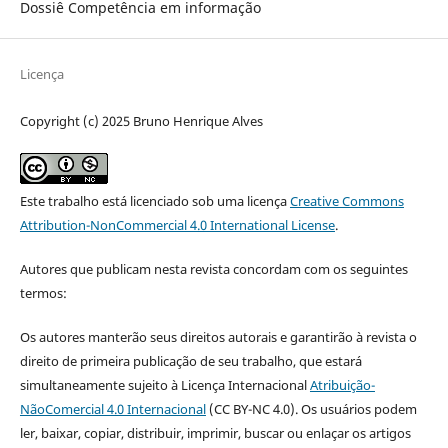
Dossiê Competência em informação
Licença
Copyright (c) 2025 Bruno Henrique Alves
Este trabalho está licenciado sob uma licença
Creative Commons
Attribution-NonCommercial 4.0 International License
.
Autores que publicam nesta revista concordam com os seguintes
termos:
Os autores manterão seus direitos autorais e garantirão à revista o
direito de primeira publicação de seu trabalho, que estará
simultaneamente sujeito à Licença Internacional
Atribuição-
NãoComercial 4.0 Internacional
(CC BY-NC 4.0). Os usuários podem
ler, baixar, copiar, distribuir, imprimir, buscar ou enlaçar os artigos