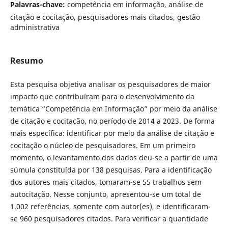
Palavras-chave:
competência em informação, análise de
citação e cocitação, pesquisadores mais citados, gestão
administrativa
Resumo
Esta pesquisa objetiva analisar os pesquisadores de maior
impacto que contribuíram para o desenvolvimento da
temática “Competência em Informação” por meio da análise
de citação e cocitação, no período de 2014 a 2023. De forma
mais específica: identificar por meio da análise de citação e
cocitação o núcleo de pesquisadores. Em um primeiro
momento, o levantamento dos dados deu-se a partir de uma
súmula constituída por 138 pesquisas. Para a identificação
dos autores mais citados, tomaram-se 55 trabalhos sem
autocitação. Nesse conjunto, apresentou-se um total de
1.002 referências, somente com autor(es), e identificaram-
se 960 pesquisadores citados. Para verificar a quantidade