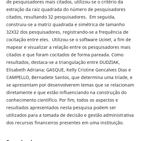
de pesquisadores mais citados, utilizou-se o critério da
extração da raiz quadrada do número de pesquisadores
citados, resultando 32 pesquisadores. Em seguida,
construiu-se a matriz quadrada e simétrica de tamanho
32X32 dos pesquisadores, registrando-se a frequência de
cocitação entre eles. Utilizou-se o software
Ucinet
, a fim de
mapear e visualizar a relação entre os pesquisadores mais
citados e que foram cocitados de forma pareada. Como
resultados, destaca-se a triangulação entre DUDZIAK,
Elisabeth Adriana; GASQUE, Kelly Cristine Goncalves Dias e
CAMPELLO, Bernadete Santos, que determina uma tríade, e
se apresentam por desenvolverem temas que se relacionam
diretamente e que estão influenciando na construção do
conhecimento científico. Por fim, todos os aspectos e
resultados apresentados nesta pesquisa podem ser
utilizados para a tomada de decisão e gestão administrativa
dos recursos financeiros presentes em uma instituição.