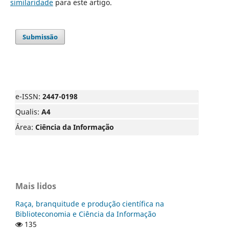
similaridade
para este artigo.
Submissão
e-ISSN:
2447-0198
Qualis:
A4
Área:
Ciência da Informação
Mais lidos
Raça, branquitude e produção científica na
Biblioteconomia e Ciência da Informação
135