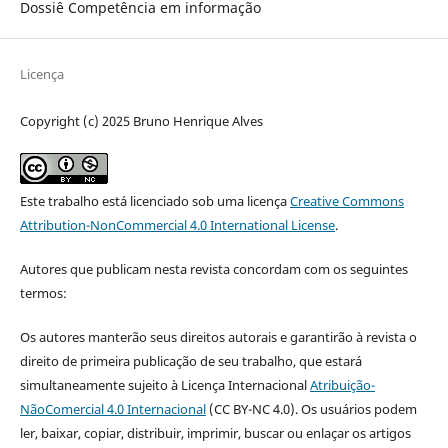
Dossiê Competência em informação
Licença
Copyright (c) 2025 Bruno Henrique Alves
Este trabalho está licenciado sob uma licença
Creative Commons
Attribution-NonCommercial 4.0 International License
.
Autores que publicam nesta revista concordam com os seguintes
termos:
Os autores manterão seus direitos autorais e garantirão à revista o
direito de primeira publicação de seu trabalho, que estará
simultaneamente sujeito à Licença Internacional
Atribuição-
NãoComercial 4.0 Internacional
(CC BY-NC 4.0). Os usuários podem
ler, baixar, copiar, distribuir, imprimir, buscar ou enlaçar os artigos