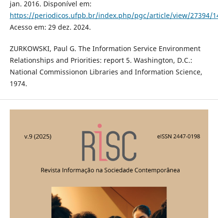
jan. 2016. Disponível em:
https://periodicos.ufpb.br/index.php/pgc/article/view/27394/
Acesso em: 29 dez. 2024.
ZURKOWSKI, Paul G. The Information Service Environment
Relationships and Priorities: report 5. Washington, D.C.:
National Commissionon Libraries and Information Science,
1974.