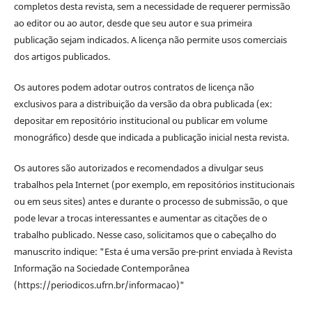
completos desta revista, sem a necessidade de requerer permissão
ao editor ou ao autor, desde que seu autor e sua primeira
publicação sejam indicados. A licença não permite usos comerciais
dos artigos publicados.
Os autores podem adotar outros contratos de licença não
exclusivos para a distribuição da versão da obra publicada (ex:
depositar em repositório institucional ou publicar em volume
monográfico) desde que indicada a publicação inicial nesta revista.
Os autores são autorizados e recomendados a divulgar seus
trabalhos pela Internet (por exemplo, em repositórios institucionais
ou em seus sites) antes e durante o processo de submissão, o que
pode levar a trocas interessantes e aumentar as citações de o
trabalho publicado. Nesse caso, solicitamos que o cabeçalho do
manuscrito indique: "Esta é uma versão pre-print enviada à Revista
Informação na Sociedade Contemporânea
(https://periodicos.ufrn.br/informacao)"