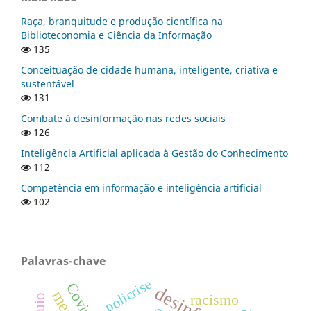
Raça, branquitude e produção científica na
Biblioteconomia e Ciência da Informação
135
Conceituação de cidade humana, inteligente, criativa e
sustentável
131
Combate à desinformação nas redes sociais
126
Inteligência Artificial aplicada à Gestão do Conhecimento
112
Competência em informação e inteligência artificial
102
Palavras-chave
policrise
Covid-19
racismo