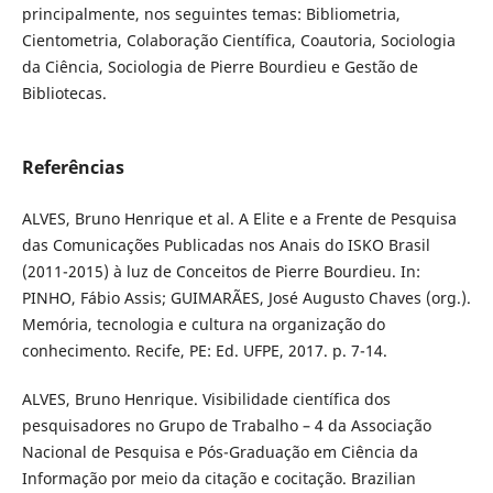
principalmente, nos seguintes temas: Bibliometria,
Cientometria, Colaboração Científica, Coautoria, Sociologia
da Ciência, Sociologia de Pierre Bourdieu e Gestão de
Bibliotecas.
Referências
ALVES, Bruno Henrique et al. A Elite e a Frente de Pesquisa
das Comunicações Publicadas nos Anais do ISKO Brasil
(2011-2015) à luz de Conceitos de Pierre Bourdieu. In:
PINHO, Fábio Assis; GUIMARÃES, José Augusto Chaves (org.).
Memória, tecnologia e cultura na organização do
conhecimento. Recife, PE: Ed. UFPE, 2017. p. 7-14.
ALVES, Bruno Henrique. Visibilidade científica dos
pesquisadores no Grupo de Trabalho – 4 da Associação
Nacional de Pesquisa e Pós-Graduação em Ciência da
Informação por meio da citação e cocitação. Brazilian