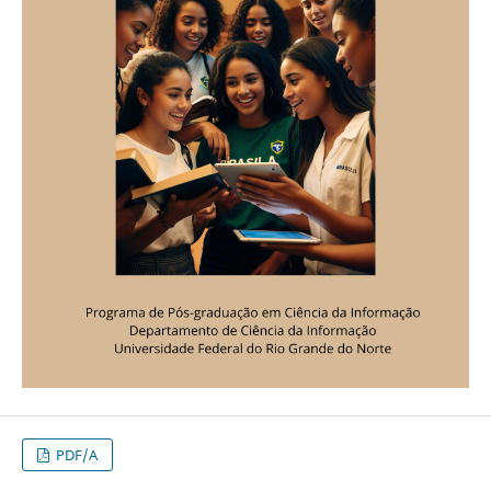
PDF/A