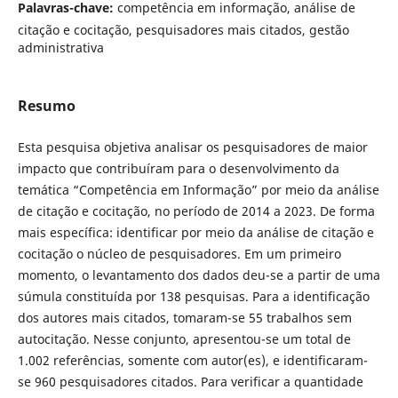
Palavras-chave:
competência em informação, análise de
citação e cocitação, pesquisadores mais citados, gestão
administrativa
Resumo
Esta pesquisa objetiva analisar os pesquisadores de maior
impacto que contribuíram para o desenvolvimento da
temática “Competência em Informação” por meio da análise
de citação e cocitação, no período de 2014 a 2023. De forma
mais específica: identificar por meio da análise de citação e
cocitação o núcleo de pesquisadores. Em um primeiro
momento, o levantamento dos dados deu-se a partir de uma
súmula constituída por 138 pesquisas. Para a identificação
dos autores mais citados, tomaram-se 55 trabalhos sem
autocitação. Nesse conjunto, apresentou-se um total de
1.002 referências, somente com autor(es), e identificaram-
se 960 pesquisadores citados. Para verificar a quantidade