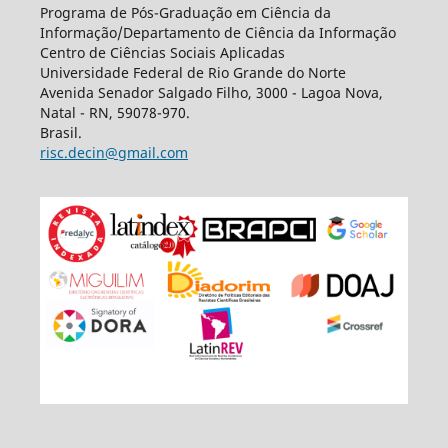
Programa de Pós-Graduação em Ciência da
Informação/Departamento de Ciência da Informação
Centro de Ciências Sociais Aplicadas
Universidade Federal de Rio Grande do Norte
Avenida Senador Salgado Filho, 3000 - Lagoa Nova,
Natal - RN, 59078-970.
Brasil.
risc.decin@gmail.com