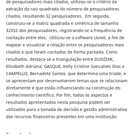
de pesquisadores mais citados, utilizou-se o critério da
extração da raiz quadrada do número de pesquisadores
citados, resultando 32 pesquisadores. Em seguida,
construiu-se a matriz quadrada e simétrica de tamanho
32X32 dos pesquisadores, registrando-se a frequência de
cocitação entre eles. Utilizou-se o software
Ucinet
, a fim de
mapear e visualizar a relação entre os pesquisadores mais
citados e que foram cocitados de forma pareada. Como
resultados, destaca-se a triangulação entre DUDZIAK,
Elisabeth Adriana; GASQUE, Kelly Cristine Goncalves Dias e
CAMPELLO, Bernadete Santos, que determina uma tríade, e
se apresentam por desenvolverem temas que se relacionam
diretamente e que estão influenciando na construção do
conhecimento científico. Por fim, todos os aspectos e
resultados apresentados nesta pesquisa podem ser
utilizados para a tomada de decisão e gestão administrativa
dos recursos financeiros presentes em uma instituição.