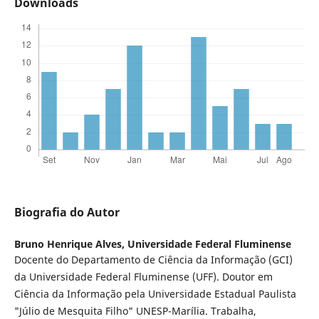
Downloads
Biografia do Autor
Bruno Henrique Alves,
Universidade Federal Fluminense
Docente do Departamento de Ciência da Informação (GCI)
da Universidade Federal Fluminense (UFF). Doutor em
Ciência da Informação pela Universidade Estadual Paulista
"Júlio de Mesquita Filho" UNESP-Marília. Trabalha,