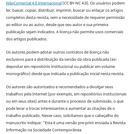
NãoComercial 4.0 Internacional
(CC BY-NC 4.0). Os usuários podem
ler, baixar, copiar, distribuir, imprimir, buscar ou enlaçar os artigos
completos desta revista, sem a necessidade de requerer permissão
ao editor ou ao autor, desde que seu autor e sua primeira
publicação sejam indicados. A licença não permite usos comerciais
dos artigos publicados.
Os autores podem adotar outros contratos de licença não
exclusivos para a distribuição da versão da obra publicada (ex:
depositar em repositório institucional ou publicar em volume
monográfico) desde que indicada a publicação inicial nesta revista.
Os autores são autorizados e recomendados a divulgar seus
trabalhos pela Internet (por exemplo, em repositórios institucionais
ou em seus sites) antes e durante o processo de submissão, o que
pode levar a trocas interessantes e aumentar as citações de o
trabalho publicado. Nesse caso, solicitamos que o cabeçalho do
manuscrito indique: "Esta é uma versão pre-print enviada à Revista
Informação na Sociedade Contemporânea