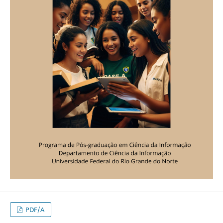
PDF/A