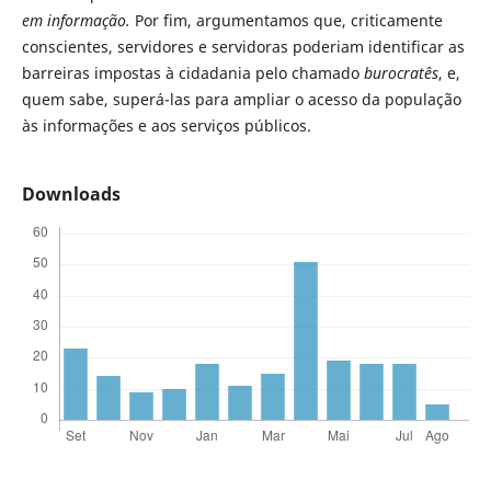
em informação.
Por fim, argumentamos que, criticamente
conscientes, servidores e servidoras poderiam identificar as
barreiras impostas à cidadania pelo chamado
burocratês
, e,
quem sabe, superá-las para ampliar o acesso da população
às informações e aos serviços públicos.
Downloads