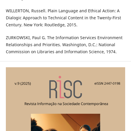
WILLERTON, Russell. Plain Language and Ethical Action: A
Dialogic Approach to Technical Content in the Twenty-First
Century. New York: Routledge, 2015.
ZURKOWSKI, Paul G. The Information Services Environment
Relationships and Priorities. Washington, D.C.: National
Commission on Libraries and Information Science, 1974.