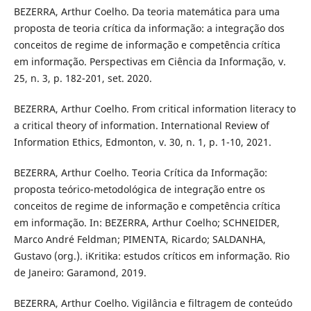
BEZERRA, Arthur Coelho. Da teoria matemática para uma
proposta de teoria crítica da informação: a integração dos
conceitos de regime de informação e competência crítica
em informação. Perspectivas em Ciência da Informação, v.
25, n. 3, p. 182-201, set. 2020.
BEZERRA, Arthur Coelho. From critical information literacy to
a critical theory of information. International Review of
Information Ethics, Edmonton, v. 30, n. 1, p. 1-10, 2021.
BEZERRA, Arthur Coelho. Teoria Crítica da Informação:
proposta teórico-metodológica de integração entre os
conceitos de regime de informação e competência crítica
em informação. In: BEZERRA, Arthur Coelho; SCHNEIDER,
Marco André Feldman; PIMENTA, Ricardo; SALDANHA,
Gustavo (org.). iKritika: estudos críticos em informação. Rio
de Janeiro: Garamond, 2019.
BEZERRA, Arthur Coelho. Vigilância e filtragem de conteúdo