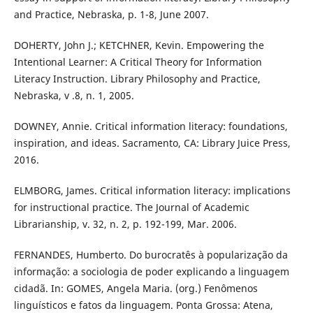
and Practice, Nebraska, p. 1-8, June 2007.
DOHERTY, John J.; KETCHNER, Kevin. Empowering the
Intentional Learner: A Critical Theory for Information
Literacy Instruction. Library Philosophy and Practice,
Nebraska, v .8, n. 1, 2005.
DOWNEY, Annie. Critical information literacy: foundations,
inspiration, and ideas. Sacramento, CA: Library Juice Press,
2016.
ELMBORG, James. Critical information literacy: implications
for instructional practice. The Journal of Academic
Librarianship, v. 32, n. 2, p. 192-199, Mar. 2006.
FERNANDES, Humberto. Do burocratês à popularização da
informação: a sociologia de poder explicando a linguagem
cidadã. In: GOMES, Angela Maria. (org.) Fenômenos
linguísticos e fatos da linguagem. Ponta Grossa: Atena,