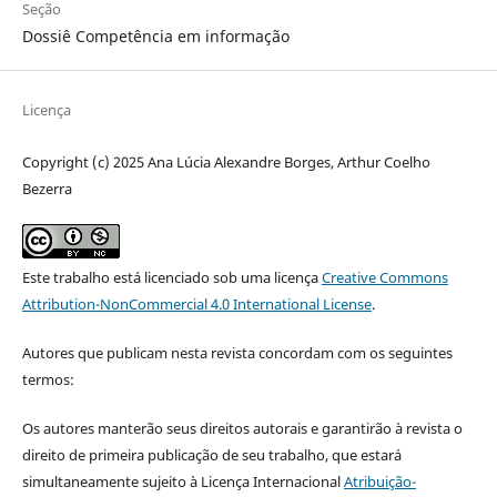
Seção
Dossiê Competência em informação
Licença
Copyright (c) 2025 Ana Lúcia Alexandre Borges, Arthur Coelho
Bezerra
Este trabalho está licenciado sob uma licença
Creative Commons
Attribution-NonCommercial 4.0 International License
.
Autores que publicam nesta revista concordam com os seguintes
termos:
Os autores manterão seus direitos autorais e garantirão à revista o
direito de primeira publicação de seu trabalho, que estará
simultaneamente sujeito à Licença Internacional
Atribuição-