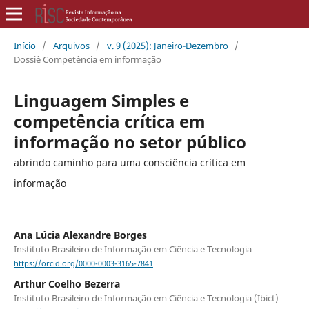
Início
/
Arquivos
/
v. 9 (2025): Janeiro-Dezembro
/
Dossiê Competência em informação
Linguagem Simples e
competência crítica em
informação no setor público
abrindo caminho para uma consciência crítica em
informação
Ana Lúcia Alexandre Borges
Instituto Brasileiro de Informação em Ciência e Tecnologia
https://orcid.org/0000-0003-3165-7841
Arthur Coelho Bezerra
Instituto Brasileiro de Informação em Ciência e Tecnologia (Ibict)