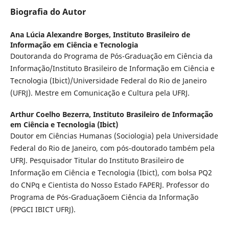
Biografia do Autor
Ana Lúcia Alexandre Borges,
Instituto Brasileiro de
Informação em Ciência e Tecnologia
Doutoranda do Programa de Pós-Graduação em Ciência da
Informação/Instituto Brasileiro de Informação em Ciência e
Tecnologia (Ibict)/Universidade Federal do Rio de Janeiro
(UFRJ). Mestre em Comunicação e Cultura pela UFRJ.
Arthur Coelho Bezerra,
Instituto Brasileiro de Informação
em Ciência e Tecnologia (Ibict)
Doutor em Ciências Humanas (Sociologia) pela Universidade
Federal do Rio de Janeiro, com pós-doutorado também pela
UFRJ. Pesquisador Titular do Instituto Brasileiro de
Informação em Ciência e Tecnologia (Ibict), com bolsa PQ2
do CNPq e Cientista do Nosso Estado FAPERJ. Professor do
Programa de Pós-Graduaçãoem Ciência da Informação
(PPGCI IBICT UFRJ).