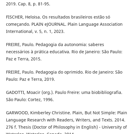
2019. Cap. 8, p. 81-95.
FISCHER, Heloisa. Os resultados brasileiros estão só
começando. PLAIN eJOURNAL. Plain Language Association
International, v. 5, n. 1, 2023.
FREIRE, Paulo. Pedagogia da autonomia: saberes
necessários à prática educativa. Rio de Janeiro: São Paulo:
Paz e Terra, 2015.
FREIRE, Paulo. Pedagogia do oprimido. Rio de Janeiro: São
Paulo: Paz e Terra, 2019.
GADOTTI, Moacir (org.). Paulo Freire: uma biobibliografia.
São Paulo: Cortez, 1996.
GARWOOD, Kimberley Christine. Plain, But Not Simple: Plain
Language Research with Readers, Writers, and Texts. 2014.
276 f. Thesis (Doctor of Philosophy in English) - University of