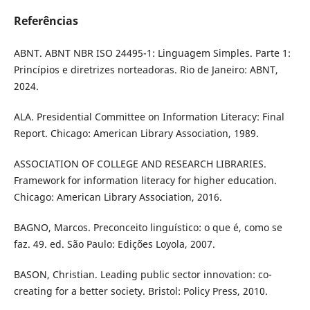
Referências
ABNT. ABNT NBR ISO 24495-1: Linguagem Simples. Parte 1:
Princípios e diretrizes norteadoras. Rio de Janeiro: ABNT,
2024.
ALA. Presidential Committee on Information Literacy: Final
Report. Chicago: American Library Association, 1989.
ASSOCIATION OF COLLEGE AND RESEARCH LIBRARIES.
Framework for information literacy for higher education.
Chicago: American Library Association, 2016.
BAGNO, Marcos. Preconceito linguístico: o que é, como se
faz. 49. ed. São Paulo: Edições Loyola, 2007.
BASON, Christian. Leading public sector innovation: co-
creating for a better society. Bristol: Policy Press, 2010.