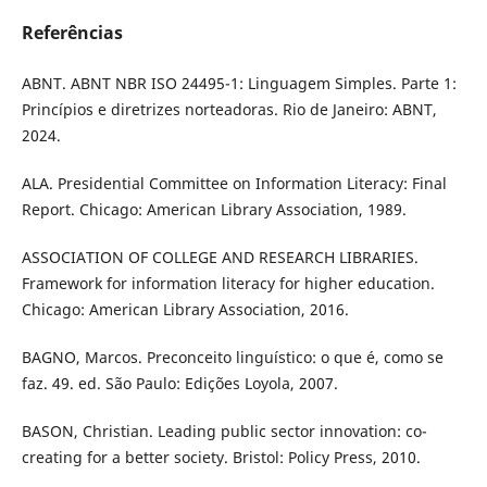
Referências
ABNT. ABNT NBR ISO 24495-1: Linguagem Simples. Parte 1:
Princípios e diretrizes norteadoras. Rio de Janeiro: ABNT,
2024.
ALA. Presidential Committee on Information Literacy: Final
Report. Chicago: American Library Association, 1989.
ASSOCIATION OF COLLEGE AND RESEARCH LIBRARIES.
Framework for information literacy for higher education.
Chicago: American Library Association, 2016.
BAGNO, Marcos. Preconceito linguístico: o que é, como se
faz. 49. ed. São Paulo: Edições Loyola, 2007.
BASON, Christian. Leading public sector innovation: co-
creating for a better society. Bristol: Policy Press, 2010.