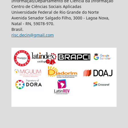
Informação/Departamento de Ciência da Informação
Centro de Ciências Sociais Aplicadas
Universidade Federal de Rio Grande do Norte
Avenida Senador Salgado Filho, 3000 - Lagoa Nova,
Natal - RN, 59078-970.
Brasil.
risc.decin@gmail.com