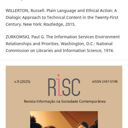
WILLERTON, Russell. Plain Language and Ethical Action: A
Dialogic Approach to Technical Content in the Twenty-First
Century. New York: Routledge, 2015.
ZURKOWSKI, Paul G. The Information Services Environment
Relationships and Priorities. Washington, D.C.: National
Commission on Libraries and Information Science, 1974.