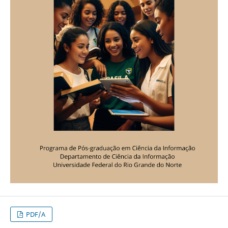
PDF/A