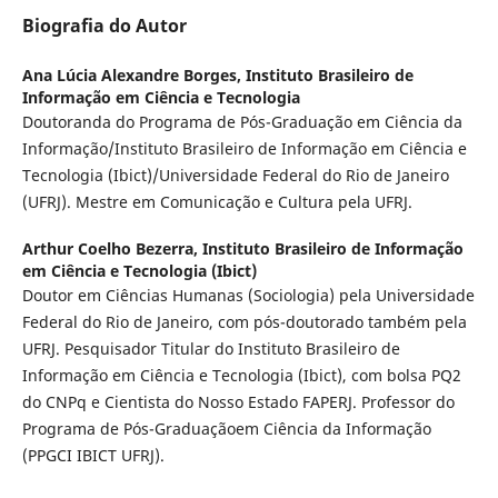
Biografia do Autor
Ana Lúcia Alexandre Borges,
Instituto Brasileiro de
Informação em Ciência e Tecnologia
Doutoranda do Programa de Pós-Graduação em Ciência da
Informação/Instituto Brasileiro de Informação em Ciência e
Tecnologia (Ibict)/Universidade Federal do Rio de Janeiro
(UFRJ). Mestre em Comunicação e Cultura pela UFRJ.
Arthur Coelho Bezerra,
Instituto Brasileiro de Informação
em Ciência e Tecnologia (Ibict)
Doutor em Ciências Humanas (Sociologia) pela Universidade
Federal do Rio de Janeiro, com pós-doutorado também pela
UFRJ. Pesquisador Titular do Instituto Brasileiro de
Informação em Ciência e Tecnologia (Ibict), com bolsa PQ2
do CNPq e Cientista do Nosso Estado FAPERJ. Professor do
Programa de Pós-Graduaçãoem Ciência da Informação
(PPGCI IBICT UFRJ).