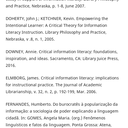
and Practice, Nebraska, p. 1-8, June 2007.
DOHERTY, John J.; KETCHNER, Kevin. Empowering the
Intentional Learner: A Critical Theory for Information
Literacy Instruction. Library Philosophy and Practice,
Nebraska, v .8, n. 1, 2005.
DOWNEY, Annie. Critical information literacy: foundations,
inspiration, and ideas. Sacramento, CA: Library Juice Press,
2016.
ELMBORG, James. Critical information literacy: implications
for instructional practice. The Journal of Academic
Librarianship, v. 32, n. 2, p. 192-199, Mar. 2006.
FERNANDES, Humberto. Do burocratês à popularização da
informação: a sociologia de poder explicando a linguagem
cidadã. In: GOMES, Angela Maria. (org.) Fenômenos
linguísticos e fatos da linguagem. Ponta Grossa: Atena,