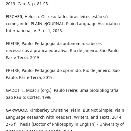
2019. Cap. 8, p. 81-95.
FISCHER, Heloisa. Os resultados brasileiros estão só
começando. PLAIN eJOURNAL. Plain Language Association
International, v. 5, n. 1, 2023.
FREIRE, Paulo. Pedagogia da autonomia: saberes
necessários à prática educativa. Rio de Janeiro: São Paulo:
Paz e Terra, 2015.
FREIRE, Paulo. Pedagogia do oprimido. Rio de Janeiro: São
Paulo: Paz e Terra, 2019.
GADOTTI, Moacir (org.). Paulo Freire: uma biobibliografia.
São Paulo: Cortez, 1996.
GARWOOD, Kimberley Christine. Plain, But Not Simple: Plain
Language Research with Readers, Writers, and Texts. 2014.
276 f. Thesis (Doctor of Philosophy in English) - University of