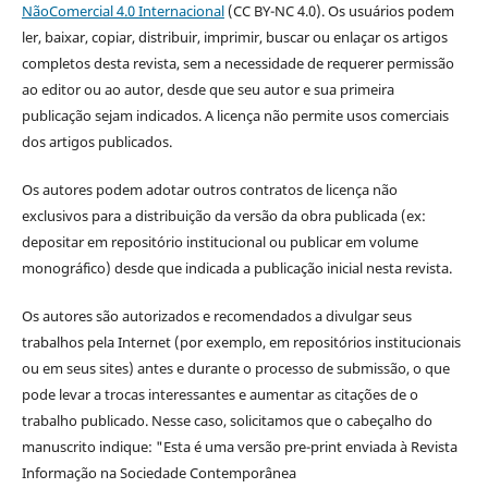
NãoComercial 4.0 Internacional
(CC BY-NC 4.0). Os usuários podem
ler, baixar, copiar, distribuir, imprimir, buscar ou enlaçar os artigos
completos desta revista, sem a necessidade de requerer permissão
ao editor ou ao autor, desde que seu autor e sua primeira
publicação sejam indicados. A licença não permite usos comerciais
dos artigos publicados.
Os autores podem adotar outros contratos de licença não
exclusivos para a distribuição da versão da obra publicada (ex:
depositar em repositório institucional ou publicar em volume
monográfico) desde que indicada a publicação inicial nesta revista.
Os autores são autorizados e recomendados a divulgar seus
trabalhos pela Internet (por exemplo, em repositórios institucionais
ou em seus sites) antes e durante o processo de submissão, o que
pode levar a trocas interessantes e aumentar as citações de o
trabalho publicado. Nesse caso, solicitamos que o cabeçalho do
manuscrito indique: "Esta é uma versão pre-print enviada à Revista
Informação na Sociedade Contemporânea