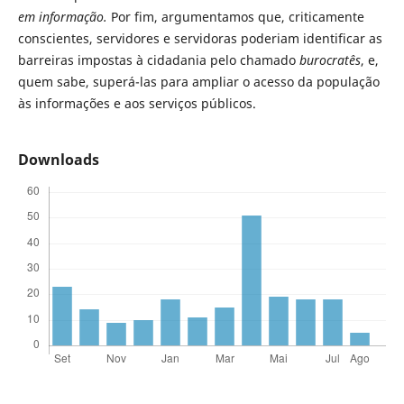
em informação.
Por fim, argumentamos que, criticamente
conscientes, servidores e servidoras poderiam identificar as
barreiras impostas à cidadania pelo chamado
burocratês
, e,
quem sabe, superá-las para ampliar o acesso da população
às informações e aos serviços públicos.
Downloads