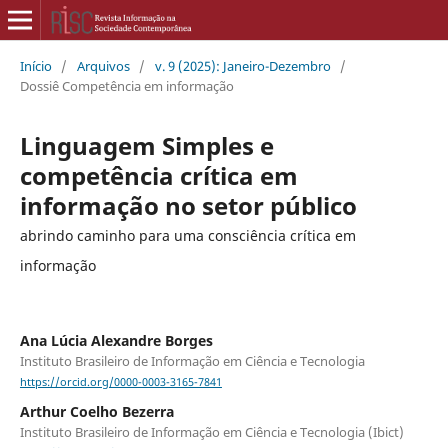
Início
/
Arquivos
/
v. 9 (2025): Janeiro-Dezembro
/
Dossiê Competência em informação
Linguagem Simples e
competência crítica em
informação no setor público
abrindo caminho para uma consciência crítica em
informação
Ana Lúcia Alexandre Borges
Instituto Brasileiro de Informação em Ciência e Tecnologia
https://orcid.org/0000-0003-3165-7841
Arthur Coelho Bezerra
Instituto Brasileiro de Informação em Ciência e Tecnologia (Ibict)