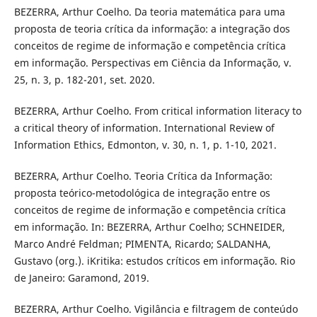
BEZERRA, Arthur Coelho. Da teoria matemática para uma
proposta de teoria crítica da informação: a integração dos
conceitos de regime de informação e competência crítica
em informação. Perspectivas em Ciência da Informação, v.
25, n. 3, p. 182-201, set. 2020.
BEZERRA, Arthur Coelho. From critical information literacy to
a critical theory of information. International Review of
Information Ethics, Edmonton, v. 30, n. 1, p. 1-10, 2021.
BEZERRA, Arthur Coelho. Teoria Crítica da Informação:
proposta teórico-metodológica de integração entre os
conceitos de regime de informação e competência crítica
em informação. In: BEZERRA, Arthur Coelho; SCHNEIDER,
Marco André Feldman; PIMENTA, Ricardo; SALDANHA,
Gustavo (org.). iKritika: estudos críticos em informação. Rio
de Janeiro: Garamond, 2019.
BEZERRA, Arthur Coelho. Vigilância e filtragem de conteúdo