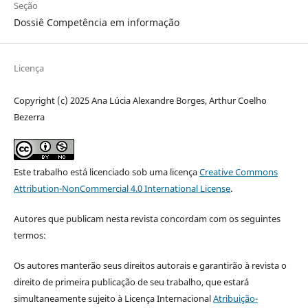
Seção
Dossiê Competência em informação
Licença
Copyright (c) 2025 Ana Lúcia Alexandre Borges, Arthur Coelho
Bezerra
Este trabalho está licenciado sob uma licença
Creative Commons
Attribution-NonCommercial 4.0 International License
.
Autores que publicam nesta revista concordam com os seguintes
termos:
Os autores manterão seus direitos autorais e garantirão à revista o
direito de primeira publicação de seu trabalho, que estará
simultaneamente sujeito à Licença Internacional
Atribuição-