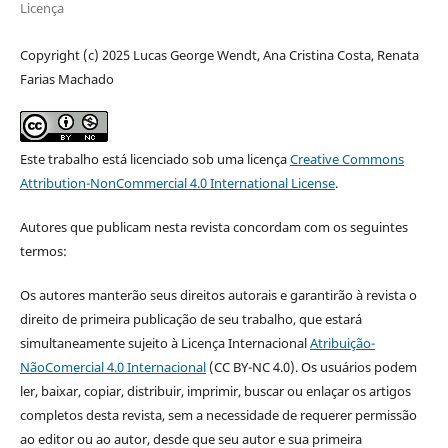
Licença
Copyright (c) 2025 Lucas George Wendt, Ana Cristina Costa, Renata
Farias Machado
Este trabalho está licenciado sob uma licença
Creative Commons
Attribution-NonCommercial 4.0 International License
.
Autores que publicam nesta revista concordam com os seguintes
termos:
Os autores manterão seus direitos autorais e garantirão à revista o
direito de primeira publicação de seu trabalho, que estará
simultaneamente sujeito à Licença Internacional
Atribuição-
NãoComercial 4.0 Internacional
(CC BY-NC 4.0). Os usuários podem
ler, baixar, copiar, distribuir, imprimir, buscar ou enlaçar os artigos
completos desta revista, sem a necessidade de requerer permissão
ao editor ou ao autor, desde que seu autor e sua primeira