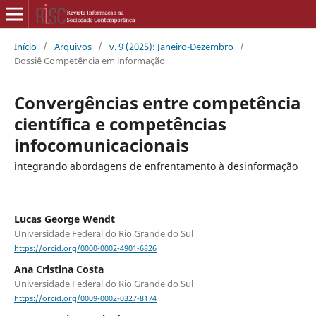
Início
/
Arquivos
/
v. 9 (2025): Janeiro-Dezembro
/
Dossiê Competência em informação
Convergências entre competência
científica e competências
infocomunicacionais
integrando abordagens de enfrentamento à desinformação
Lucas George Wendt
Universidade Federal do Rio Grande do Sul
https://orcid.org/0000-0002-4901-6826
Ana Cristina Costa
Universidade Federal do Rio Grande do Sul
https://orcid.org/0009-0002-0327-8174