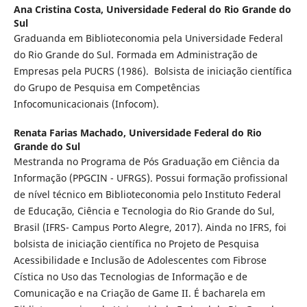
Ana Cristina Costa,
Universidade Federal do Rio Grande do
Sul
Graduanda em Biblioteconomia pela Universidade Federal
do Rio Grande do Sul. Formada em Administração de
Empresas pela PUCRS (1986). Bolsista de iniciação científica
do Grupo de Pesquisa em Competências
Infocomunicacionais (Infocom).
Renata Farias Machado,
Universidade Federal do Rio
Grande do Sul
Mestranda no Programa de Pós Graduação em Ciência da
Informação (PPGCIN - UFRGS). Possui formação profissional
de nível técnico em Biblioteconomia pelo Instituto Federal
de Educação, Ciência e Tecnologia do Rio Grande do Sul,
Brasil (IFRS- Campus Porto Alegre, 2017). Ainda no IFRS, foi
bolsista de iniciação científica no Projeto de Pesquisa
Acessibilidade e Inclusão de Adolescentes com Fibrose
Cística no Uso das Tecnologias de Informação e de
Comunicação e na Criação de Game II. É bacharela em