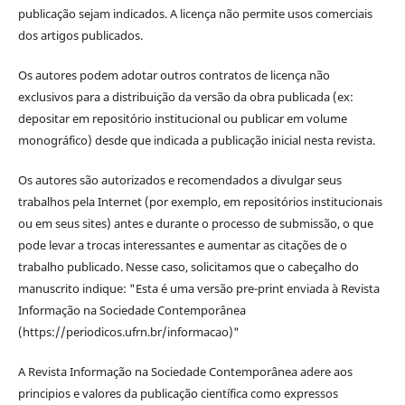
publicação sejam indicados. A licença não permite usos comerciais
dos artigos publicados.
Os autores podem adotar outros contratos de licença não
exclusivos para a distribuição da versão da obra publicada (ex:
depositar em repositório institucional ou publicar em volume
monográfico) desde que indicada a publicação inicial nesta revista.
Os autores são autorizados e recomendados a divulgar seus
trabalhos pela Internet (por exemplo, em repositórios institucionais
ou em seus sites) antes e durante o processo de submissão, o que
pode levar a trocas interessantes e aumentar as citações de o
trabalho publicado. Nesse caso, solicitamos que o cabeçalho do
manuscrito indique: "Esta é uma versão pre-print enviada à Revista
Informação na Sociedade Contemporânea
(https://periodicos.ufrn.br/informacao)"
A Revista Informação na Sociedade Contemporânea adere aos
principios e valores da publicação científica como expressos