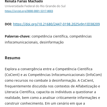
Renata Farias Machado
Universidade Federal do Rio Grande do Sul
https://orcid.org/0000-0001-5317-8003
DOI:
https://doi.org/10.21680/2447-0198.2025v9n1ID38209
Palavras-chave:
competência científica, competências
infocomunicacionais, desinformação
Resumo
Explora a convergência entre a Competência Científica
(CoCient) e as Competências Infocomunicacionais (InfoCom)
como recursos no combate à desinformação. A CoCient,
frequentemente discutida nos contextos de Alfabetização e
Literacia Científica, capacita os indivíduos a questionar a
realidade, bem como a analisar criticamente informações e
construir conhecimento. Em um cenário em que a