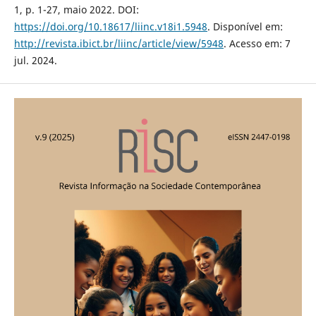
1, p. 1-27, maio 2022. DOI:
https://doi.org/10.18617/liinc.v18i1.5948
. Disponível em:
http://revista.ibict.br/liinc/article/view/5948
. Acesso em: 7
jul. 2024.