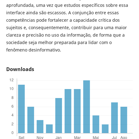
aprofundada, uma vez que estudos específicos sobre essa
interface ainda são escassos. A conjunção entre essas
competências pode fortalecer a capacidade crítica dos
sujeitos e, consequentemente, contribuir para uma maior
clareza e precisão no uso da informação, de forma que a
sociedade seja melhor preparada para lidar com o
fenômeno desinformativo.
Downloads