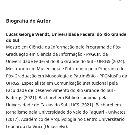
Biografia do Autor
Lucas George Wendt,
Universidade Federal do Rio Grande
do Sul
Mestre em Ciência da Informação pelo Programa de Pós-
Graduação em Ciência da Informação - PPGCIN da
Universidade Federal do Rio Grande do Sul - UFRGS (2024).
Mestrando em Museologia e Patrimônio pelo Programa de
Pós-Graduação em Museologia e Patrimônio - PPGMusPa da
UFRGS. Especialista em Comunicação Institucional pela
Faculdade de Desenvolvimento do Rio Grande do Sul -
Fadergs (2021). Bacharel em Biblioteconomia pela
Universidade de Caxias do Sul - UCS (2021). Bacharel em
Jornalismo pela Universidade do Vale do Taquari - Univates
(2017). Acadêmico de Arquivologia no Centro Universitário
Leonardo da Vinci (Uniasselvi).