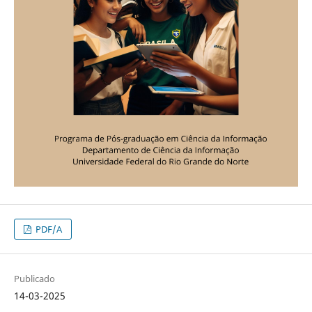
PDF/A
Publicado
14-03-2025