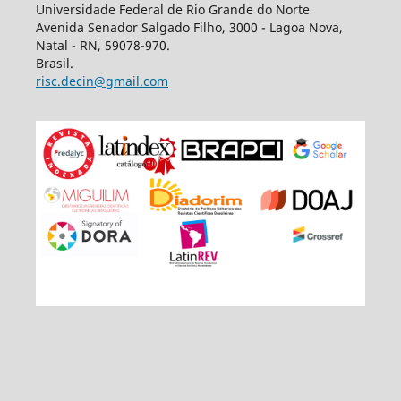
Universidade Federal de Rio Grande do Norte
Avenida Senador Salgado Filho, 3000 - Lagoa Nova,
Natal - RN, 59078-970.
Brasil.
risc.decin@gmail.com