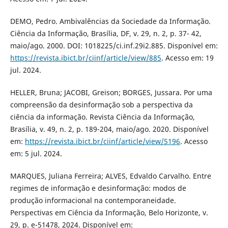
DEMO, Pedro. Ambivalências da Sociedade da Informação.
Ciência da Informação, Brasília, DF, v. 29, n. 2, p. 37- 42,
maio/ago. 2000. DOI: 1018225/ci.inf.29i2.885. Disponível em:
https://revista.ibict.br/ciinf/article/view/885
. Acesso em: 19
jul. 2024.
HELLER, Bruna; JACOBI, Greison; BORGES, Jussara. Por uma
compreensão da desinformação sob a perspectiva da
ciência da informação. Revista Ciência da Informação,
Brasília, v. 49, n. 2, p. 189-204, maio/ago. 2020. Disponível
em:
https://revista.ibict.br/ciinf/article/view/5196
. Acesso
em: 5 jul. 2024.
MARQUES, Juliana Ferreira; ALVES, Edvaldo Carvalho. Entre
regimes de informação e desinformação: modos de
produção informacional na contemporaneidade.
Perspectivas em Ciência da Informação, Belo Horizonte, v.
29, p. e-51478, 2024. Disponível em: