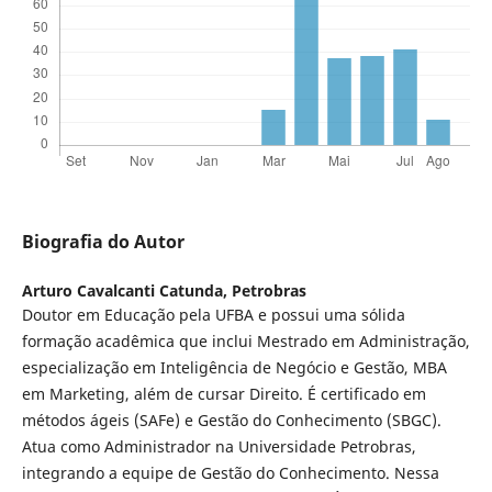
Biografia do Autor
Arturo Cavalcanti Catunda,
Petrobras
Doutor em Educação pela UFBA e possui uma sólida
formação acadêmica que inclui Mestrado em Administração,
especialização em Inteligência de Negócio e Gestão, MBA
em Marketing, além de cursar Direito. É certificado em
métodos ágeis (SAFe) e Gestão do Conhecimento (SBGC).
Atua como Administrador na Universidade Petrobras,
integrando a equipe de Gestão do Conhecimento. Nessa