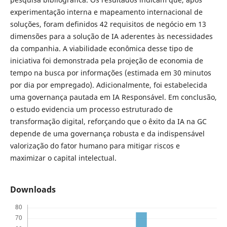
experimentação interna e mapeamento internacional de
soluções, foram definidos 42 requisitos de negócio em 13
dimensões para a solução de IA aderentes às necessidades
da companhia. A viabilidade econômica desse tipo de
iniciativa foi demonstrada pela projeção de economia de
tempo na busca por informações (estimada em 30 minutos
por dia por empregado). Adicionalmente, foi estabelecida
uma governança pautada em IA Responsável. Em conclusão,
o estudo evidencia um processo estruturado de
transformação digital, reforçando que o êxito da IA na GC
depende de uma governança robusta e da indispensável
valorização do fator humano para mitigar riscos e
maximizar o capital intelectual.
Downloads