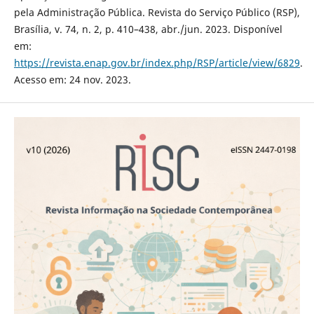
pela Administração Pública. Revista do Serviço Público (RSP),
Brasília, v. 74, n. 2, p. 410–438, abr./jun. 2023. Disponível
em:
https://revista.enap.gov.br/index.php/RSP/article/view/6829
.
Acesso em: 24 nov. 2023.