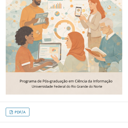
PDF/A