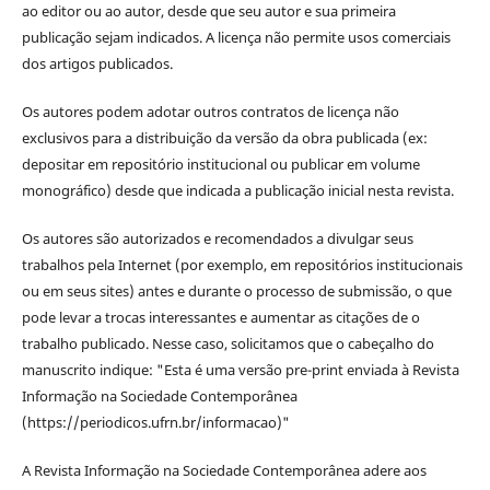
ao editor ou ao autor, desde que seu autor e sua primeira
publicação sejam indicados. A licença não permite usos comerciais
dos artigos publicados.
Os autores podem adotar outros contratos de licença não
exclusivos para a distribuição da versão da obra publicada (ex:
depositar em repositório institucional ou publicar em volume
monográfico) desde que indicada a publicação inicial nesta revista.
Os autores são autorizados e recomendados a divulgar seus
trabalhos pela Internet (por exemplo, em repositórios institucionais
ou em seus sites) antes e durante o processo de submissão, o que
pode levar a trocas interessantes e aumentar as citações de o
trabalho publicado. Nesse caso, solicitamos que o cabeçalho do
manuscrito indique: "Esta é uma versão pre-print enviada à Revista
Informação na Sociedade Contemporânea
(https://periodicos.ufrn.br/informacao)"
A Revista Informação na Sociedade Contemporânea adere aos