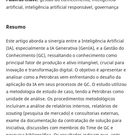
artificial, inteligência artificial responsável, governança
Resumo
Este artigo aborda a sinergia entre a Inteligência Artificial
(IA), especialmente a IA Generativa (GenIA), e a Gestão do
Conhecimento (GC), ressaltando o conhecimento como
principal fator de produção e ativo intangível, crucial para
inovação e transformação digital. O objetivo é apresentar e
analisar como a Petrobras vem enfrentando o desafio da
aplicação da IA em seus processos de GC. O estudo utilizou
a metodologia de estudo de caso, tendo a Petrobras como
unidade de análise. Os procedimentos metodológicos
incluíram a análise de relatórios internos, relatórios de
scouting
(pesquisa de mercado) e consultorias externas,
exame da documentação da contratação de solução para
iniciativa, discussões com membros do Time de GC e
pesquisa bibliográfica. Os resultados indicam que, após