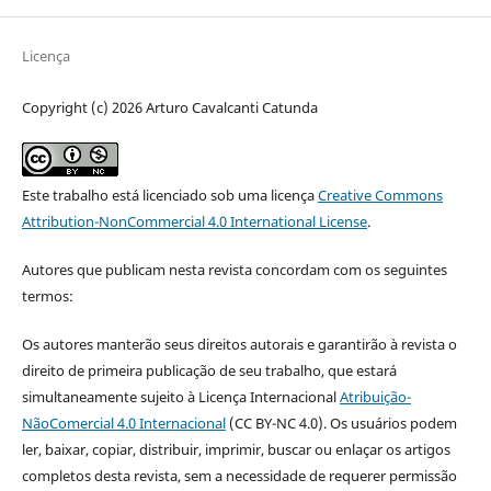
Licença
Copyright (c) 2026 Arturo Cavalcanti Catunda
Este trabalho está licenciado sob uma licença
Creative Commons
Attribution-NonCommercial 4.0 International License
.
Autores que publicam nesta revista concordam com os seguintes
termos:
Os autores manterão seus direitos autorais e garantirão à revista o
direito de primeira publicação de seu trabalho, que estará
simultaneamente sujeito à Licença Internacional
Atribuição-
NãoComercial 4.0 Internacional
(CC BY-NC 4.0). Os usuários podem
ler, baixar, copiar, distribuir, imprimir, buscar ou enlaçar os artigos
completos desta revista, sem a necessidade de requerer permissão