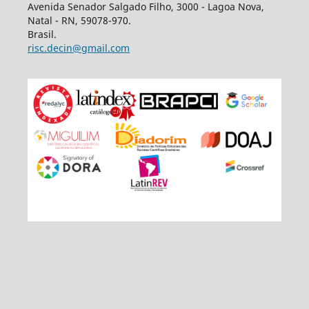
Avenida Senador Salgado Filho, 3000 - Lagoa Nova,
Natal - RN, 59078-970.
Brasil.
risc.decin@gmail.com