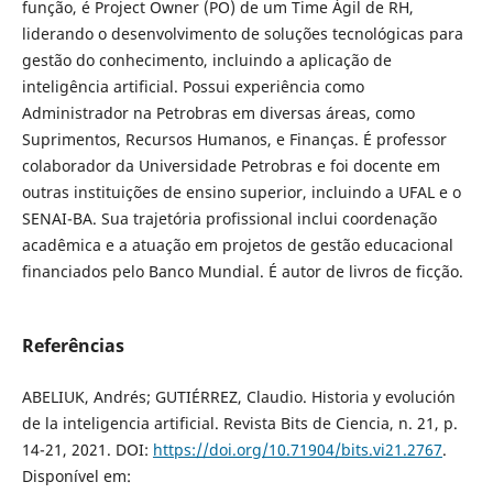
função, é Project Owner (PO) de um Time Ágil de RH,
liderando o desenvolvimento de soluções tecnológicas para
gestão do conhecimento, incluindo a aplicação de
inteligência artificial. Possui experiência como
Administrador na Petrobras em diversas áreas, como
Suprimentos, Recursos Humanos, e Finanças. É professor
colaborador da Universidade Petrobras e foi docente em
outras instituições de ensino superior, incluindo a UFAL e o
SENAI-BA. Sua trajetória profissional inclui coordenação
acadêmica e a atuação em projetos de gestão educacional
financiados pelo Banco Mundial. É autor de livros de ficção.
Referências
ABELIUK, Andrés; GUTIÉRREZ, Claudio. Historia y evolución
de la inteligencia artificial. Revista Bits de Ciencia, n. 21, p.
14-21, 2021. DOI:
https://doi.org/10.71904/bits.vi21.2767
.
Disponível em: