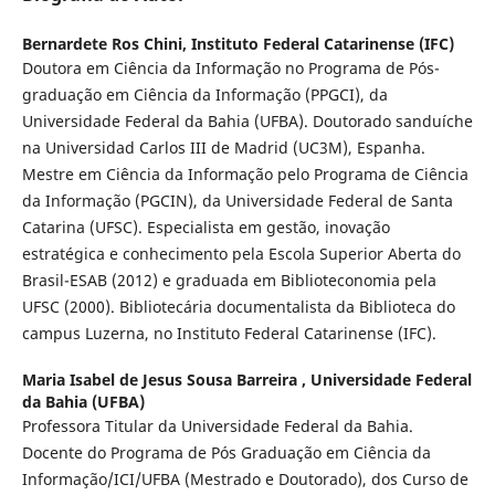
Bernardete Ros Chini,
Instituto Federal Catarinense (IFC)
Doutora em Ciência da Informação no Programa de Pós-
graduação em Ciência da Informação (PPGCI), da
Universidade Federal da Bahia (UFBA). Doutorado sanduíche
na Universidad Carlos III de Madrid (UC3M), Espanha.
Mestre em Ciência da Informação pelo Programa de Ciência
da Informação (PGCIN), da Universidade Federal de Santa
Catarina (UFSC). Especialista em gestão, inovação
estratégica e conhecimento pela Escola Superior Aberta do
Brasil-ESAB (2012) e graduada em Biblioteconomia pela
UFSC (2000). Bibliotecária documentalista da Biblioteca do
campus Luzerna, no Instituto Federal Catarinense (IFC).
Maria Isabel de Jesus Sousa Barreira ,
Universidade Federal
da Bahia (UFBA)
Professora Titular da Universidade Federal da Bahia.
Docente do Programa de Pós Graduação em Ciência da
Informação/ICI/UFBA (Mestrado e Doutorado), dos Curso de