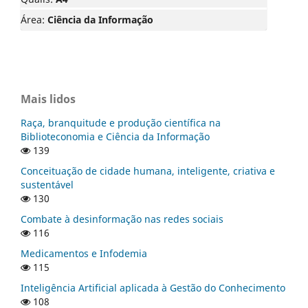
Área:
Ciência da Informação
Mais lidos
Raça, branquitude e produção científica na
Biblioteconomia e Ciência da Informação
139
Conceituação de cidade humana, inteligente, criativa e
sustentável
130
Combate à desinformação nas redes sociais
116
Medicamentos e Infodemia
115
Inteligência Artificial aplicada à Gestão do Conhecimento
108