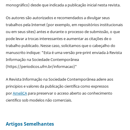
monográfico) desde que indicada a publicação inicial nesta revista.
Os autores são autorizados e recomendados a divulgar seus
trabalhos pela Internet (por exemplo, em repositórios institucionais
ou em seus sites) antes e durante o processo de submissão, o que
pode levar a trocas interessantes e aumentar as citações de o
trabalho publicado. Nesse caso, solicitamos que o cabeçalho do
manuscrito indique: "Esta é uma versão pre-print enviada à Revista
Informação na Sociedade Contemporânea
(https://periodicos.ufrn.br/informacao)"
A Revista Informação na Sociedade Contemporânea adere aos
principios e valores da publicação científica como expressos
por
AmeliCA
para preservar o acceso aberto ao conhecimento
científico sob modelos não comerciais.
Artigos Semelhantes