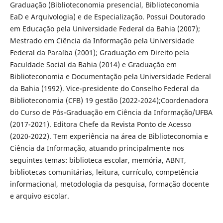
Graduação (Biblioteconomia presencial, Biblioteconomia
EaD e Arquivologia) e de Especialização. Possui Doutorado
em Educação pela Universidade Federal da Bahia (2007);
Mestrado em Ciência da Informação pela Universidade
Federal da Paraíba (2001); Graduação em Direito pela
Faculdade Social da Bahia (2014) e Graduação em
Biblioteconomia e Documentação pela Universidade Federal
da Bahia (1992). Vice-presidente do Conselho Federal da
Biblioteconomia (CFB) 19 gestão (2022-2024);Coordenadora
do Curso de Pós-Graduação em Ciência da Informação/UFBA
(2017-2021). Editora Chefe da Revista Ponto de Acesso
(2020-2022). Tem experiência na área de Biblioteconomia e
Ciência da Informação, atuando principalmente nos
seguintes temas: biblioteca escolar, memória, ABNT,
bibliotecas comunitárias, leitura, currículo, competência
informacional, metodologia da pesquisa, formação docente
e arquivo escolar.