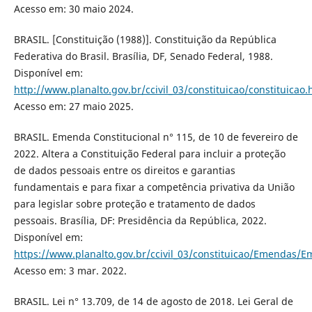
Acesso em: 30 maio 2024.
BRASIL. [Constituição (1988)]. Constituição da República
Federativa do Brasil. Brasília, DF, Senado Federal, 1988.
Disponível em:
http://www.planalto.gov.br/ccivil_03/constituicao/constituicao
Acesso em: 27 maio 2025.
BRASIL. Emenda Constitucional n° 115, de 10 de fevereiro de
2022. Altera a Constituição Federal para incluir a proteção
de dados pessoais entre os direitos e garantias
fundamentais e para fixar a competência privativa da União
para legislar sobre proteção e tratamento de dados
pessoais. Brasília, DF: Presidência da República, 2022.
Disponível em:
https://www.planalto.gov.br/ccivil_03/constituicao/Emendas/
Acesso em: 3 mar. 2022.
BRASIL. Lei n° 13.709, de 14 de agosto de 2018. Lei Geral de