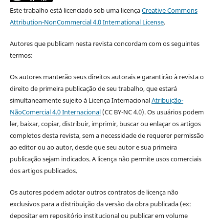
Este trabalho está licenciado sob uma licença
Creative Commons
Attribution-NonCommercial 4.0 International License
.
Autores que publicam nesta revista concordam com os seguintes
termos:
Os autores manterão seus direitos autorais e garantirão à revista o
direito de primeira publicação de seu trabalho, que estará
simultaneamente sujeito à Licença Internacional
Atribuição-
NãoComercial 4.0 Internacional
(CC BY-NC 4.0). Os usuários podem
ler, baixar, copiar, distribuir, imprimir, buscar ou enlaçar os artigos
completos desta revista, sem a necessidade de requerer permissão
ao editor ou ao autor, desde que seu autor e sua primeira
publicação sejam indicados. A licença não permite usos comerciais
dos artigos publicados.
Os autores podem adotar outros contratos de licença não
exclusivos para a distribuição da versão da obra publicada (ex:
depositar em repositório institucional ou publicar em volume