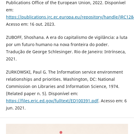
Publications Office of the European Union, 2022. Disponível
em:
https://publications.jrc.ec.europa.eu/repository/handle/JRC12
Acesso em: 16 out. 2023.
ZUBOFF, Shoshana. A era do capitalismo de vigilância: a luta
por um futuro humano na nova fronteira do poder.
Tradução de George Schlesinger. Rio de Janeiro: Intrínseca,
2021.
ZURKOWSKI, Paul G. The Information service environment
relationships and priorities. Washington, DC: National
Commission on Libraries and Information Science, 1974.
(Related paper n. 5). Disponível em:
https://files.eric.ed.gov/fulltext/ED100391.pdf
. Acesso em: 6
jun. 2021.