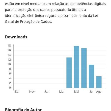
estão em nível mediano em relação as competências digitais
para: a proteção dos dados pessoais do titular, a
identificação eletrônica segura e o conhecimento da Lei
Geral de Proteção de Dados.
Downloads
Biografia do Autor