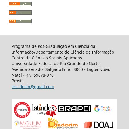
Programa de Pós-Graduação em Ciência da
Informação/Departamento de Ciência da Informação
Centro de Ciências Sociais Aplicadas
Universidade Federal de Rio Grande do Norte
Avenida Senador Salgado Filho, 3000 - Lagoa Nova,
Natal - RN, 59078-970.
Brasil.
risc.decin@gmail.com