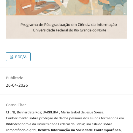
PDF/A
Publicado
26-04-2026
Como Citar
CHINI, Bernardete Ros; BARREIRA , Maria Isabel de Jesus Sousa.
Conhecimento sobre proteção de dados pessoais dos alunos formandos em
Biblioteconomia da Universidade Federal da Bahia: um estudo sobre
competência digital.
Revista Informação na Sociedade Contemporânea
,