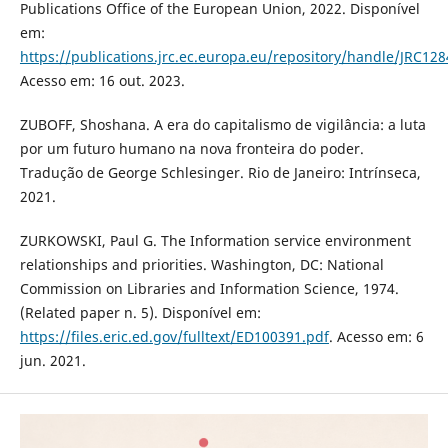
Publications Office of the European Union, 2022. Disponível
em:
https://publications.jrc.ec.europa.eu/repository/handle/JRC12
Acesso em: 16 out. 2023.
ZUBOFF, Shoshana. A era do capitalismo de vigilância: a luta
por um futuro humano na nova fronteira do poder.
Tradução de George Schlesinger. Rio de Janeiro: Intrínseca,
2021.
ZURKOWSKI, Paul G. The Information service environment
relationships and priorities. Washington, DC: National
Commission on Libraries and Information Science, 1974.
(Related paper n. 5). Disponível em:
https://files.eric.ed.gov/fulltext/ED100391.pdf
. Acesso em: 6
jun. 2021.