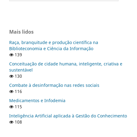
Mais lidos
Raça, branquitude e produção científica na
Biblioteconomia e Ciência da Informação
139
Conceituação de cidade humana, inteligente, criativa e
sustentável
130
Combate à desinformação nas redes sociais
116
Medicamentos e Infodemia
115
Inteligência Artificial aplicada à Gestão do Conhecimento
108