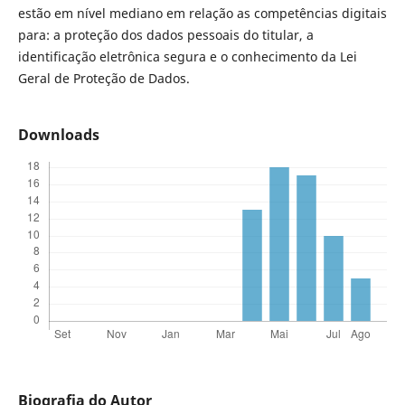
estão em nível mediano em relação as competências digitais
para: a proteção dos dados pessoais do titular, a
identificação eletrônica segura e o conhecimento da Lei
Geral de Proteção de Dados.
Downloads
Biografia do Autor