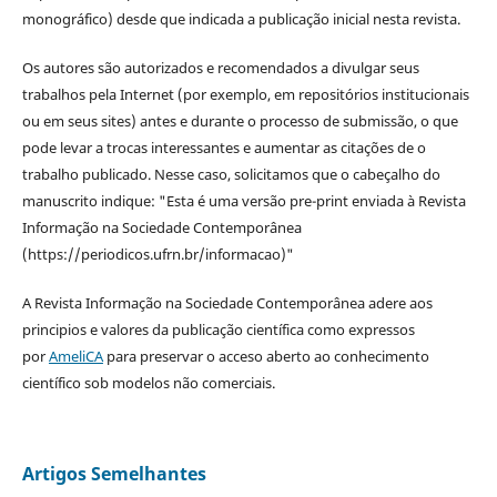
monográfico) desde que indicada a publicação inicial nesta revista.
Os autores são autorizados e recomendados a divulgar seus
trabalhos pela Internet (por exemplo, em repositórios institucionais
ou em seus sites) antes e durante o processo de submissão, o que
pode levar a trocas interessantes e aumentar as citações de o
trabalho publicado. Nesse caso, solicitamos que o cabeçalho do
manuscrito indique: "Esta é uma versão pre-print enviada à Revista
Informação na Sociedade Contemporânea
(https://periodicos.ufrn.br/informacao)"
A Revista Informação na Sociedade Contemporânea adere aos
principios e valores da publicação científica como expressos
por
AmeliCA
para preservar o acceso aberto ao conhecimento
científico sob modelos não comerciais.
Artigos Semelhantes