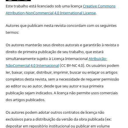
Este trabalho está licenciado sob uma licença
Creative Commons
Attribution-NonCommercial 4.0 International License
.
Autores que publicam nesta revista concordam com os seguintes
termos:
Os autores manterão seus direitos autorais e garantirão à revista o
direito de primeira publicação de seu trabalho, que estará
simultaneamente sujeito à Licença Internacional
Atribuição-
NãoComercial 4.0 Internacional
(CC BY-NC 4.0). Os usuários podem
ler, baixar, copiar, distribuir, imprimir, buscar ou enlaçar os artigos
completos desta revista, sem a necessidade de requerer permissão
ao editor ou ao autor, desde que seu autor e sua primeira
publicação sejam indicados. A licença não permite usos comerciais
dos artigos publicados.
Os autores podem adotar outros contratos de licença não
exclusivos para a distribuição da versão da obra publicada (ex:
depositar em repositório institucional ou publicar em volume