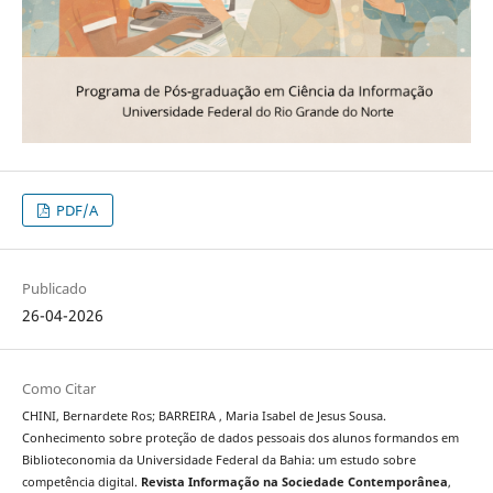
PDF/A
Publicado
26-04-2026
Como Citar
CHINI, Bernardete Ros; BARREIRA , Maria Isabel de Jesus Sousa.
Conhecimento sobre proteção de dados pessoais dos alunos formandos em
Biblioteconomia da Universidade Federal da Bahia: um estudo sobre
competência digital.
Revista Informação na Sociedade Contemporânea
,