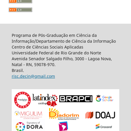
Programa de Pós-Graduação em Ciência da
Informação/Departamento de Ciência da Informação
Centro de Ciências Sociais Aplicadas
Universidade Federal de Rio Grande do Norte
Avenida Senador Salgado Filho, 3000 - Lagoa Nova,
Natal - RN, 59078-970.
Brasil.
risc.decin@gmail.com