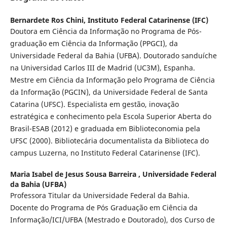
Bernardete Ros Chini,
Instituto Federal Catarinense (IFC)
Doutora em Ciência da Informação no Programa de Pós-
graduação em Ciência da Informação (PPGCI), da
Universidade Federal da Bahia (UFBA). Doutorado sanduíche
na Universidad Carlos III de Madrid (UC3M), Espanha.
Mestre em Ciência da Informação pelo Programa de Ciência
da Informação (PGCIN), da Universidade Federal de Santa
Catarina (UFSC). Especialista em gestão, inovação
estratégica e conhecimento pela Escola Superior Aberta do
Brasil-ESAB (2012) e graduada em Biblioteconomia pela
UFSC (2000). Bibliotecária documentalista da Biblioteca do
campus Luzerna, no Instituto Federal Catarinense (IFC).
Maria Isabel de Jesus Sousa Barreira ,
Universidade Federal
da Bahia (UFBA)
Professora Titular da Universidade Federal da Bahia.
Docente do Programa de Pós Graduação em Ciência da
Informação/ICI/UFBA (Mestrado e Doutorado), dos Curso de