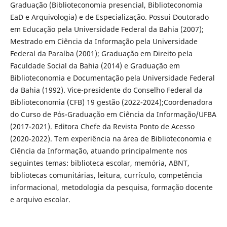
Graduação (Biblioteconomia presencial, Biblioteconomia
EaD e Arquivologia) e de Especialização. Possui Doutorado
em Educação pela Universidade Federal da Bahia (2007);
Mestrado em Ciência da Informação pela Universidade
Federal da Paraíba (2001); Graduação em Direito pela
Faculdade Social da Bahia (2014) e Graduação em
Biblioteconomia e Documentação pela Universidade Federal
da Bahia (1992). Vice-presidente do Conselho Federal da
Biblioteconomia (CFB) 19 gestão (2022-2024);Coordenadora
do Curso de Pós-Graduação em Ciência da Informação/UFBA
(2017-2021). Editora Chefe da Revista Ponto de Acesso
(2020-2022). Tem experiência na área de Biblioteconomia e
Ciência da Informação, atuando principalmente nos
seguintes temas: biblioteca escolar, memória, ABNT,
bibliotecas comunitárias, leitura, currículo, competência
informacional, metodologia da pesquisa, formação docente
e arquivo escolar.