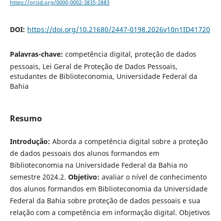
https://orcid.org/0000-0002-3835-2883
DOI:
https://doi.org/10.21680/2447-0198.2026v10n1ID41720
Palavras-chave:
competência digital, proteção de dados
pessoais, Lei Geral de Proteção de Dados Pessoais,
estudantes de Biblioteconomia, Universidade Federal da
Bahia
Resumo
Introdução:
Aborda a competência digital sobre a proteção
de dados pessoais dos alunos formandos em
Biblioteconomia na Universidade Federal da Bahia no
semestre 2024.2.
Objetivo:
avaliar o nível de conhecimento
dos alunos formandos em Biblioteconomia da Universidade
Federal da Bahia sobre proteção de dados pessoais e sua
relação com a competência em informação digital. Objetivos