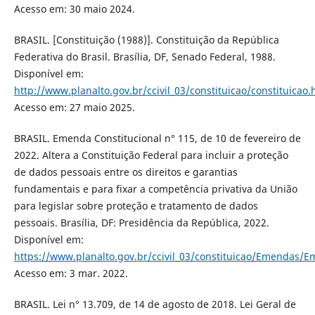
Acesso em: 30 maio 2024.
BRASIL. [Constituição (1988)]. Constituição da República
Federativa do Brasil. Brasília, DF, Senado Federal, 1988.
Disponível em:
http://www.planalto.gov.br/ccivil_03/constituicao/constituicao
Acesso em: 27 maio 2025.
BRASIL. Emenda Constitucional n° 115, de 10 de fevereiro de
2022. Altera a Constituição Federal para incluir a proteção
de dados pessoais entre os direitos e garantias
fundamentais e para fixar a competência privativa da União
para legislar sobre proteção e tratamento de dados
pessoais. Brasília, DF: Presidência da República, 2022.
Disponível em:
https://www.planalto.gov.br/ccivil_03/constituicao/Emendas/
Acesso em: 3 mar. 2022.
BRASIL. Lei n° 13.709, de 14 de agosto de 2018. Lei Geral de