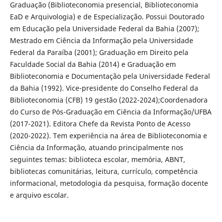
Graduação (Biblioteconomia presencial, Biblioteconomia
EaD e Arquivologia) e de Especialização. Possui Doutorado
em Educação pela Universidade Federal da Bahia (2007);
Mestrado em Ciência da Informação pela Universidade
Federal da Paraíba (2001); Graduação em Direito pela
Faculdade Social da Bahia (2014) e Graduação em
Biblioteconomia e Documentação pela Universidade Federal
da Bahia (1992). Vice-presidente do Conselho Federal da
Biblioteconomia (CFB) 19 gestão (2022-2024);Coordenadora
do Curso de Pós-Graduação em Ciência da Informação/UFBA
(2017-2021). Editora Chefe da Revista Ponto de Acesso
(2020-2022). Tem experiência na área de Biblioteconomia e
Ciência da Informação, atuando principalmente nos
seguintes temas: biblioteca escolar, memória, ABNT,
bibliotecas comunitárias, leitura, currículo, competência
informacional, metodologia da pesquisa, formação docente
e arquivo escolar.