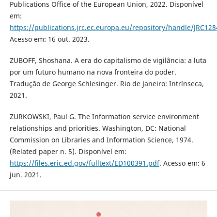
Publications Office of the European Union, 2022. Disponível
em:
https://publications.jrc.ec.europa.eu/repository/handle/JRC12
Acesso em: 16 out. 2023.
ZUBOFF, Shoshana. A era do capitalismo de vigilância: a luta
por um futuro humano na nova fronteira do poder.
Tradução de George Schlesinger. Rio de Janeiro: Intrínseca,
2021.
ZURKOWSKI, Paul G. The Information service environment
relationships and priorities. Washington, DC: National
Commission on Libraries and Information Science, 1974.
(Related paper n. 5). Disponível em:
https://files.eric.ed.gov/fulltext/ED100391.pdf
. Acesso em: 6
jun. 2021.