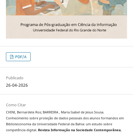
PDF/A
Publicado
26-04-2026
Como Citar
CHINI, Bernardete Ros; BARREIRA , Maria Isabel de Jesus Sousa.
Conhecimento sobre proteção de dados pessoais dos alunos formandos em
Biblioteconomia da Universidade Federal da Bahia: um estudo sobre
competência digital.
Revista Informação na Sociedade Contemporânea
,