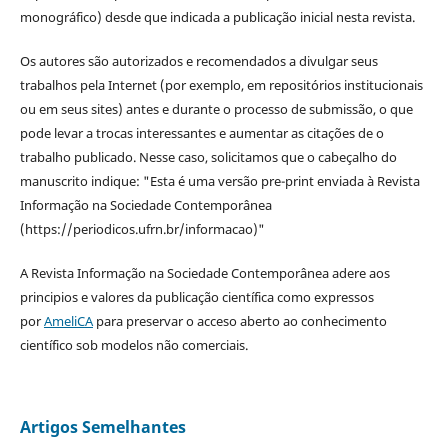
monográfico) desde que indicada a publicação inicial nesta revista.
Os autores são autorizados e recomendados a divulgar seus
trabalhos pela Internet (por exemplo, em repositórios institucionais
ou em seus sites) antes e durante o processo de submissão, o que
pode levar a trocas interessantes e aumentar as citações de o
trabalho publicado. Nesse caso, solicitamos que o cabeçalho do
manuscrito indique: "Esta é uma versão pre-print enviada à Revista
Informação na Sociedade Contemporânea
(https://periodicos.ufrn.br/informacao)"
A Revista Informação na Sociedade Contemporânea adere aos
principios e valores da publicação científica como expressos
por
AmeliCA
para preservar o acceso aberto ao conhecimento
científico sob modelos não comerciais.
Artigos Semelhantes