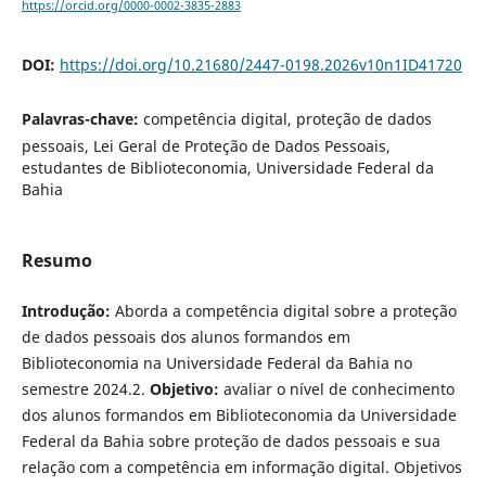
https://orcid.org/0000-0002-3835-2883
DOI:
https://doi.org/10.21680/2447-0198.2026v10n1ID41720
Palavras-chave:
competência digital, proteção de dados
pessoais, Lei Geral de Proteção de Dados Pessoais,
estudantes de Biblioteconomia, Universidade Federal da
Bahia
Resumo
Introdução:
Aborda a competência digital sobre a proteção
de dados pessoais dos alunos formandos em
Biblioteconomia na Universidade Federal da Bahia no
semestre 2024.2.
Objetivo:
avaliar o nível de conhecimento
dos alunos formandos em Biblioteconomia da Universidade
Federal da Bahia sobre proteção de dados pessoais e sua
relação com a competência em informação digital. Objetivos