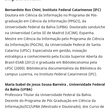
Bernardete Ros Chini,
Instituto Federal Catarinense (IFC)
Doutora em Ciência da Informação no Programa de Pós-
graduação em Ciência da Informação (PPGCI), da
Universidade Federal da Bahia (UFBA). Doutorado sanduíche
na Universidad Carlos III de Madrid (UC3M), Espanha.
Mestre em Ciência da Informação pelo Programa de Ciência
da Informação (PGCIN), da Universidade Federal de Santa
Catarina (UFSC). Especialista em gestão, inovação
estratégica e conhecimento pela Escola Superior Aberta do
Brasil-ESAB (2012) e graduada em Biblioteconomia pela
UFSC (2000). Bibliotecária documentalista da Biblioteca do
campus Luzerna, no Instituto Federal Catarinense (IFC).
Maria Isabel de Jesus Sousa Barreira ,
Universidade Federal
da Bahia (UFBA)
Professora Titular da Universidade Federal da Bahia.
Docente do Programa de Pós Graduação em Ciência da
Informação/ICI/UFBA (Mestrado e Doutorado), dos Curso de