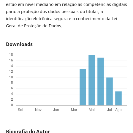
estão em nível mediano em relação as competências digitais
para: a proteção dos dados pessoais do titular, a
identificação eletrônica segura e o conhecimento da Lei
Geral de Proteção de Dados.
Downloads
Biografia do Autor