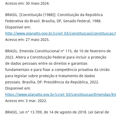
Acesso em: 30 maio 2024.
BRASIL. [Constituição (1988)]. Constituição da República
Federativa do Brasil. Brasília, DF, Senado Federal, 1988.
Disponível em:
http://www.planalto.gov.br/ccivil_03/constituicao/constituicao
Acesso em: 27 maio 2025.
BRASIL. Emenda Constitucional n° 115, de 10 de fevereiro de
2022. Altera a Constituição Federal para incluir a proteção
de dados pessoais entre os direitos e garantias
fundamentais e para fixar a competência privativa da União
para legislar sobre proteção e tratamento de dados
pessoais. Brasília, DF: Presidência da República, 2022.
Disponível em:
https://www.planalto.gov.br/ccivil_03/constituicao/Emendas/
Acesso em: 3 mar. 2022.
BRASIL. Lei n° 13.709, de 14 de agosto de 2018. Lei Geral de