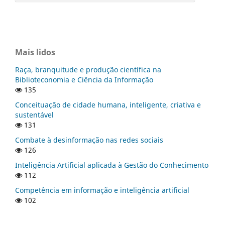
Mais lidos
Raça, branquitude e produção científica na
Biblioteconomia e Ciência da Informação
135
Conceituação de cidade humana, inteligente, criativa e
sustentável
131
Combate à desinformação nas redes sociais
126
Inteligência Artificial aplicada à Gestão do Conhecimento
112
Competência em informação e inteligência artificial
102