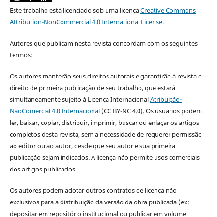
Este trabalho está licenciado sob uma licença
Creative Commons
Attribution-NonCommercial 4.0 International License
.
Autores que publicam nesta revista concordam com os seguintes
termos:
Os autores manterão seus direitos autorais e garantirão à revista o
direito de primeira publicação de seu trabalho, que estará
simultaneamente sujeito à Licença Internacional
Atribuição-
NãoComercial 4.0 Internacional
(CC BY-NC 4.0). Os usuários podem
ler, baixar, copiar, distribuir, imprimir, buscar ou enlaçar os artigos
completos desta revista, sem a necessidade de requerer permissão
ao editor ou ao autor, desde que seu autor e sua primeira
publicação sejam indicados. A licença não permite usos comerciais
dos artigos publicados.
Os autores podem adotar outros contratos de licença não
exclusivos para a distribuição da versão da obra publicada (ex:
depositar em repositório institucional ou publicar em volume