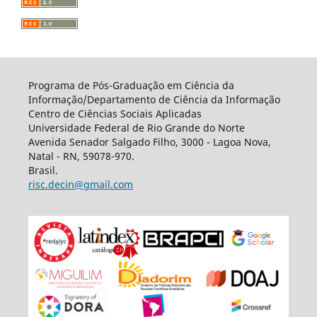
Programa de Pós-Graduação em Ciência da
Informação/Departamento de Ciência da Informação
Centro de Ciências Sociais Aplicadas
Universidade Federal de Rio Grande do Norte
Avenida Senador Salgado Filho, 3000 - Lagoa Nova,
Natal - RN, 59078-970.
Brasil.
risc.decin@gmail.com