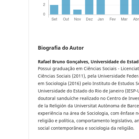
Biografia do Autor
Rafael Bruno Gonçalves,
Universidade do Estad
Possui graduação em Ciências Sociais - Licencia
Ciências Sociais (2011), pela Universidade Feder
em Sociologia (2016) pelo Instituto de Estudos So
Universidade do Estado do Rio de Janeiro (IESP-
doutoral sanduíche realizado no Centro de Inves
de la Religión da Universitat Autònoma de Barc
experiência na área de Sociologia, com ênfase 
religião e política, comportamento legislativo, an
social contemporânea e sociologia da religião.