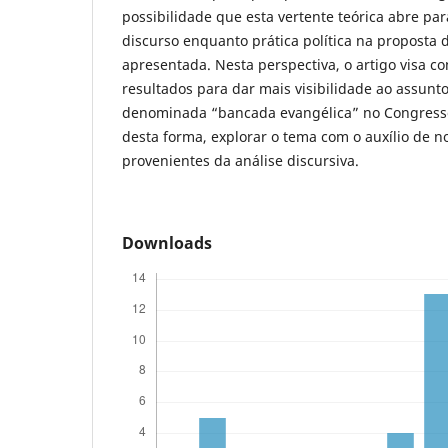
possibilidade que esta vertente teórica abre p
discurso enquanto prática política na proposta 
apresentada. Nesta perspectiva, o artigo visa co
resultados para dar mais visibilidade ao assunto
denominada “bancada evangélica” no Congresso
desta forma, explorar o tema com o auxílio de n
provenientes da análise discursiva.
Downloads