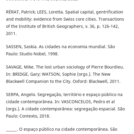
RÉRAT, Patrick; LEES, Loretta. Spatial capital, gentrification
and mobility: evidence from Swiss core cities. Transactions
of the Institute of British Geographers, v. 36, p. 126-142,
2011.
SASSEN, Saskia. As cidades na economia mundial. São
Paulo: Studio Nobel, 1998.
SAVAGE, Mike. The lost urban sociology of Pierre Bourdieu.
In: BRIDGE, Gary; WATSON, Sophie (orgs.). The New
Blackwell Companion to the City. Oxford: Blackwell, 2011.
SERPA, Angelo. Segregação, território e espaço público na
cidade contemporânea. In: VASCONCELOS, Pedro et al
(orgs.). A cidade contemporânea: segregação espacial. São
Paulo: Contexto, 2018.
______. O espaço público na cidade contemporânea. São