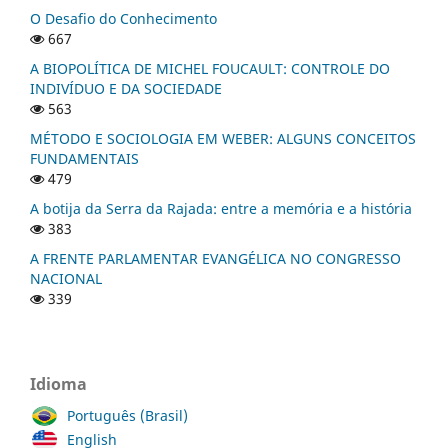
O Desafio do Conhecimento
667
A BIOPOLÍTICA DE MICHEL FOUCAULT: CONTROLE DO
INDIVÍDUO E DA SOCIEDADE
563
MÉTODO E SOCIOLOGIA EM WEBER: ALGUNS CONCEITOS
FUNDAMENTAIS
479
A botija da Serra da Rajada: entre a memória e a história
383
A FRENTE PARLAMENTAR EVANGÉLICA NO CONGRESSO
NACIONAL
339
Idioma
Português (Brasil)
English