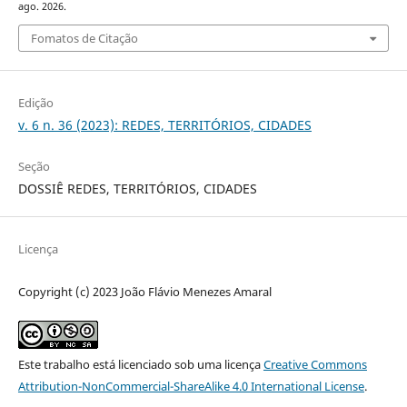
ago. 2026.
Fomatos de Citação
Edição
v. 6 n. 36 (2023): REDES, TERRITÓRIOS, CIDADES
Seção
DOSSIÊ REDES, TERRITÓRIOS, CIDADES
Licença
Copyright (c) 2023 João Flávio Menezes Amaral
Este trabalho está licenciado sob uma licença
Creative Commons
Attribution-NonCommercial-ShareAlike 4.0 International License
.