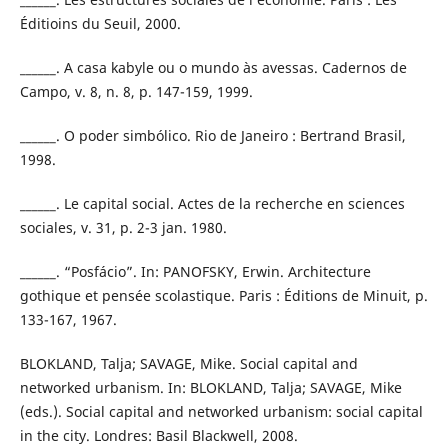
Éditioins du Seuil, 2000.
______. A casa kabyle ou o mundo às avessas. Cadernos de
Campo, v. 8, n. 8, p. 147-159, 1999.
______. O poder simbólico. Rio de Janeiro : Bertrand Brasil,
1998.
______. Le capital social. Actes de la recherche en sciences
sociales, v. 31, p. 2-3 jan. 1980.
______. “Posfácio”. In: PANOFSKY, Erwin. Architecture
gothique et pensée scolastique. Paris : Éditions de Minuit, p.
133-167, 1967.
BLOKLAND, Talja; SAVAGE, Mike. Social capital and
networked urbanism. In: BLOKLAND, Talja; SAVAGE, Mike
(eds.). Social capital and networked urbanism: social capital
in the city. Londres: Basil Blackwell, 2008.