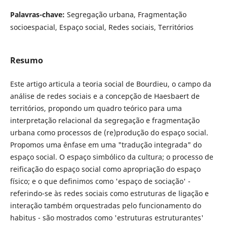
Palavras-chave:
Segregação urbana, Fragmentação
socioespacial, Espaço social, Redes sociais, Territórios
Resumo
Este artigo articula a teoria social de Bourdieu, o campo da
análise de redes sociais e a concepção de Haesbaert de
territórios, propondo um quadro teórico para uma
interpretação relacional da segregação e fragmentação
urbana como processos de (re)produção do espaço social.
Propomos uma ênfase em uma "tradução integrada" do
espaço social. O espaço simbólico da cultura; o processo de
reificação do espaço social como apropriação do espaço
físico; e o que definimos como 'espaço de sociação' -
referindo-se às redes sociais como estruturas de ligação e
interação também orquestradas pelo funcionamento do
habitus - são mostrados como 'estruturas estruturantes'