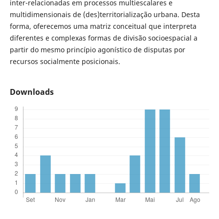
inter-relacionadas em processos multiescalares e
multidimensionais de (des)territorialização urbana. Desta
forma, oferecemos uma matriz conceitual que interpreta
diferentes e complexas formas de divisão socioespacial a
partir do mesmo princípio agonístico de disputas por
recursos socialmente posicionais.
Downloads