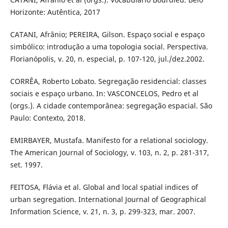
Horizonte: Autêntica, 2017
CATANI, Afrânio; PEREIRA, Gilson. Espaço social e espaço
simbólico: introdução a uma topologia social. Perspectiva.
Florianópolis, v. 20, n. especial, p. 107-120, jul./dez.2002.
CORRÊA, Roberto Lobato. Segregação residencial: classes
sociais e espaço urbano. In: VASCONCELOS, Pedro et al
(orgs.). A cidade contemporânea: segregação espacial. São
Paulo: Contexto, 2018.
EMIRBAYER, Mustafa. Manifesto for a relational sociology.
The American Journal of Sociology, v. 103, n. 2, p. 281-317,
set. 1997.
FEITOSA, Flávia et al. Global and local spatial indices of
urban segregation. International Journal of Geographical
Information Science, v. 21, n. 3, p. 299-323, mar. 2007.