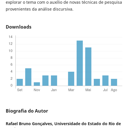
explorar o tema com o auxílio de novas técnicas de pesquisa
provenientes da análise discursiva.
Downloads
Biografia do Autor
Rafael Bruno Gonçalves,
Universidade do Estado do Rio de