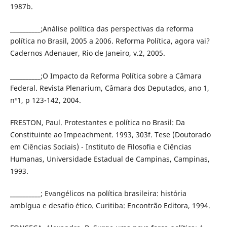
1987b.
__________;Análise política das perspectivas da reforma
política no Brasil, 2005 a 2006. Reforma Política, agora vai?
Cadernos Adenauer, Rio de Janeiro, v.2, 2005.
__________;O Impacto da Reforma Política sobre a Câmara
Federal. Revista Plenarium, Câmara dos Deputados, ano 1,
nº1, p 123-142, 2004.
FRESTON, Paul. Protestantes e política no Brasil: Da
Constituinte ao Impeachment. 1993, 303f. Tese (Doutorado
em Ciências Sociais) - Instituto de Filosofia e Ciências
Humanas, Universidade Estadual de Campinas, Campinas,
1993.
__________; Evangélicos na política brasileira: história
ambígua e desafio ético. Curitiba: Encontrão Editora, 1994.