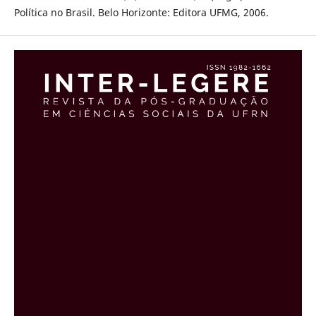
Política no Brasil. Belo Horizonte: Editora UFMG, 2006.