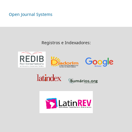
Open Journal Systems
Registros e Indexadores: