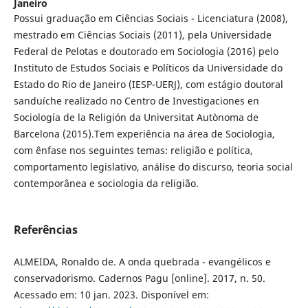
Janeiro
Possui graduação em Ciências Sociais - Licenciatura (2008),
mestrado em Ciências Sociais (2011), pela Universidade
Federal de Pelotas e doutorado em Sociologia (2016) pelo
Instituto de Estudos Sociais e Políticos da Universidade do
Estado do Rio de Janeiro (IESP-UERJ), com estágio doutoral
sanduíche realizado no Centro de Investigaciones en
Sociología de la Religión da Universitat Autònoma de
Barcelona (2015).Tem experiência na área de Sociologia,
com ênfase nos seguintes temas: religião e política,
comportamento legislativo, análise do discurso, teoria social
contemporânea e sociologia da religião.
Referências
ALMEIDA, Ronaldo de. A onda quebrada - evangélicos e
conservadorismo. Cadernos Pagu [online]. 2017, n. 50.
Acessado em: 10 jan. 2023. Disponível em: