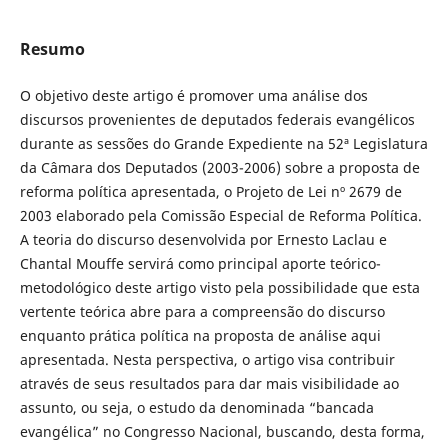
Resumo
O objetivo deste artigo é promover uma análise dos
discursos provenientes de deputados federais evangélicos
durante as sessões do Grande Expediente na 52ª Legislatura
da Câmara dos Deputados (2003-2006) sobre a proposta de
reforma política apresentada, o Projeto de Lei nº 2679 de
2003 elaborado pela Comissão Especial de Reforma Política.
A teoria do discurso desenvolvida por Ernesto Laclau e
Chantal Mouffe servirá como principal aporte teórico-
metodológico deste artigo visto pela possibilidade que esta
vertente teórica abre para a compreensão do discurso
enquanto prática política na proposta de análise aqui
apresentada. Nesta perspectiva, o artigo visa contribuir
através de seus resultados para dar mais visibilidade ao
assunto, ou seja, o estudo da denominada “bancada
evangélica” no Congresso Nacional, buscando, desta forma,