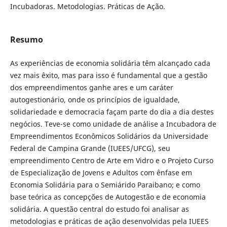
Incubadoras. Metodologias. Práticas de Ação.
Resumo
As experiências de economia solidária têm alcançado cada
vez mais êxito, mas para isso é fundamental que a gestão
dos empreendimentos ganhe ares e um caráter
autogestionário, onde os princípios de igualdade,
solidariedade e democracia façam parte do dia a dia destes
negócios. Teve-se como unidade de análise a Incubadora de
Empreendimentos Econômicos Solidários da Universidade
Federal de Campina Grande (IUEES/UFCG), seu
empreendimento Centro de Arte em Vidro e o Projeto Curso
de Especialização de Jovens e Adultos com ênfase em
Economia Solidária para o Semiárido Paraibano; e como
base teórica as concepções de Autogestão e de economia
solidária. A questão central do estudo foi analisar as
metodologias e práticas de ação desenvolvidas pela IUEES