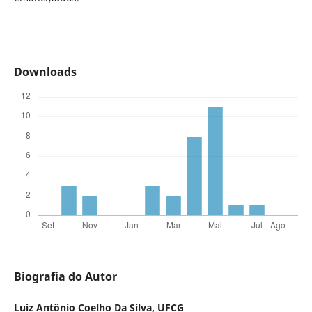
Downloads
Biografia do Autor
Luiz Antônio Coelho Da Silva,
UFCG