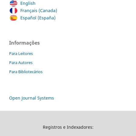
English
Français (Canada)
Español (España)
Informações
Para Leitores
Para Autores
Para Bibliotecários
Open Journal Systems
Registros e Indexadores: