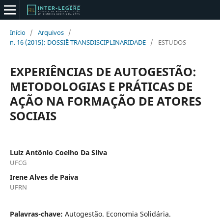
Início
/
Arquivos
/
n. 16 (2015): DOSSIÊ TRANSDISCIPLINARIDADE
/
ESTUDOS
EXPERIÊNCIAS DE AUTOGESTÃO:
METODOLOGIAS E PRÁTICAS DE
AÇÃO NA FORMAÇÃO DE ATORES
SOCIAIS
Luiz Antônio Coelho Da Silva
UFCG
Irene Alves de Paiva
UFRN
Palavras-chave:
Autogestão. Economia Solidária.