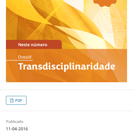
PDF
Publicado
11-04-2016