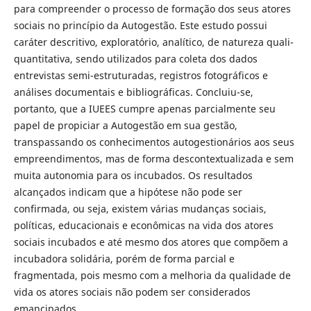
para compreender o processo de formação dos seus atores
sociais no princípio da Autogestão. Este estudo possui
caráter descritivo, exploratório, analítico, de natureza quali-
quantitativa, sendo utilizados para coleta dos dados
entrevistas semi-estruturadas, registros fotográficos e
análises documentais e bibliográficas. Concluiu-se,
portanto, que a IUEES cumpre apenas parcialmente seu
papel de propiciar a Autogestão em sua gestão,
transpassando os conhecimentos autogestionários aos seus
empreendimentos, mas de forma descontextualizada e sem
muita autonomia para os incubados. Os resultados
alcançados indicam que a hipótese não pode ser
confirmada, ou seja, existem várias mudanças sociais,
políticas, educacionais e econômicas na vida dos atores
sociais incubados e até mesmo dos atores que compõem a
incubadora solidária, porém de forma parcial e
fragmentada, pois mesmo com a melhoria da qualidade de
vida os atores sociais não podem ser considerados
emancipados.