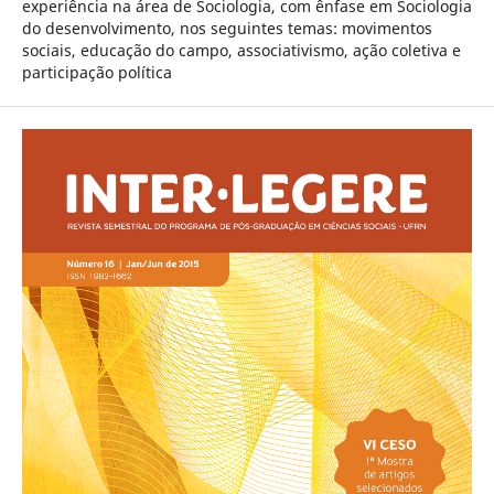
experiência na área de Sociologia, com ênfase em Sociologia
do desenvolvimento, nos seguintes temas: movimentos
sociais, educação do campo, associativismo, ação coletiva e
participação política