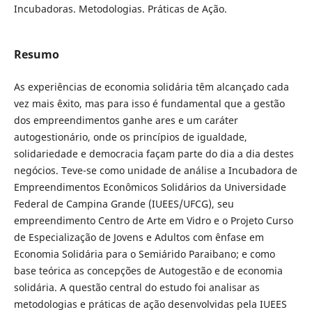
Incubadoras. Metodologias. Práticas de Ação.
Resumo
As experiências de economia solidária têm alcançado cada
vez mais êxito, mas para isso é fundamental que a gestão
dos empreendimentos ganhe ares e um caráter
autogestionário, onde os princípios de igualdade,
solidariedade e democracia façam parte do dia a dia destes
negócios. Teve-se como unidade de análise a Incubadora de
Empreendimentos Econômicos Solidários da Universidade
Federal de Campina Grande (IUEES/UFCG), seu
empreendimento Centro de Arte em Vidro e o Projeto Curso
de Especialização de Jovens e Adultos com ênfase em
Economia Solidária para o Semiárido Paraibano; e como
base teórica as concepções de Autogestão e de economia
solidária. A questão central do estudo foi analisar as
metodologias e práticas de ação desenvolvidas pela IUEES