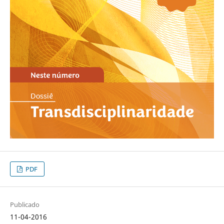
PDF
Publicado
11-04-2016