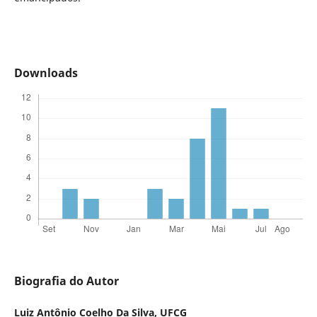
Downloads
Biografia do Autor
Luiz Antônio Coelho Da Silva,
UFCG