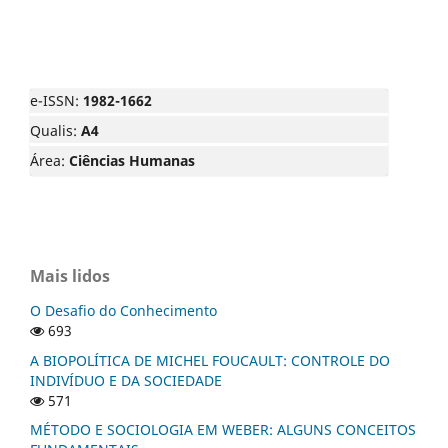
e-ISSN:
1982-1662
Qualis:
A4
Área:
Ciências Humanas
Mais lidos
O Desafio do Conhecimento
693
A BIOPOLÍTICA DE MICHEL FOUCAULT: CONTROLE DO
INDIVÍDUO E DA SOCIEDADE
571
MÉTODO E SOCIOLOGIA EM WEBER: ALGUNS CONCEITOS