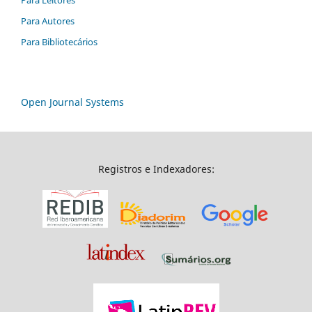
Para Leitores
Para Autores
Para Bibliotecários
Open Journal Systems
Registros e Indexadores: