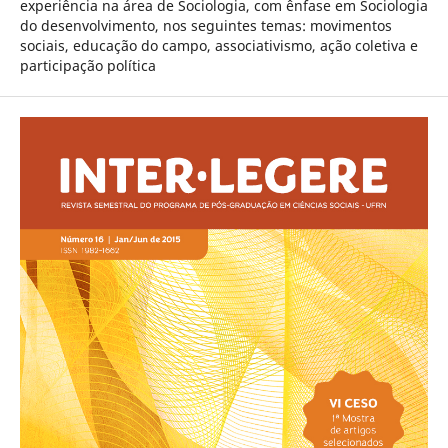
experiência na área de Sociologia, com ênfase em Sociologia
do desenvolvimento, nos seguintes temas: movimentos
sociais, educação do campo, associativismo, ação coletiva e
participação política