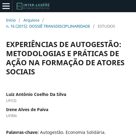
Início
/
Arquivos
/
n. 16 (2015): DOSSIÊ TRANSDISCIPLINARIDADE
/
ESTUDOS
EXPERIÊNCIAS DE AUTOGESTÃO:
METODOLOGIAS E PRÁTICAS DE
AÇÃO NA FORMAÇÃO DE ATORES
SOCIAIS
Luiz Antônio Coelho Da Silva
UFCG
Irene Alves de Paiva
UFRN
Palavras-chave:
Autogestão. Economia Solidária.