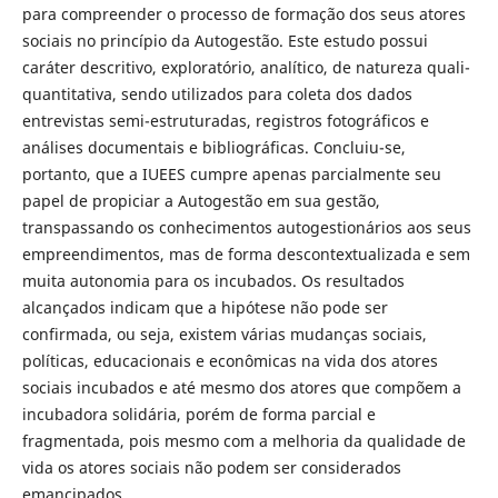
para compreender o processo de formação dos seus atores
sociais no princípio da Autogestão. Este estudo possui
caráter descritivo, exploratório, analítico, de natureza quali-
quantitativa, sendo utilizados para coleta dos dados
entrevistas semi-estruturadas, registros fotográficos e
análises documentais e bibliográficas. Concluiu-se,
portanto, que a IUEES cumpre apenas parcialmente seu
papel de propiciar a Autogestão em sua gestão,
transpassando os conhecimentos autogestionários aos seus
empreendimentos, mas de forma descontextualizada e sem
muita autonomia para os incubados. Os resultados
alcançados indicam que a hipótese não pode ser
confirmada, ou seja, existem várias mudanças sociais,
políticas, educacionais e econômicas na vida dos atores
sociais incubados e até mesmo dos atores que compõem a
incubadora solidária, porém de forma parcial e
fragmentada, pois mesmo com a melhoria da qualidade de
vida os atores sociais não podem ser considerados
emancipados.