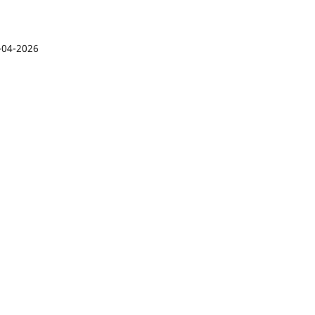
-04-2026