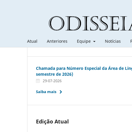
Atual
Anteriores
Equipe
Notícias
Chamada para Número Especial da Área de Lingu
semestre de 2026)
29-07-2026
Saiba mais
Edição Atual