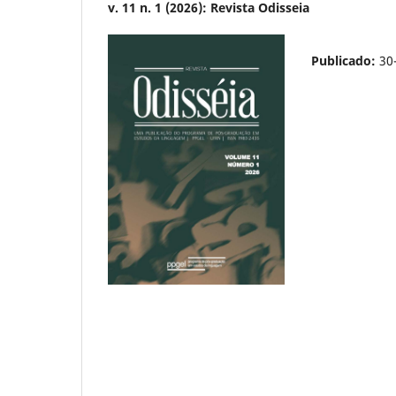
v. 11 n. 1 (2026): Revista Odisseia
Publicado:
30