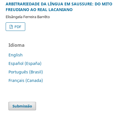
ARBITRARIEDADE DA LÍNGUA EM SAUSSURE: DO MITO
FREUDIANO AO REAL LACANIANO
Elisângela Ferreira Barrêto
PDF
Idioma
English
Español (España)
Português (Brasil)
Français (Canada)
Submissão