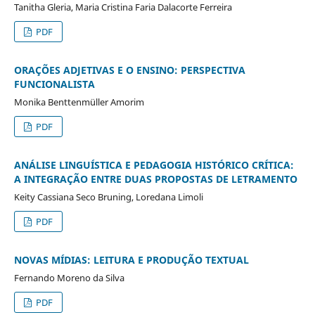
Tanitha Gleria, Maria Cristina Faria Dalacorte Ferreira
PDF
ORAÇÕES ADJETIVAS E O ENSINO: PERSPECTIVA
FUNCIONALISTA
Monika Benttenmüller Amorim
PDF
ANÁLISE LINGUÍSTICA E PEDAGOGIA HISTÓRICO CRÍTICA:
A INTEGRAÇÃO ENTRE DUAS PROPOSTAS DE LETRAMENTO
Keity Cassiana Seco Bruning, Loredana Limoli
PDF
NOVAS MÍDIAS: LEITURA E PRODUÇÃO TEXTUAL
Fernando Moreno da Silva
PDF