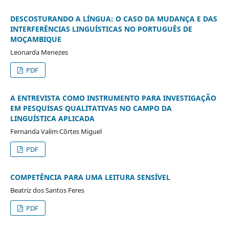
DESCOSTURANDO A LÍNGUA: O CASO DA MUDANÇA E DAS
INTERFERÊNCIAS LINGUÍSTICAS NO PORTUGUÊS DE
MOÇAMBIQUE
Leonarda Menezes
PDF
A ENTREVISTA COMO INSTRUMENTO PARA INVESTIGAÇÃO
EM PESQUISAS QUALITATIVAS NO CAMPO DA
LINGUÍSTICA APLICADA
Fernanda Valim Côrtes Miguel
PDF
COMPETÊNCIA PARA UMA LEITURA SENSÍVEL
Beatriz dos Santos Feres
PDF