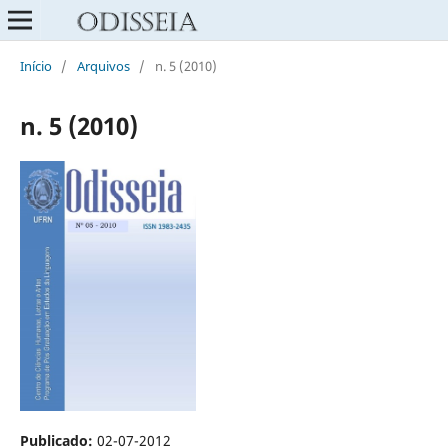
Início
/
Arquivos
/
n. 5 (2010)
n. 5 (2010)
Publicado:
02-07-2012