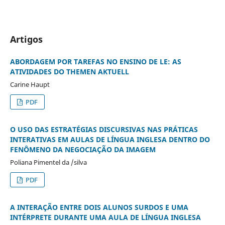
Artigos
ABORDAGEM POR TAREFAS NO ENSINO DE LE: AS
ATIVIDADES DO THEMEN AKTUELL
Carine Haupt
PDF
O USO DAS ESTRATÉGIAS DISCURSIVAS NAS PRÁTICAS
INTERATIVAS EM AULAS DE LÍNGUA INGLESA DENTRO DO
FENÔMENO DA NEGOCIAÇÃO DA IMAGEM
Poliana Pimentel da /silva
PDF
A INTERAÇÃO ENTRE DOIS ALUNOS SURDOS E UMA
INTÉRPRETE DURANTE UMA AULA DE LÍNGUA INGLESA