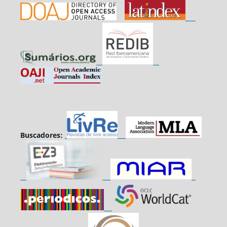
Buscadores: