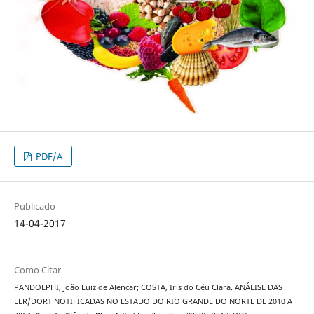
PDF/A
Publicado
14-04-2017
Como Citar
PANDOLPHI, João Luiz de Alencar; COSTA, Iris do Céu Clara. ANÁLISE DAS
LER/DORT NOTIFICADAS NO ESTADO DO RIO GRANDE DO NORTE DE 2010 A