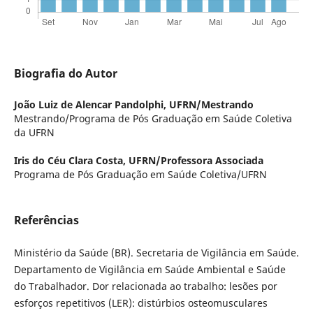
Biografia do Autor
João Luiz de Alencar Pandolphi,
UFRN/Mestrando
Mestrando/Programa de Pós Graduação em Saúde Coletiva
da UFRN
Iris do Céu Clara Costa,
UFRN/Professora Associada
Programa de Pós Graduação em Saúde Coletiva/UFRN
Referências
Ministério da Saúde (BR). Secretaria de Vigilância em Saúde.
Departamento de Vigilância em Saúde Ambiental e Saúde
do Trabalhador. Dor relacionada ao trabalho: lesões por
esforços repetitivos (LER): distúrbios osteomusculares