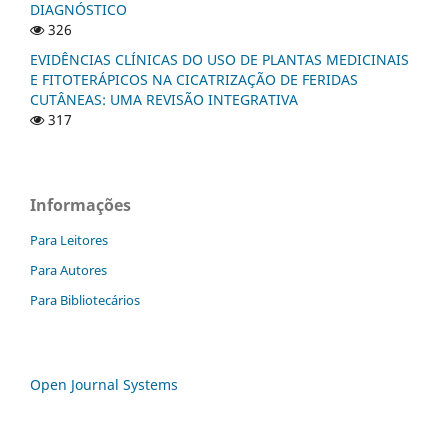
DIAGNÓSTICO
326
EVIDÊNCIAS CLÍNICAS DO USO DE PLANTAS MEDICINAIS
E FITOTERÁPICOS NA CICATRIZAÇÃO DE FERIDAS
CUTÂNEAS: UMA REVISÃO INTEGRATIVA
317
Informações
Para Leitores
Para Autores
Para Bibliotecários
Open Journal Systems