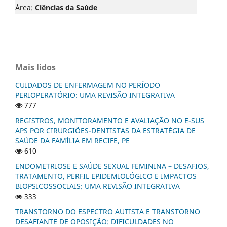
Área:
Ciências da Saúde
Mais lidos
CUIDADOS DE ENFERMAGEM NO PERÍODO
PERIOPERATÓRIO: UMA REVISÃO INTEGRATIVA
777
REGISTROS, MONITORAMENTO E AVALIAÇÃO NO E-SUS
APS POR CIRURGIÕES-DENTISTAS DA ESTRATÉGIA DE
SAÚDE DA FAMÍLIA EM RECIFE, PE
610
ENDOMETRIOSE E SAÚDE SEXUAL FEMININA – DESAFIOS,
TRATAMENTO, PERFIL EPIDEMIOLÓGICO E IMPACTOS
BIOPSICOSSOCIAIS: UMA REVISÃO INTEGRATIVA
333
TRANSTORNO DO ESPECTRO AUTISTA E TRANSTORNO
DESAFIANTE DE OPOSIÇÃO: DIFICULDADES NO