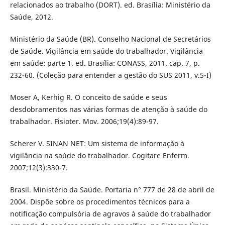
relacionados ao trabalho (DORT). ed. Brasília: Ministério da
Saúde, 2012.
Ministério da Saúde (BR). Conselho Nacional de Secretários
de Saúde. Vigilância em saúde do trabalhador. Vigilância
em saúde: parte 1. ed. Brasília: CONASS, 2011. cap. 7, p.
232-60. (Coleção para entender a gestão do SUS 2011, v.5-I)
Moser A, Kerhig R. O conceito de saúde e seus
desdobramentos nas várias formas de atenção à saúde do
trabalhador. Fisioter. Mov. 2006;19(4):89-97.
Scherer V. SINAN NET: Um sistema de informação à
vigilância na saúde do trabalhador. Cogitare Enferm.
2007;12(3):330-7.
Brasil. Ministério da Saúde. Portaria n° 777 de 28 de abril de
2004. Dispõe sobre os procedimentos técnicos para a
notificação compulsória de agravos à saúde do trabalhador