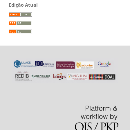
Edição Atual