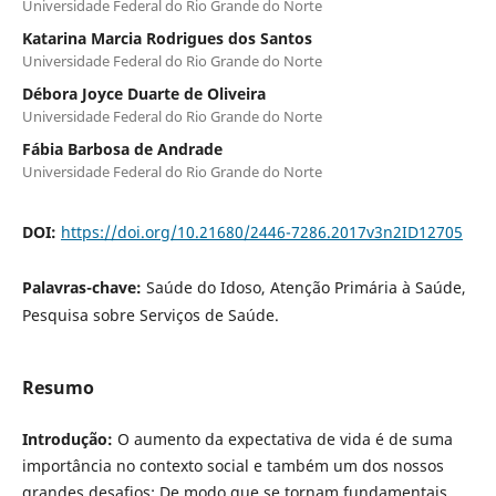
Universidade Federal do Rio Grande do Norte
Katarina Marcia Rodrigues dos Santos
Universidade Federal do Rio Grande do Norte
Débora Joyce Duarte de Oliveira
Universidade Federal do Rio Grande do Norte
Fábia Barbosa de Andrade
Universidade Federal do Rio Grande do Norte
DOI:
https://doi.org/10.21680/2446-7286.2017v3n2ID12705
Palavras-chave:
Saúde do Idoso, Atenção Primária à Saúde,
Pesquisa sobre Serviços de Saúde.
Resumo
Introdução:
O aumento da expectativa de vida é de suma
importância no contexto social e também um dos nossos
grandes desafios; De modo que se tornam fundamentais