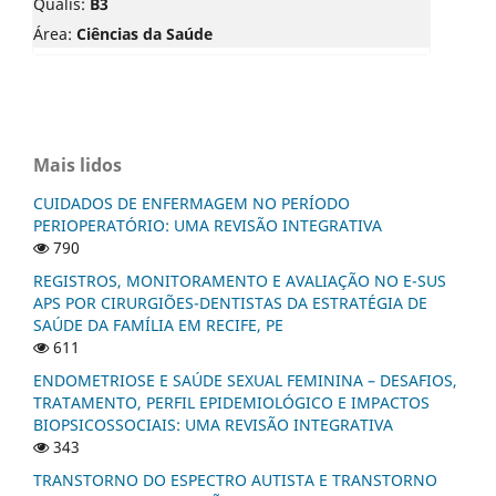
Qualis:
B3
Área:
Ciências da Saúde
Mais lidos
CUIDADOS DE ENFERMAGEM NO PERÍODO
PERIOPERATÓRIO: UMA REVISÃO INTEGRATIVA
790
REGISTROS, MONITORAMENTO E AVALIAÇÃO NO E-SUS
APS POR CIRURGIÕES-DENTISTAS DA ESTRATÉGIA DE
SAÚDE DA FAMÍLIA EM RECIFE, PE
611
ENDOMETRIOSE E SAÚDE SEXUAL FEMININA – DESAFIOS,
TRATAMENTO, PERFIL EPIDEMIOLÓGICO E IMPACTOS
BIOPSICOSSOCIAIS: UMA REVISÃO INTEGRATIVA
343
TRANSTORNO DO ESPECTRO AUTISTA E TRANSTORNO