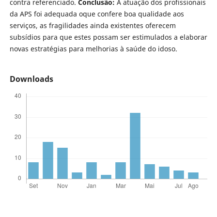
contra referenciado.
Conclusão:
A atuação dos profissionais
da APS foi adequada oque confere boa qualidade aos
serviços, as fragilidades ainda existentes oferecem
subsídios para que estes possam ser estimulados a elaborar
novas estratégias para melhorias à saúde do idoso.
Downloads