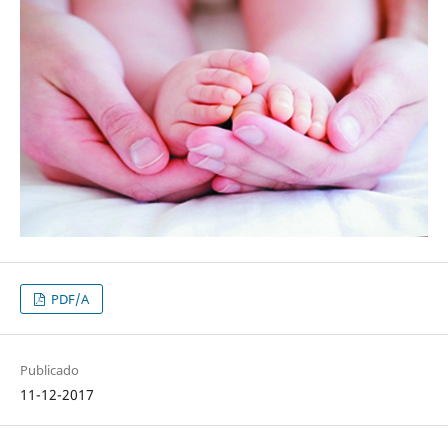
PDF/A
Publicado
11-12-2017