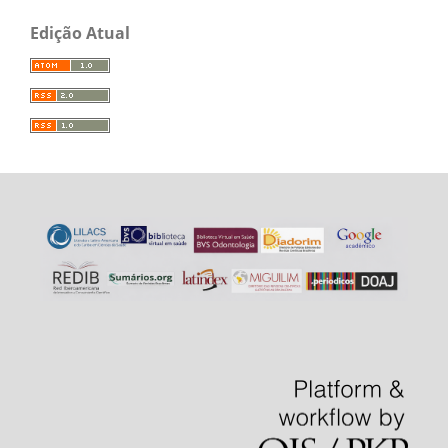
Edição Atual