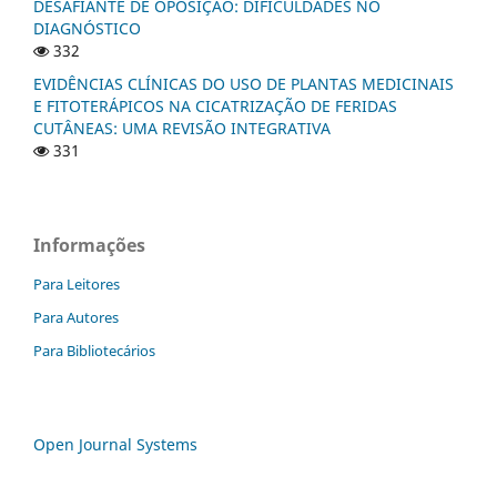
DESAFIANTE DE OPOSIÇÃO: DIFICULDADES NO
DIAGNÓSTICO
332
EVIDÊNCIAS CLÍNICAS DO USO DE PLANTAS MEDICINAIS
E FITOTERÁPICOS NA CICATRIZAÇÃO DE FERIDAS
CUTÂNEAS: UMA REVISÃO INTEGRATIVA
331
Informações
Para Leitores
Para Autores
Para Bibliotecários
Open Journal Systems