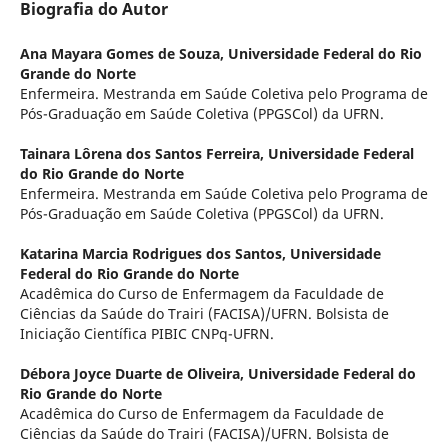
Biografia do Autor
Ana Mayara Gomes de Souza,
Universidade Federal do Rio
Grande do Norte
Enfermeira. Mestranda em Saúde Coletiva pelo Programa de
Pós-Graduação em Saúde Coletiva (PPGSCol) da UFRN.
Tainara Lôrena dos Santos Ferreira,
Universidade Federal
do Rio Grande do Norte
Enfermeira. Mestranda em Saúde Coletiva pelo Programa de
Pós-Graduação em Saúde Coletiva (PPGSCol) da UFRN.
Katarina Marcia Rodrigues dos Santos,
Universidade
Federal do Rio Grande do Norte
Acadêmica do Curso de Enfermagem da Faculdade de
Ciências da Saúde do Trairi (FACISA)/UFRN. Bolsista de
Iniciação Científica PIBIC CNPq-UFRN.
Débora Joyce Duarte de Oliveira,
Universidade Federal do
Rio Grande do Norte
Acadêmica do Curso de Enfermagem da Faculdade de
Ciências da Saúde do Trairi (FACISA)/UFRN. Bolsista de