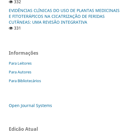
332
EVIDÊNCIAS CLÍNICAS DO USO DE PLANTAS MEDICINAIS
E FITOTERÁPICOS NA CICATRIZAÇÃO DE FERIDAS
CUTÂNEAS: UMA REVISÃO INTEGRATIVA
331
Informações
Para Leitores
Para Autores
Para Bibliotecários
Open Journal Systems
Edição Atual