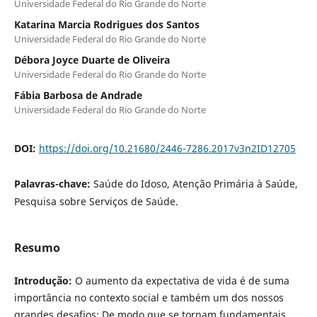
Universidade Federal do Rio Grande do Norte
Katarina Marcia Rodrigues dos Santos
Universidade Federal do Rio Grande do Norte
Débora Joyce Duarte de Oliveira
Universidade Federal do Rio Grande do Norte
Fábia Barbosa de Andrade
Universidade Federal do Rio Grande do Norte
DOI:
https://doi.org/10.21680/2446-7286.2017v3n2ID12705
Palavras-chave:
Saúde do Idoso, Atenção Primária à Saúde,
Pesquisa sobre Serviços de Saúde.
Resumo
Introdução:
O aumento da expectativa de vida é de suma
importância no contexto social e também um dos nossos
grandes desafios; De modo que se tornam fundamentais