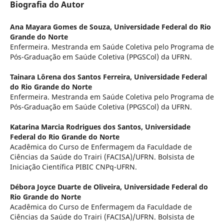
Biografia do Autor
Ana Mayara Gomes de Souza,
Universidade Federal do Rio
Grande do Norte
Enfermeira. Mestranda em Saúde Coletiva pelo Programa de
Pós-Graduação em Saúde Coletiva (PPGSCol) da UFRN.
Tainara Lôrena dos Santos Ferreira,
Universidade Federal
do Rio Grande do Norte
Enfermeira. Mestranda em Saúde Coletiva pelo Programa de
Pós-Graduação em Saúde Coletiva (PPGSCol) da UFRN.
Katarina Marcia Rodrigues dos Santos,
Universidade
Federal do Rio Grande do Norte
Acadêmica do Curso de Enfermagem da Faculdade de
Ciências da Saúde do Trairi (FACISA)/UFRN. Bolsista de
Iniciação Científica PIBIC CNPq-UFRN.
Débora Joyce Duarte de Oliveira,
Universidade Federal do
Rio Grande do Norte
Acadêmica do Curso de Enfermagem da Faculdade de
Ciências da Saúde do Trairi (FACISA)/UFRN. Bolsista de