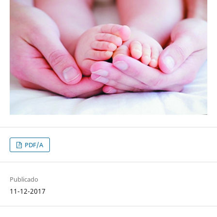
PDF/A
Publicado
11-12-2017