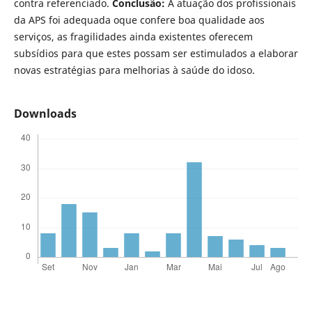
contra referenciado.
Conclusão:
A atuação dos profissionais
da APS foi adequada oque confere boa qualidade aos
serviços, as fragilidades ainda existentes oferecem
subsídios para que estes possam ser estimulados a elaborar
novas estratégias para melhorias à saúde do idoso.
Downloads