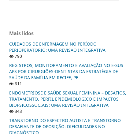
Mais lidos
CUIDADOS DE ENFERMAGEM NO PERÍODO
PERIOPERATÓRIO: UMA REVISÃO INTEGRATIVA
790
REGISTROS, MONITORAMENTO E AVALIAÇÃO NO E-SUS
APS POR CIRURGIÕES-DENTISTAS DA ESTRATÉGIA DE
SAÚDE DA FAMÍLIA EM RECIFE, PE
611
ENDOMETRIOSE E SAÚDE SEXUAL FEMININA – DESAFIOS,
TRATAMENTO, PERFIL EPIDEMIOLÓGICO E IMPACTOS
BIOPSICOSSOCIAIS: UMA REVISÃO INTEGRATIVA
343
TRANSTORNO DO ESPECTRO AUTISTA E TRANSTORNO
DESAFIANTE DE OPOSIÇÃO: DIFICULDADES NO
DIAGNÓSTICO