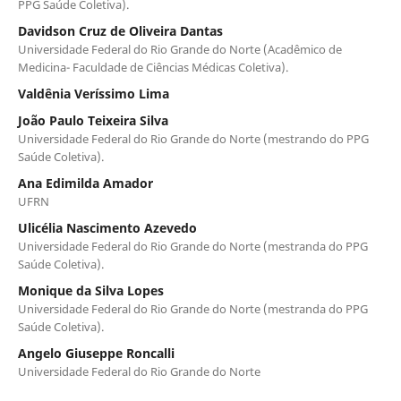
PPG Saúde Coletiva).
Davidson Cruz de Oliveira Dantas
Universidade Federal do Rio Grande do Norte (Acadêmico de
Medicina- Faculdade de Ciências Médicas Coletiva).
Valdênia Veríssimo Lima
João Paulo Teixeira Silva
Universidade Federal do Rio Grande do Norte (mestrando do PPG
Saúde Coletiva).
Ana Edimilda Amador
UFRN
Ulicélia Nascimento Azevedo
Universidade Federal do Rio Grande do Norte (mestranda do PPG
Saúde Coletiva).
Monique da Silva Lopes
Universidade Federal do Rio Grande do Norte (mestranda do PPG
Saúde Coletiva).
Angelo Giuseppe Roncalli
Universidade Federal do Rio Grande do Norte