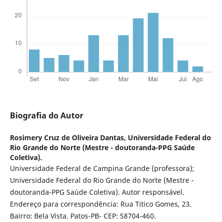
Biografia do Autor
Rosimery Cruz de Oliveira Dantas,
Universidade Federal do
Rio Grande do Norte (Mestre - doutoranda-PPG Saúde
Coletiva).
Universidade Federal de Campina Grande (professora);
Universidade Federal do Rio Grande do Norte (Mestre -
doutoranda-PPG Saúde Coletiva). Autor responsável.
Endereço para correspondência: Rua Titico Gomes, 23.
Bairro: Bela Vista. Patos-PB- CEP: 58704-460.