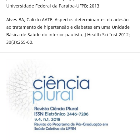
Universidade Federal da Paraíba-UFPB; 2013.
Alves BA, Calixto AATF. Aspectos determinantes da adesão
ao tratamento de hipertensão e diabetes em uma Unidade
Básica de Saúde do interior paulista. J Health Sci Inst 2012;
30(3):255-60.