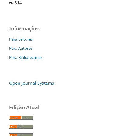
314
Informações
Para Leitores
Para Autores
Para Bibliotecários
Open Journal Systems
Edição Atual