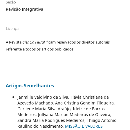
Seção
Revisão Integrativa
Licença
À Revista
Ciência Plural
ficam reservados os direitos autorais
referente a todos os artigos publicados.
Artigos Semelhantes
Janmille Valdivino da Silva, Flávia Christiane de
Azevedo Machado, Ana Cristina Gondim Filgueira,
Gerliene Maria Silva Araújo, Ideíze de Barros
Medeiros, Jullyana Marion Medeiros de Oliveira,
Sandra Maria Rodrigues Medeiros, Thiago Antônio
Raulino do Nascimento,
MISSÃO E VALORES