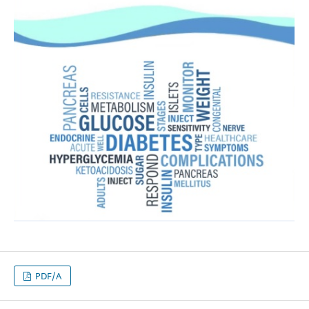
PDF/A