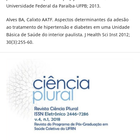
Universidade Federal da Paraíba-UFPB; 2013.
Alves BA, Calixto AATF. Aspectos determinantes da adesão
ao tratamento de hipertensão e diabetes em uma Unidade
Básica de Saúde do interior paulista. J Health Sci Inst 2012;
30(3):255-60.