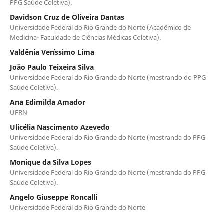
PPG Saúde Coletiva).
Davidson Cruz de Oliveira Dantas
Universidade Federal do Rio Grande do Norte (Acadêmico de
Medicina- Faculdade de Ciências Médicas Coletiva).
Valdênia Veríssimo Lima
João Paulo Teixeira Silva
Universidade Federal do Rio Grande do Norte (mestrando do PPG
Saúde Coletiva).
Ana Edimilda Amador
UFRN
Ulicélia Nascimento Azevedo
Universidade Federal do Rio Grande do Norte (mestranda do PPG
Saúde Coletiva).
Monique da Silva Lopes
Universidade Federal do Rio Grande do Norte (mestranda do PPG
Saúde Coletiva).
Angelo Giuseppe Roncalli
Universidade Federal do Rio Grande do Norte