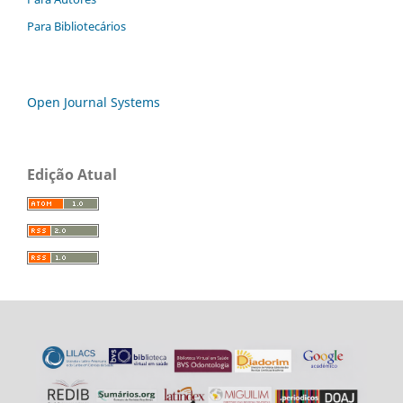
Para Bibliotecários
Open Journal Systems
Edição Atual