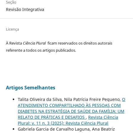
Seção
Revisão Integrativa
Licença
À Revista
Ciência Plural
ficam reservados os direitos autorais
referente a todos os artigos publicados.
Artigos Semelhantes
Talita Oliveira da Silva, Nila Patrícia Freire Pequeno,
O
ATENDIMENTO COMPARTILHADO ÀS PESSOAS COM
DIABETES NA ESTRATÉGIA DE SAÚDE DA FAMÍLIA: UM
RELATO DE PRÁTICAS E DESAFIOS
,
Revista Ciência
Plural: v. 11 n. 3 (2025): Revista Ciência Plural
Gabriela Garcia de Carvalho Laguna, Ana Beatriz