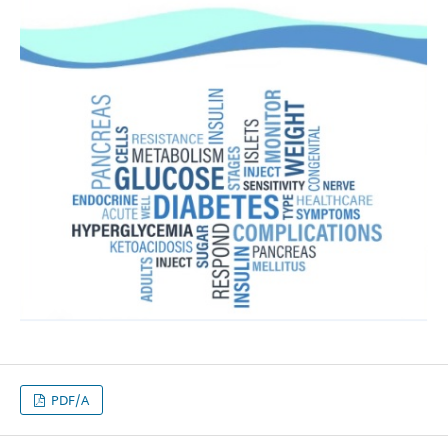
PDF/A