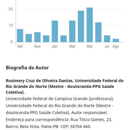
Biografia do Autor
Rosimery Cruz de Oliveira Dantas,
Universidade Federal do
Rio Grande do Norte (Mestre - doutoranda-PPG Saúde
Coletiva).
Universidade Federal de Campina Grande (professora);
Universidade Federal do Rio Grande do Norte (Mestre -
doutoranda-PPG Saúde Coletiva). Autor responsável.
Endereço para correspondência: Rua Titico Gomes, 23.
Bairro: Bela Vista. Patos-PB- CEP: 58704-460.