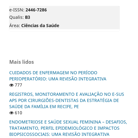
e-ISSN:
2446-7286
Qualis:
B3
Área:
Ciências da Saúde
Mais lidos
CUIDADOS DE ENFERMAGEM NO PERÍODO
PERIOPERATÓRIO: UMA REVISÃO INTEGRATIVA
777
REGISTROS, MONITORAMENTO E AVALIAÇÃO NO E-SUS
APS POR CIRURGIÕES-DENTISTAS DA ESTRATÉGIA DE
SAÚDE DA FAMÍLIA EM RECIFE, PE
610
ENDOMETRIOSE E SAÚDE SEXUAL FEMININA – DESAFIOS,
TRATAMENTO, PERFIL EPIDEMIOLÓGICO E IMPACTOS
BIOPSICOSSOCIAIS: UMA REVISÃO INTEGRATIVA