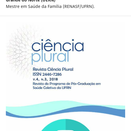
Mestre em Saúde da Família (RENASF/UFRN).