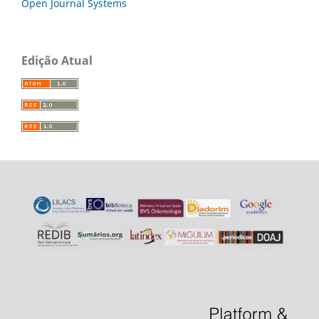
Open Journal Systems
Edição Atual