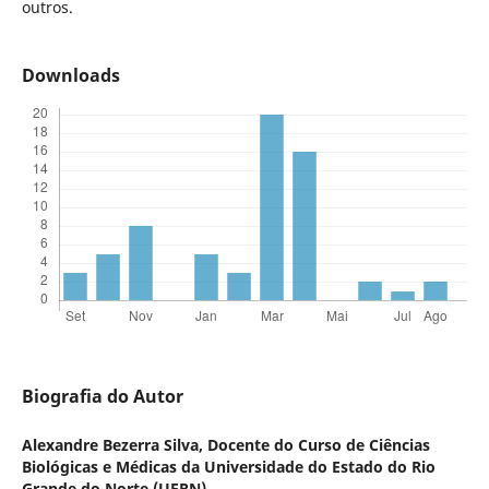
outros.
Downloads
Biografia do Autor
Alexandre Bezerra Silva,
Docente do Curso de Ciências
Biológicas e Médicas da Universidade do Estado do Rio
Grande do Norte (UERN)