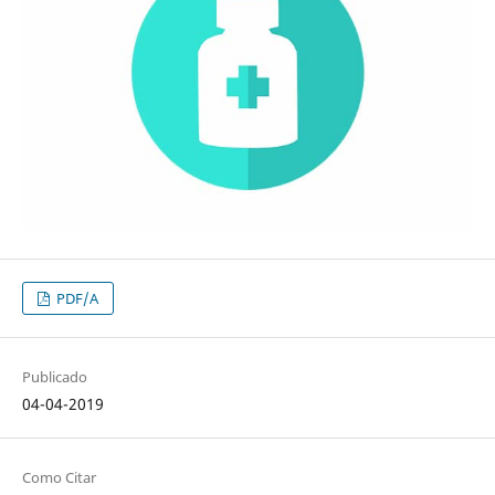
PDF/A
Publicado
04-04-2019
Como Citar