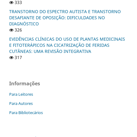
333
TRANSTORNO DO ESPECTRO AUTISTA E TRANSTORNO
DESAFIANTE DE OPOSIÇÃO: DIFICULDADES NO
DIAGNÓSTICO
326
EVIDÊNCIAS CLÍNICAS DO USO DE PLANTAS MEDICINAIS
E FITOTERÁPICOS NA CICATRIZAÇÃO DE FERIDAS
CUTÂNEAS: UMA REVISÃO INTEGRATIVA
317
Informações
Para Leitores
Para Autores
Para Bibliotecários