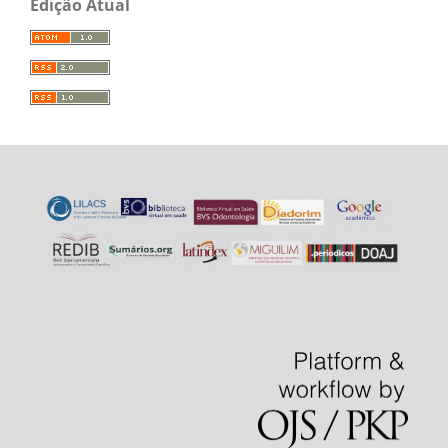
Edição Atual