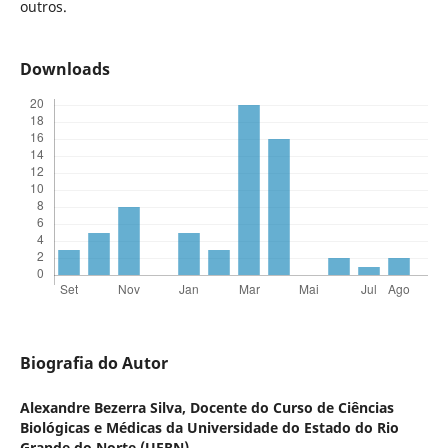
outros.
Downloads
Biografia do Autor
Alexandre Bezerra Silva,
Docente do Curso de Ciências
Biológicas e Médicas da Universidade do Estado do Rio
Grande do Norte (UERN)