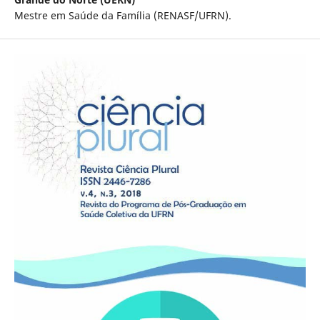
Mestre em Saúde da Família (RENASF/UFRN).