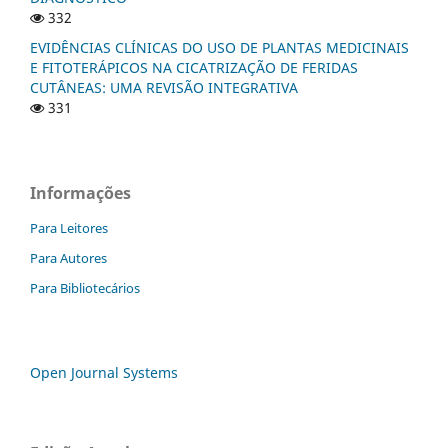
332
EVIDÊNCIAS CLÍNICAS DO USO DE PLANTAS MEDICINAIS
E FITOTERÁPICOS NA CICATRIZAÇÃO DE FERIDAS
CUTÂNEAS: UMA REVISÃO INTEGRATIVA
331
Informações
Para Leitores
Para Autores
Para Bibliotecários
Open Journal Systems