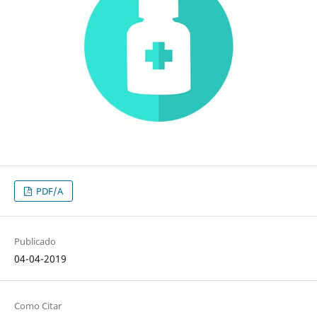
PDF/A
Publicado
04-04-2019
Como Citar