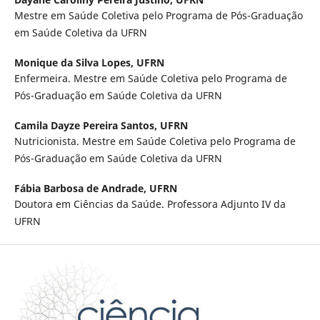
Mestre em Saúde Coletiva pelo Programa de Pós-Graduação
em Saúde Coletiva da UFRN
Monique da Silva Lopes,
UFRN
Enfermeira. Mestre em Saúde Coletiva pelo Programa de
Pós-Graduação em Saúde Coletiva da UFRN
Camila Dayze Pereira Santos,
UFRN
Nutricionista. Mestre em Saúde Coletiva pelo Programa de
Pós-Graduação em Saúde Coletiva da UFRN
Fábia Barbosa de Andrade,
UFRN
Doutora em Ciências da Saúde. Professora Adjunto IV da
UFRN