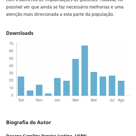
possível ver que ainda se faz necessário melhorias e uma
atenção mais direcionada a esta parte da população.
Downloads
Biografia do Autor
Dayane Caroliny Pereira Justino,
UFRN