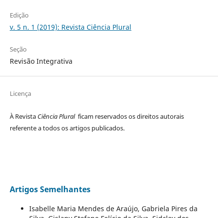
Edição
v. 5 n. 1 (2019): Revista Ciência Plural
Seção
Revisão Integrativa
Licença
À Revista
Ciência Plural
ficam reservados os direitos autorais
referente a todos os artigos publicados.
Artigos Semelhantes
Isabelle Maria Mendes de Araújo, Gabriela Pires da