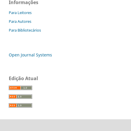
Informações
Para Leitores
Para Autores
Para Bibliotecários
Open Journal Systems
Edição Atual