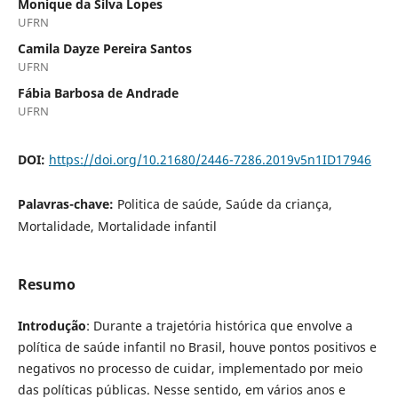
Monique da Silva Lopes
UFRN
Camila Dayze Pereira Santos
UFRN
Fábia Barbosa de Andrade
UFRN
DOI:
https://doi.org/10.21680/2446-7286.2019v5n1ID17946
Palavras-chave:
Politica de saúde, Saúde da criança,
Mortalidade, Mortalidade infantil
Resumo
Introdução
: Durante a trajetória histórica que envolve a
política de saúde infantil no Brasil, houve pontos positivos e
negativos no processo de cuidar, implementado por meio
das políticas públicas. Nesse sentido, em vários anos e