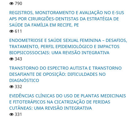
790
REGISTROS, MONITORAMENTO E AVALIAÇÃO NO E-SUS
APS POR CIRURGIÕES-DENTISTAS DA ESTRATÉGIA DE
SAÚDE DA FAMÍLIA EM RECIFE, PE
611
ENDOMETRIOSE E SAÚDE SEXUAL FEMININA – DESAFIOS,
TRATAMENTO, PERFIL EPIDEMIOLÓGICO E IMPACTOS
BIOPSICOSSOCIAIS: UMA REVISÃO INTEGRATIVA
343
TRANSTORNO DO ESPECTRO AUTISTA E TRANSTORNO
DESAFIANTE DE OPOSIÇÃO: DIFICULDADES NO
DIAGNÓSTICO
332
EVIDÊNCIAS CLÍNICAS DO USO DE PLANTAS MEDICINAIS
E FITOTERÁPICOS NA CICATRIZAÇÃO DE FERIDAS
CUTÂNEAS: UMA REVISÃO INTEGRATIVA
331