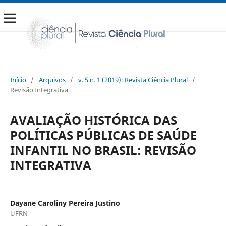
Início
/
Arquivos
/
v. 5 n. 1 (2019): Revista Ciência Plural
/
Revisão Integrativa
AVALIAÇÃO HISTÓRICA DAS
POLÍTICAS PÚBLICAS DE SAÚDE
INFANTIL NO BRASIL: REVISÃO
INTEGRATIVA
Dayane Caroliny Pereira Justino
UFRN