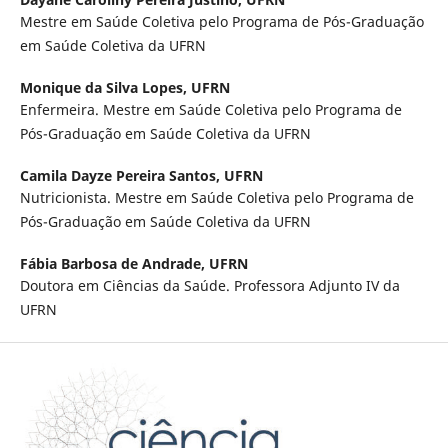
Mestre em Saúde Coletiva pelo Programa de Pós-Graduação
em Saúde Coletiva da UFRN
Monique da Silva Lopes,
UFRN
Enfermeira. Mestre em Saúde Coletiva pelo Programa de
Pós-Graduação em Saúde Coletiva da UFRN
Camila Dayze Pereira Santos,
UFRN
Nutricionista. Mestre em Saúde Coletiva pelo Programa de
Pós-Graduação em Saúde Coletiva da UFRN
Fábia Barbosa de Andrade,
UFRN
Doutora em Ciências da Saúde. Professora Adjunto IV da
UFRN