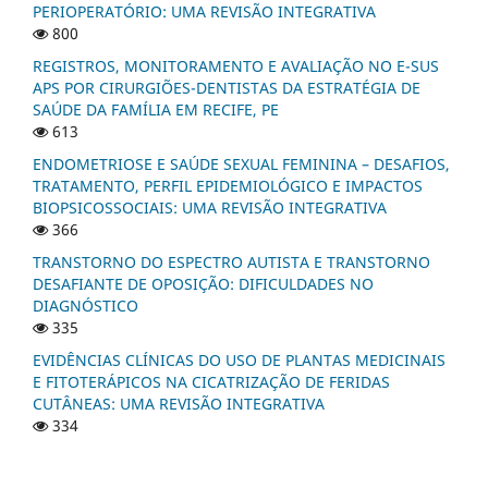
PERIOPERATÓRIO: UMA REVISÃO INTEGRATIVA
800
REGISTROS, MONITORAMENTO E AVALIAÇÃO NO E-SUS
APS POR CIRURGIÕES-DENTISTAS DA ESTRATÉGIA DE
SAÚDE DA FAMÍLIA EM RECIFE, PE
613
ENDOMETRIOSE E SAÚDE SEXUAL FEMININA – DESAFIOS,
TRATAMENTO, PERFIL EPIDEMIOLÓGICO E IMPACTOS
BIOPSICOSSOCIAIS: UMA REVISÃO INTEGRATIVA
366
TRANSTORNO DO ESPECTRO AUTISTA E TRANSTORNO
DESAFIANTE DE OPOSIÇÃO: DIFICULDADES NO
DIAGNÓSTICO
335
EVIDÊNCIAS CLÍNICAS DO USO DE PLANTAS MEDICINAIS
E FITOTERÁPICOS NA CICATRIZAÇÃO DE FERIDAS
CUTÂNEAS: UMA REVISÃO INTEGRATIVA
334