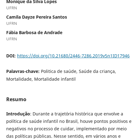
Monique da Silva Lopes
UFRN
Camila Dayze Pereira Santos
UFRN
Fábia Barbosa de Andrade
UFRN
DOI:
https://doi.org/10.21680/2446-7286.2019v5n1ID17946
Palavras-chave:
Politica de saúde, Saúde da criança,
Mortalidade, Mortalidade infantil
Resumo
Introdução
: Durante a trajetória histórica que envolve a
política de saúde infantil no Brasil, houve pontos positivos e
negativos no processo de cuidar, implementado por meio
das políticas públicas. Nesse sentido, em vários anos e