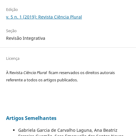
Edição
v. 5 n. 1 (2019): Revista Ciência Plural
Seção
Revisão Integrativa
Licença
À Revista
Ciência Plural
ficam reservados os direitos autorais
referente a todos os artigos publicados.
Artigos Semelhantes
Gabriela Garcia de Carvalho Laguna, Ana Beatriz