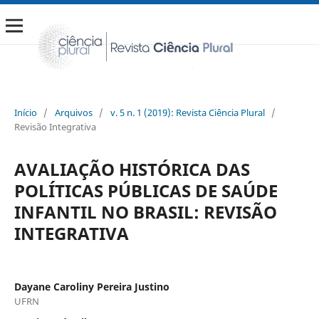
Início
/
Arquivos
/
v. 5 n. 1 (2019): Revista Ciência Plural
/
Revisão Integrativa
AVALIAÇÃO HISTÓRICA DAS
POLÍTICAS PÚBLICAS DE SAÚDE
INFANTIL NO BRASIL: REVISÃO
INTEGRATIVA
Dayane Caroliny Pereira Justino
UFRN