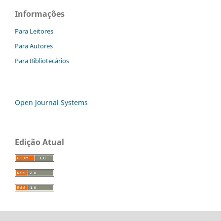
Informações
Para Leitores
Para Autores
Para Bibliotecários
Open Journal Systems
Edição Atual