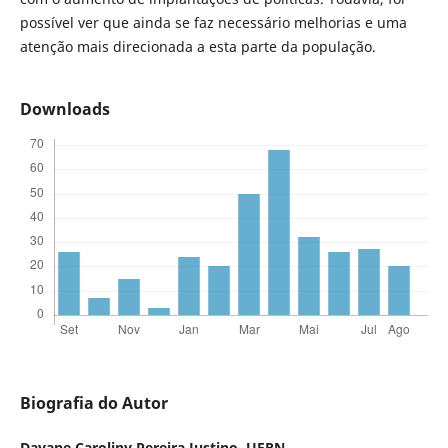
possível ver que ainda se faz necessário melhorias e uma
atenção mais direcionada a esta parte da população.
Downloads
Biografia do Autor
Dayane Caroliny Pereira Justino,
UFRN