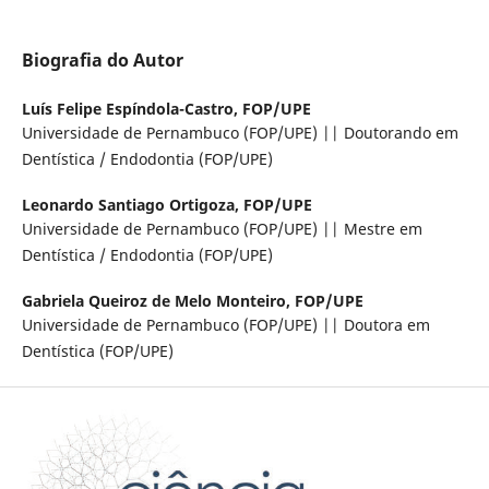
Biografia do Autor
Luís Felipe Espíndola-Castro,
FOP/UPE
Universidade de Pernambuco (FOP/UPE) || Doutorando em
Dentística / Endodontia (FOP/UPE)
Leonardo Santiago Ortigoza,
FOP/UPE
Universidade de Pernambuco (FOP/UPE) || Mestre em
Dentística / Endodontia (FOP/UPE)
Gabriela Queiroz de Melo Monteiro,
FOP/UPE
Universidade de Pernambuco (FOP/UPE) || Doutora em
Dentística (FOP/UPE)