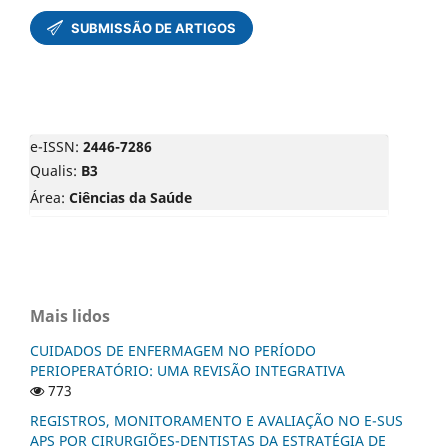
e-ISSN:
2446-7286
Qualis:
B3
Área:
Ciências da Saúde
Mais lidos
CUIDADOS DE ENFERMAGEM NO PERÍODO
PERIOPERATÓRIO: UMA REVISÃO INTEGRATIVA
773
REGISTROS, MONITORAMENTO E AVALIAÇÃO NO E-SUS
APS POR CIRURGIÕES-DENTISTAS DA ESTRATÉGIA DE