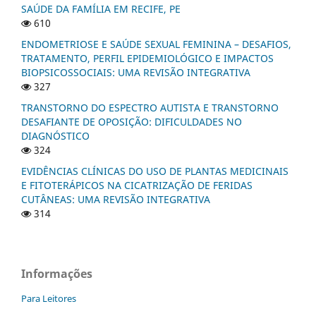
SAÚDE DA FAMÍLIA EM RECIFE, PE
610
ENDOMETRIOSE E SAÚDE SEXUAL FEMININA – DESAFIOS,
TRATAMENTO, PERFIL EPIDEMIOLÓGICO E IMPACTOS
BIOPSICOSSOCIAIS: UMA REVISÃO INTEGRATIVA
327
TRANSTORNO DO ESPECTRO AUTISTA E TRANSTORNO
DESAFIANTE DE OPOSIÇÃO: DIFICULDADES NO
DIAGNÓSTICO
324
EVIDÊNCIAS CLÍNICAS DO USO DE PLANTAS MEDICINAIS
E FITOTERÁPICOS NA CICATRIZAÇÃO DE FERIDAS
CUTÂNEAS: UMA REVISÃO INTEGRATIVA
314
Informações
Para Leitores