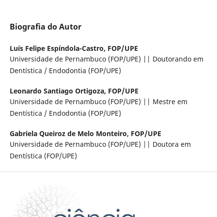
Biografia do Autor
Luís Felipe Espíndola-Castro,
FOP/UPE
Universidade de Pernambuco (FOP/UPE) || Doutorando em
Dentística / Endodontia (FOP/UPE)
Leonardo Santiago Ortigoza,
FOP/UPE
Universidade de Pernambuco (FOP/UPE) || Mestre em
Dentística / Endodontia (FOP/UPE)
Gabriela Queiroz de Melo Monteiro,
FOP/UPE
Universidade de Pernambuco (FOP/UPE) || Doutora em
Dentística (FOP/UPE)