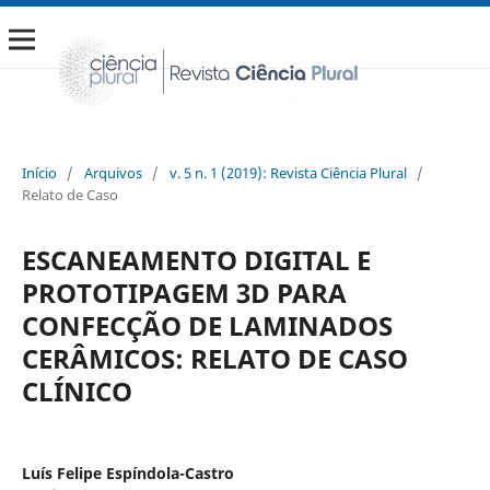
Início
/
Arquivos
/
v. 5 n. 1 (2019): Revista Ciência Plural
/
Relato de Caso
ESCANEAMENTO DIGITAL E
PROTOTIPAGEM 3D PARA
CONFECÇÃO DE LAMINADOS
CERÂMICOS: RELATO DE CASO
CLÍNICO
Luís Felipe Espíndola-Castro