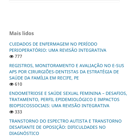
Mais lidos
CUIDADOS DE ENFERMAGEM NO PERÍODO
PERIOPERATÓRIO: UMA REVISÃO INTEGRATIVA
777
REGISTROS, MONITORAMENTO E AVALIAÇÃO NO E-SUS
APS POR CIRURGIÕES-DENTISTAS DA ESTRATÉGIA DE
SAÚDE DA FAMÍLIA EM RECIFE, PE
610
ENDOMETRIOSE E SAÚDE SEXUAL FEMININA – DESAFIOS,
TRATAMENTO, PERFIL EPIDEMIOLÓGICO E IMPACTOS
BIOPSICOSSOCIAIS: UMA REVISÃO INTEGRATIVA
333
TRANSTORNO DO ESPECTRO AUTISTA E TRANSTORNO
DESAFIANTE DE OPOSIÇÃO: DIFICULDADES NO
DIAGNÓSTICO