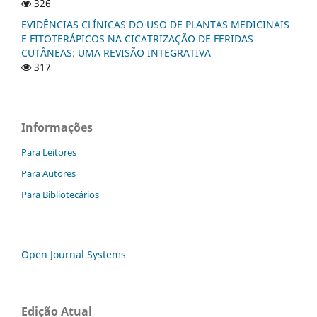
326
EVIDÊNCIAS CLÍNICAS DO USO DE PLANTAS MEDICINAIS
E FITOTERÁPICOS NA CICATRIZAÇÃO DE FERIDAS
CUTÂNEAS: UMA REVISÃO INTEGRATIVA
317
Informações
Para Leitores
Para Autores
Para Bibliotecários
Open Journal Systems
Edição Atual