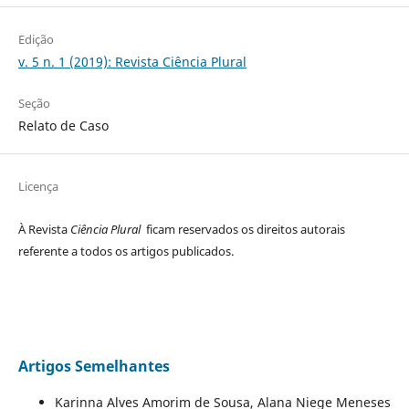
Edição
v. 5 n. 1 (2019): Revista Ciência Plural
Seção
Relato de Caso
Licença
À Revista
Ciência Plural
ficam reservados os direitos autorais
referente a todos os artigos publicados.
Artigos Semelhantes
Karinna Alves Amorim de Sousa, Alana Niege Meneses