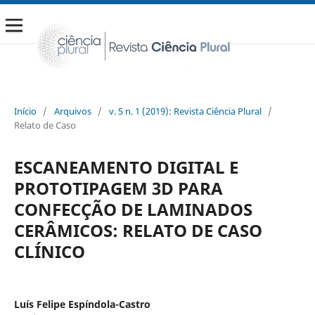
Início
/
Arquivos
/
v. 5 n. 1 (2019): Revista Ciência Plural
/
Relato de Caso
ESCANEAMENTO DIGITAL E
PROTOTIPAGEM 3D PARA
CONFECÇÃO DE LAMINADOS
CERÂMICOS: RELATO DE CASO
CLÍNICO
Luís Felipe Espíndola-Castro