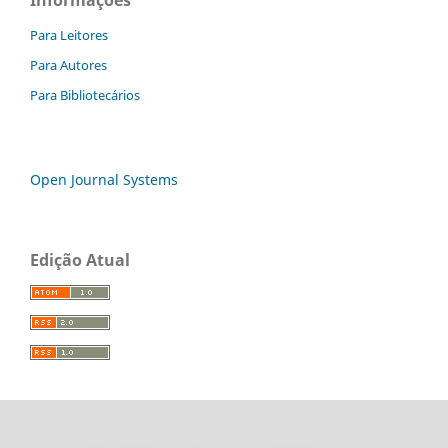
Para Leitores
Para Autores
Para Bibliotecários
Open Journal Systems
Edição Atual