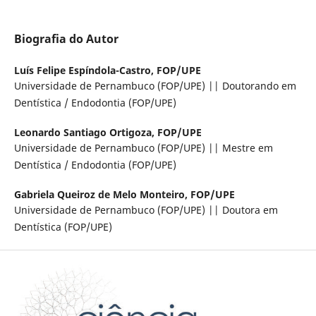
Biografia do Autor
Luís Felipe Espíndola-Castro,
FOP/UPE
Universidade de Pernambuco (FOP/UPE) || Doutorando em
Dentística / Endodontia (FOP/UPE)
Leonardo Santiago Ortigoza,
FOP/UPE
Universidade de Pernambuco (FOP/UPE) || Mestre em
Dentística / Endodontia (FOP/UPE)
Gabriela Queiroz de Melo Monteiro,
FOP/UPE
Universidade de Pernambuco (FOP/UPE) || Doutora em
Dentística (FOP/UPE)