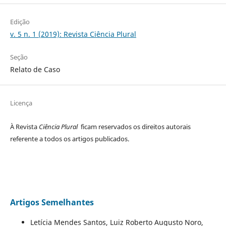
Edição
v. 5 n. 1 (2019): Revista Ciência Plural
Seção
Relato de Caso
Licença
À Revista
Ciência Plural
ficam reservados os direitos autorais
referente a todos os artigos publicados.
Artigos Semelhantes
Letícia Mendes Santos, Luiz Roberto Augusto Noro,