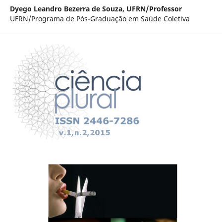
Dyego Leandro Bezerra de Souza,
UFRN/Professor
UFRN/Programa de Pós-Graduação em Saúde Coletiva