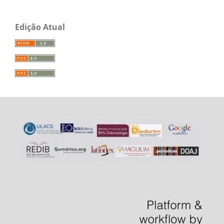
Edição Atual