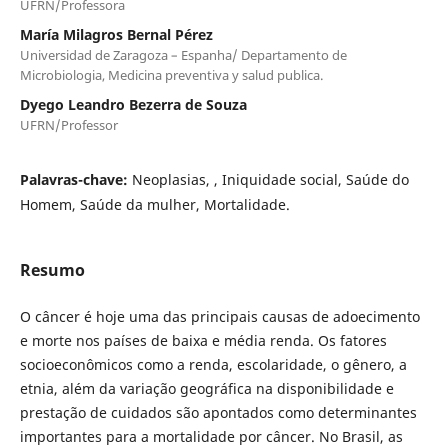
UFRN/Professora
María Milagros Bernal Pérez
Universidad de Zaragoza – Espanha/ Departamento de
Microbiologia, Medicina preventiva y salud publica.
Dyego Leandro Bezerra de Souza
UFRN/Professor
Palavras-chave:
Neoplasias, , Iniquidade social, Saúde do
Homem, Saúde da mulher, Mortalidade.
Resumo
O câncer é hoje uma das principais causas de adoecimento
e morte nos países de baixa e média renda. Os fatores
socioeconômicos como a renda, escolaridade, o gênero, a
etnia, além da variação geográfica na disponibilidade e
prestação de cuidados são apontados como determinantes
importantes para a mortalidade por câncer. No Brasil, as