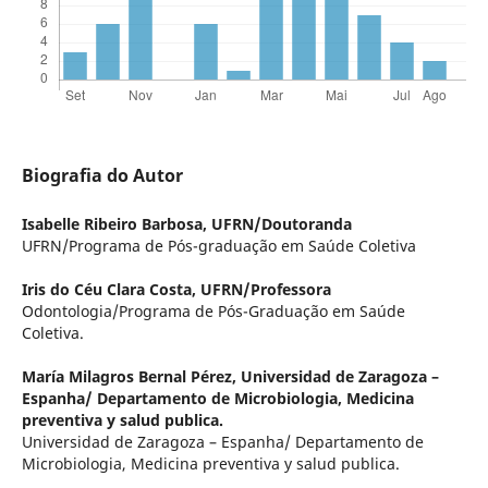
Biografia do Autor
Isabelle Ribeiro Barbosa,
UFRN/Doutoranda
UFRN/Programa de Pós-graduação em Saúde Coletiva
Iris do Céu Clara Costa,
UFRN/Professora
Odontologia/Programa de Pós-Graduação em Saúde
Coletiva.
María Milagros Bernal Pérez,
Universidad de Zaragoza –
Espanha/ Departamento de Microbiologia, Medicina
preventiva y salud publica.
Universidad de Zaragoza – Espanha/ Departamento de
Microbiologia, Medicina preventiva y salud publica.