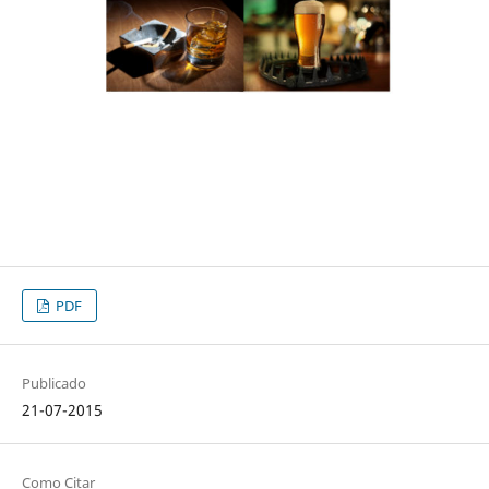
PDF
Publicado
21-07-2015
Como Citar