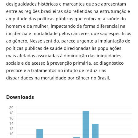
desigualdades históricas e marcantes que se apresentam
entre as regiões brasileiras são refletidas na estruturação e
amplitude das políticas públicas que enfocam a saúde do
homem e da mulher, impactando de forma diferencial na
incidência e mortalidade pelos cânceres que são específicos
ao gênero. Nesse sentido, parece urgente a implantação de
políticas públicas de saúde direcionadas às populações
mais afetadas associadas à diminuição das iniquidades
sociais e de acesso à prevenção primária, ao diagnóstico
precoce e a tratamentos no intuito de reduzir as
disparidades na mortalidade por câncer no Brasil.
Downloads