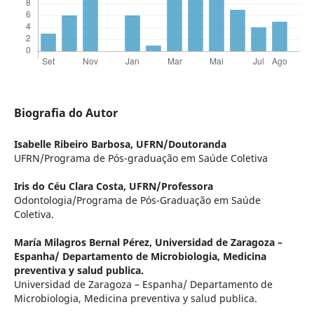
Biografia do Autor
Isabelle Ribeiro Barbosa,
UFRN/Doutoranda
UFRN/Programa de Pós-graduação em Saúde Coletiva
Iris do Céu Clara Costa,
UFRN/Professora
Odontologia/Programa de Pós-Graduação em Saúde
Coletiva.
María Milagros Bernal Pérez,
Universidad de Zaragoza –
Espanha/ Departamento de Microbiologia, Medicina
preventiva y salud publica.
Universidad de Zaragoza – Espanha/ Departamento de
Microbiologia, Medicina preventiva y salud publica.