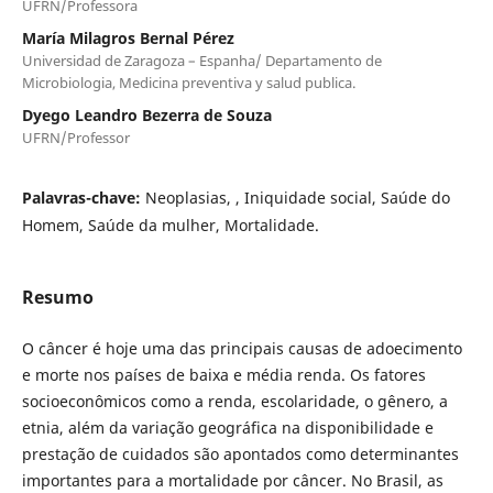
UFRN/Professora
María Milagros Bernal Pérez
Universidad de Zaragoza – Espanha/ Departamento de
Microbiologia, Medicina preventiva y salud publica.
Dyego Leandro Bezerra de Souza
UFRN/Professor
Palavras-chave:
Neoplasias, , Iniquidade social, Saúde do
Homem, Saúde da mulher, Mortalidade.
Resumo
O câncer é hoje uma das principais causas de adoecimento
e morte nos países de baixa e média renda. Os fatores
socioeconômicos como a renda, escolaridade, o gênero, a
etnia, além da variação geográfica na disponibilidade e
prestação de cuidados são apontados como determinantes
importantes para a mortalidade por câncer. No Brasil, as