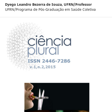
Dyego Leandro Bezerra de Souza,
UFRN/Professor
UFRN/Programa de Pós-Graduação em Saúde Coletiva