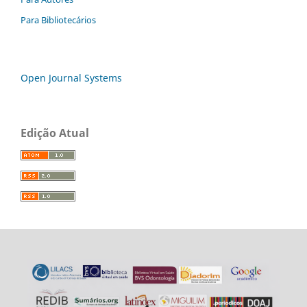
Para Bibliotecários
Open Journal Systems
Edição Atual