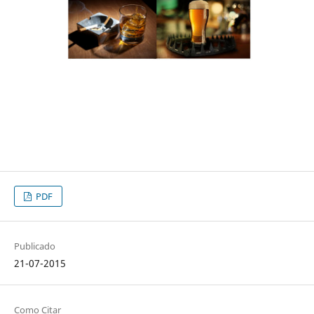
PDF
Publicado
21-07-2015
Como Citar