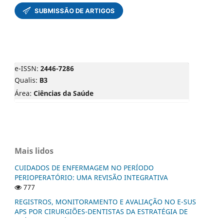
e-ISSN:
2446-7286
Qualis:
B3
Área:
Ciências da Saúde
Mais lidos
CUIDADOS DE ENFERMAGEM NO PERÍODO
PERIOPERATÓRIO: UMA REVISÃO INTEGRATIVA
777
REGISTROS, MONITORAMENTO E AVALIAÇÃO NO E-SUS
APS POR CIRURGIÕES-DENTISTAS DA ESTRATÉGIA DE