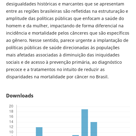
desigualdades históricas e marcantes que se apresentam
entre as regiões brasileiras são refletidas na estruturação e
amplitude das políticas públicas que enfocam a saúde do
homem e da mulher, impactando de forma diferencial na
incidência e mortalidade pelos cânceres que são específicos
ao gênero. Nesse sentido, parece urgente a implantação de
políticas públicas de saúde direcionadas às populações
mais afetadas associadas à diminuição das iniquidades
sociais e de acesso à prevenção primária, ao diagnóstico
precoce e a tratamentos no intuito de reduzir as
disparidades na mortalidade por câncer no Brasil.
Downloads