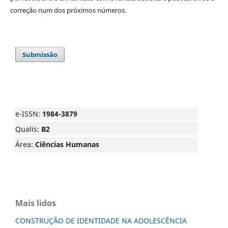
correção num dos próximos números.
Submissão
e-ISSN:
1984-3879
Qualis:
B2
Área:
Ciências Humanas
Mais lidos
CONSTRUÇÃO DE IDENTIDADE NA ADOLESCÊNCIA