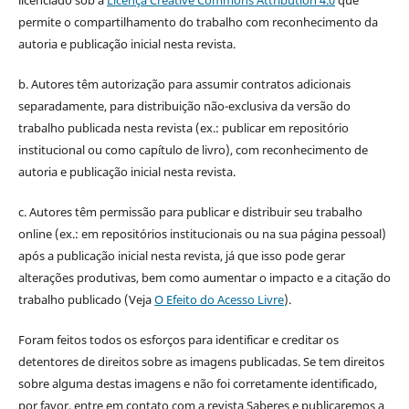
permite o compartilhamento do trabalho com reconhecimento da
autoria e publicação inicial nesta revista.
b. Autores têm autorização para assumir contratos adicionais
separadamente, para distribuição não-exclusiva da versão do
trabalho publicada nesta revista (ex.: publicar em repositório
institucional ou como capítulo de livro), com reconhecimento de
autoria e publicação inicial nesta revista.
c. Autores têm permissão para publicar e distribuir seu trabalho
online (ex.: em repositórios institucionais ou na sua página pessoal)
após a publicação inicial nesta revista, já que isso pode gerar
alterações produtivas, bem como aumentar o impacto e a citação do
trabalho publicado (Veja
O Efeito do Acesso Livre
).
Foram feitos todos os esforços para identificar e creditar os
detentores de direitos sobre as imagens publicadas. Se tem direitos
sobre alguma destas imagens e não foi corretamente identificado,
por favor, entre em contato com a revista Saberes e publicaremos a