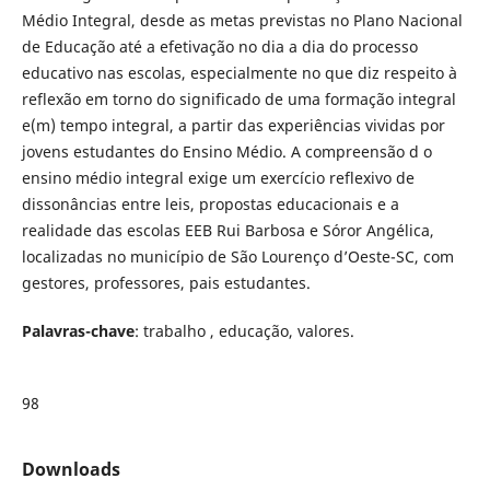
Médio Integral, desde as metas previstas no Plano Nacional
de Educação até a efetivação no dia a dia do processo
educativo nas escolas, especialmente no que diz respeito à
reflexão em torno do significado de uma formação integral
e(m) tempo integral, a partir das experiências vividas por
jovens estudantes do Ensino Médio. A compreensão d o
ensino médio integral exige um exercício reflexivo de
dissonâncias entre leis, propostas educacionais e a
realidade das escolas EEB Rui Barbosa e Sóror Angélica,
localizadas no município de São Lourenço d’Oeste-SC, com
gestores, professores, pais estudantes.
Palavras-chave
: trabalho , educação, valores.
98
Downloads