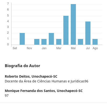
Biografia do Autor
Roberto Deitos,
Unochapecó-SC
Docente da Área de Ciências Humanas e Jurídicas96
Monique Fernanda dos Santos,
Unochapecó-SC
97