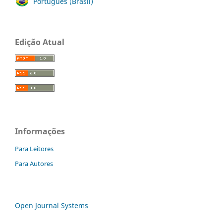
Português (Brasil)
Edição Atual
Informações
Para Leitores
Para Autores
Open Journal Systems