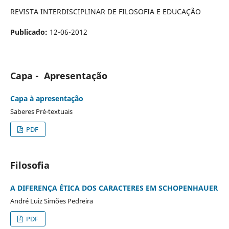
REVISTA INTERDISCIPLINAR DE FILOSOFIA E EDUCAÇÃO
Publicado:
12-06-2012
Capa - Apresentação
Capa à apresentação
Saberes Pré-textuais
PDF
Filosofia
A DIFERENÇA ÉTICA DOS CARACTERES EM SCHOPENHAUER
André Luiz Simões Pedreira
PDF