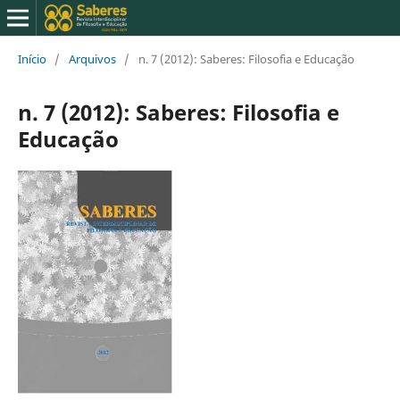
Início
/
Arquivos
/
n. 7 (2012): Saberes: Filosofia e Educação
n. 7 (2012): Saberes: Filosofia e
Educação