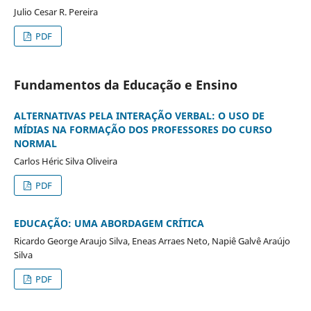
Julio Cesar R. Pereira
PDF
Fundamentos da Educação e Ensino
ALTERNATIVAS PELA INTERAÇÃO VERBAL: O USO DE
MÍDIAS NA FORMAÇÃO DOS PROFESSORES DO CURSO
NORMAL
Carlos Héric Silva Oliveira
PDF
EDUCAÇÃO: UMA ABORDAGEM CRÍTICA
Ricardo George Araujo Silva, Eneas Arraes Neto, Napiê Galvê Araújo
Silva
PDF