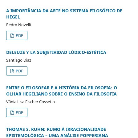
A IMPORTÂNCIA DA ARTE NO SISTEMA FILOSÓFICO DE
HEGEL
Pedro Novelli
PDF
DELEUZE Y LA SUBJETIVIDAD LÚDICO-ESTÉTICA
Santiago Diaz
PDF
ENTRE O FILOSOFAR E A HISTÓRIA DA FILOSOFIA: O
OLHAR HEGELIANO SOBRE O ENSINO DA FILOSOFIA
Vânia Lisa Fischer Cossetin
PDF
THOMAS S. KUHN: RUMO À IRRACIONALIDADE
EPISTEMOLÓGICA – UMA ANÁLISE POPPERIANA