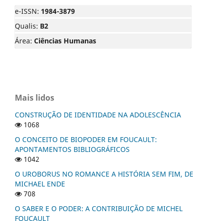
e-ISSN:
1984-3879
Qualis:
B2
Área:
Ciências Humanas
Mais lidos
CONSTRUÇÃO DE IDENTIDADE NA ADOLESCÊNCIA
1068
O CONCEITO DE BIOPODER EM FOUCAULT:
APONTAMENTOS BIBLIOGRÁFICOS
1042
O UROBORUS NO ROMANCE A HISTÓRIA SEM FIM, DE
MICHAEL ENDE
708
O SABER E O PODER: A CONTRIBUIÇÃO DE MICHEL
FOUCAULT