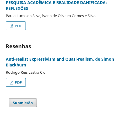
PESQUISA ACADÊMICA E REALIDADE DANIFICADA:
REFLEXÕES
Paulo Lucas da Silva, Ivana de Oliveira Gomes e Silva
PDF
Resenhas
Anti-realist Expressivism and Quasi-realism, de Simon
Blackburn
Rodrigo Reis Lastra Cid
PDF
Submissão