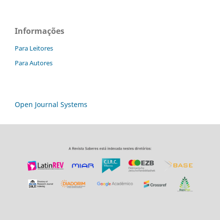
Informações
Para Leitores
Para Autores
Open Journal Systems