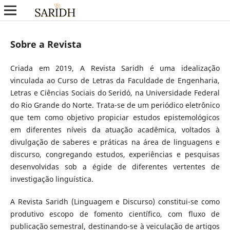
Sobre a Revista
Criada em 2019, A Revista Saridh é uma idealização
vinculada ao Curso de Letras da Faculdade de Engenharia,
Letras e Ciências Sociais do Seridó, na Universidade Federal
do Rio Grande do Norte. Trata-se de um periódico eletrônico
que tem como objetivo propiciar estudos epistemológicos
em diferentes níveis da atuação acadêmica, voltados à
divulgação de saberes e práticas na área de linguagens e
discurso, congregando estudos, experiências e pesquisas
desenvolvidas sob a égide de diferentes vertentes de
investigação linguística.
A Revista Saridh (Linguagem e Discurso) constitui-se como
produtivo escopo de fomento científico, com fluxo de
publicação semestral, destinando-se à veiculação de artigos