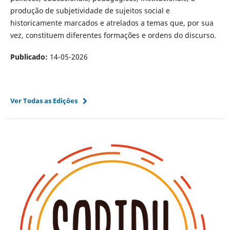
produção de subjetividade de sujeitos social e
historicamente marcados e atrelados a temas que, por sua
vez, constituem diferentes formações e ordens do discurso.
Publicado:
14-05-2026
Ver Todas as Edições