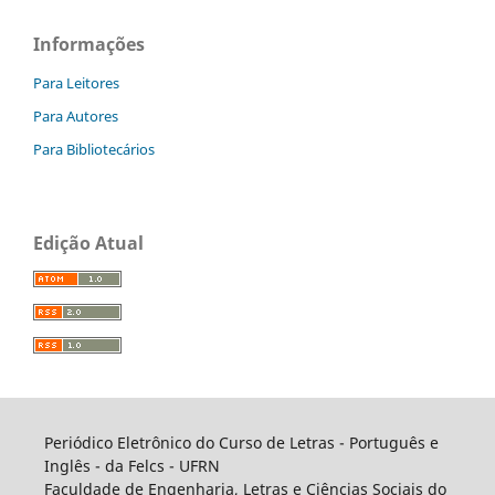
Informações
Para Leitores
Para Autores
Para Bibliotecários
Edição Atual
Periódico Eletrônico do Curso de Letras - Português e
Inglês - da Felcs - UFRN
Faculdade de Engenharia, Letras e Ciências Sociais do