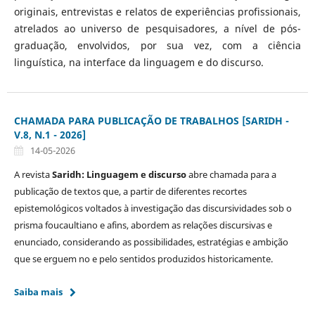
originais, entrevistas e relatos de experiências profissionais,
atrelados ao universo de pesquisadores, a nível de pós-
graduação, envolvidos, por sua vez, com a ciência
linguística, na interface da linguagem e do discurso.
CHAMADA PARA PUBLICAÇÃO DE TRABALHOS [SARIDH -
V.8, N.1 - 2026]
14-05-2026
A revista
Saridh: Linguagem e discurso
abre chamada para a
publicação de textos que, a partir de diferentes recortes
epistemológicos voltados à investigação das discursividades sob o
prisma foucaultiano e afins, abordem as relações discursivas e
enunciado, considerando as possibilidades, estratégias e ambição
que se erguem no e pelo sentidos produzidos historicamente.
Saiba mais